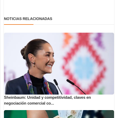
NOTICIAS RELACIONADAS
Sheinbaum: Unidad y competitividad, claves en
negociación comercial co...