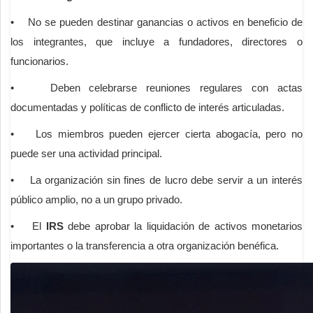
• No se pueden destinar ganancias o activos en beneficio de
los integrantes, que incluye a fundadores, directores o
funcionarios.
• Deben celebrarse reuniones regulares con actas
documentadas y políticas de conflicto de interés articuladas.
• Los miembros pueden ejercer cierta abogacía, pero no
puede ser una actividad principal.
• La organización sin fines de lucro debe servir a un interés
público amplio, no a un grupo privado.
• El
IRS
debe aprobar la liquidación de activos monetarios
importantes o la transferencia a otra organización benéfica.