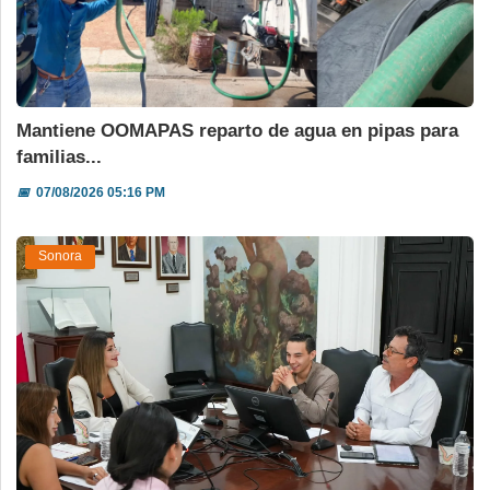
Mantiene OOMAPAS reparto de agua en pipas para
familias...
📅
07/08/2026 05:16 PM
Sonora