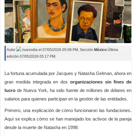
Autor
nuevodia
el
07/05/2026 05:09 PM
, Sección
México
Última
edición 07/05/2026 05:17 PM.
La fortuna acumulada por Jacques y Natasha Gelman, ahora en
gran medida integrada en dos
organizaciones sin fines de
lucro
de Nueva York, ha sido fuente de millones de dólares en
salarios para quienes participan en la gestión de las entidades.
Primero, una explicación de cómo funcionaron las fundaciones.
Aquí se explica cómo se han manejado los activos de la pareja
desde la muerte de Natasha en 1998: