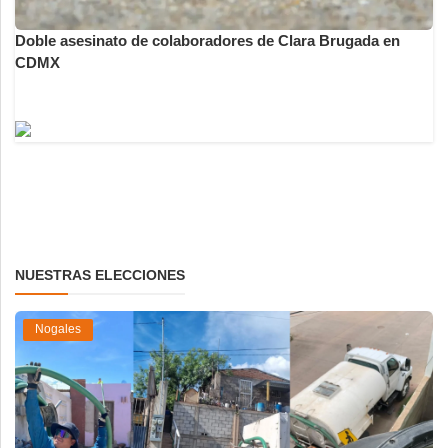
Doble asesinato de colaboradores de Clara Brugada en
CDMX
NUESTRAS ELECCIONES
Nogales