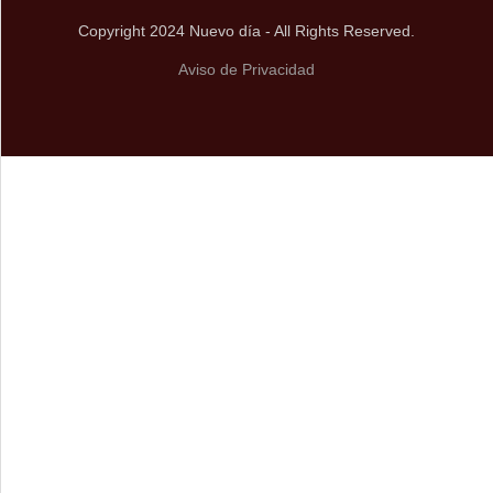
Copyright 2024 Nuevo día - All Rights Reserved.
Aviso de Privacidad