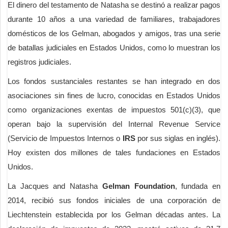
El dinero del testamento de Natasha se destinó a realizar pagos
durante 10 años a una variedad de familiares, trabajadores
domésticos de los Gelman, abogados y amigos, tras una serie
de batallas judiciales en Estados Unidos, como lo muestran los
registros judiciales.
Los fondos sustanciales restantes se han integrado en dos
asociaciones sin fines de lucro, conocidas en Estados Unidos
como organizaciones exentas de impuestos 501(c)(3), que
operan bajo la supervisión del Internal Revenue Service
(Servicio de Impuestos Internos o
IRS
por sus siglas en inglés).
Hoy existen dos millones de tales fundaciones en Estados
Unidos.
La Jacques and Natasha
Gelman Foundation
, fundada en
2014, recibió sus fondos iniciales de una corporación de
Liechtenstein establecida por los Gelman décadas antes. La