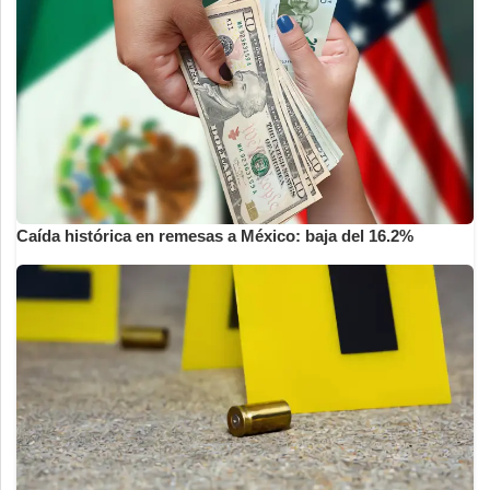
Caída histórica en remesas a México: baja del 16.2%