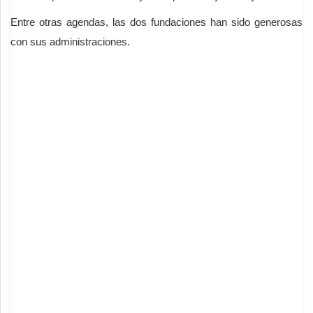
Entre otras agendas, las dos fundaciones han sido generosas
con sus administraciones.