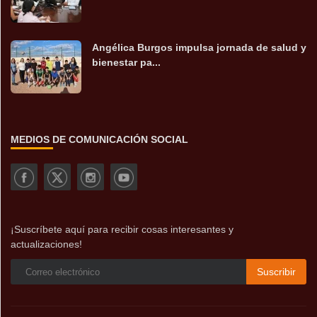
Angélica Burgos impulsa jornada de salud y
bienestar pa...
MEDIOS DE COMUNICACIÓN SOCIAL
¡Suscríbete aquí para recibir cosas interesantes y
actualizaciones!
Suscribir