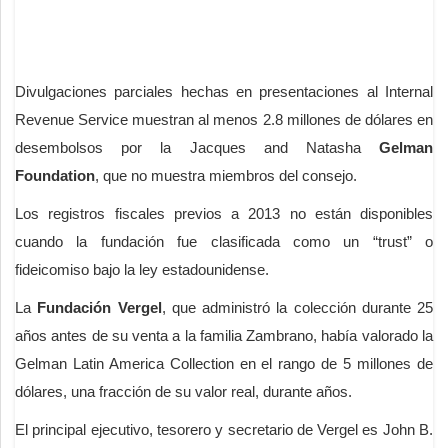
Divulgaciones parciales hechas en presentaciones al Internal
Revenue Service muestran al menos 2.8 millones de dólares en
desembolsos por la Jacques and Natasha
Gelman
Foundation
, que no muestra miembros del consejo.
Los registros fiscales previos a 2013 no están disponibles
cuando la fundación fue clasificada como un “trust” o
fideicomiso bajo la ley estadounidense.
La
Fundación Vergel
, que administró la colección durante 25
años antes de su venta a la familia Zambrano, había valorado la
Gelman Latin America Collection en el rango de 5 millones de
dólares, una fracción de su valor real, durante años.
El principal ejecutivo, tesorero y secretario de Vergel es John B.