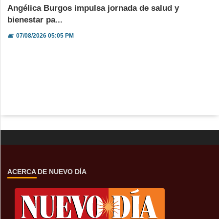
Angélica Burgos impulsa jornada de salud y
bienestar pa...
📅
07/08/2026 05:05 PM
ACERCA DE NUEVO DÍA