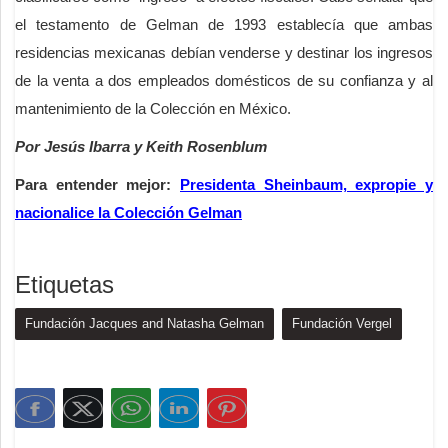
el testamento de Gelman de 1993 establecía que ambas
residencias mexicanas debían venderse y destinar los ingresos
de la venta a dos empleados domésticos de su confianza y al
mantenimiento de la Colección en México.
Por Jesús Ibarra y Keith Rosenblum
Para entender mejor:
Presidenta Sheinbaum, expropie y
nacionalice la Colección Gelman
Etiquetas
Fundación Jacques and Natasha Gelman
Fundación Vergel