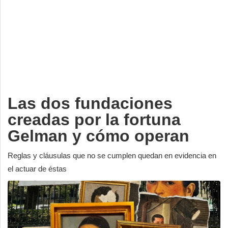
Deportes
Espectáculos
Tecnología
Contacto
Edición Impresa
Las dos fundaciones
creadas por la fortuna
Gelman y cómo operan
Reglas y cláusulas que no se cumplen quedan en evidencia en
el actuar de éstas