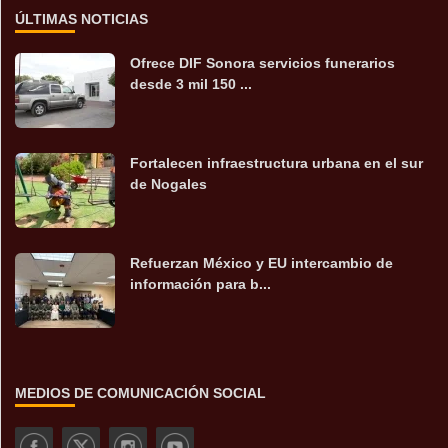
ÚLTIMAS NOTICIAS
Ofrece DIF Sonora servicios funerarios
desde 3 mil 150 ...
Fortalecen infraestructura urbana en el sur
de Nogales
Refuerzan México y EU intercambio de
información para b...
MEDIOS DE COMUNICACIÓN SOCIAL