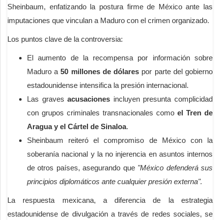
Sheinbaum, enfatizando la postura firme de México ante las
imputaciones que vinculan a Maduro con el crimen organizado.
Los puntos clave de la controversia:
El aumento de la recompensa por información sobre
Maduro a
50 millones de dólares
por parte del gobierno
estadounidense intensifica la presión internacional.
Las graves
acusaciones
incluyen presunta complicidad
con grupos criminales transnacionales como
el Tren de
Aragua y el Cártel de Sinaloa
.
Sheinbaum reiteró el compromiso de México con la
soberanía nacional y la no injerencia en asuntos internos
de otros países, asegurando que
"México defenderá sus
principios diplomáticos ante cualquier presión externa".
La respuesta mexicana, a diferencia de la estrategia
estadounidense de divulgación a través de redes sociales, se