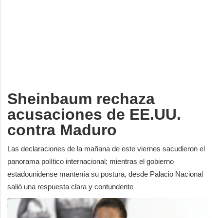
Deportes
Espectáculos
Tecnología
Contacto
Edición Impresa
Sheinbaum rechaza
acusaciones de EE.UU.
contra Maduro
Las declaraciones de la mañana de este viernes sacudieron el
panorama político internacional; mientras el gobierno
estadounidense mantenía su postura, desde Palacio Nacional
salió una respuesta clara y contundente