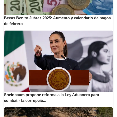
Becas Benito Juárez 2025: Aumento y calendario de pagos
de febrero
Sheinbaum propone reforma a la Ley Aduanera para
combatir la corrupció...