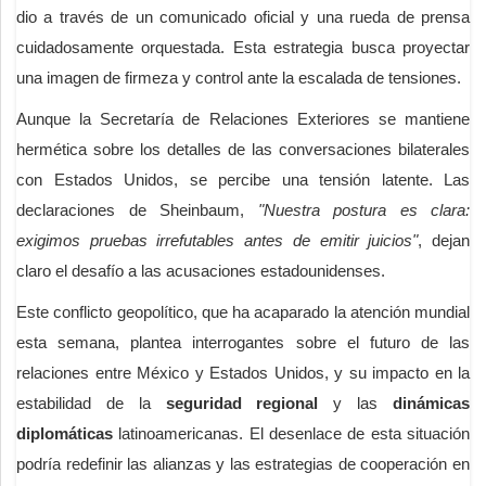
dio a través de un comunicado oficial y una rueda de prensa
cuidadosamente orquestada. Esta estrategia busca proyectar
una imagen de firmeza y control ante la escalada de tensiones.
Aunque la Secretaría de Relaciones Exteriores se mantiene
hermética sobre los detalles de las conversaciones bilaterales
con Estados Unidos, se percibe una tensión latente. Las
declaraciones de Sheinbaum,
"Nuestra postura es clara:
exigimos pruebas irrefutables antes de emitir juicios"
, dejan
claro el desafío a las acusaciones estadounidenses.
Este conflicto geopolítico, que ha acaparado la atención mundial
esta semana, plantea interrogantes sobre el futuro de las
relaciones entre México y Estados Unidos, y su impacto en la
estabilidad de la
seguridad regional
y las
dinámicas
diplomáticas
latinoamericanas. El desenlace de esta situación
podría redefinir las alianzas y las estrategias de cooperación en