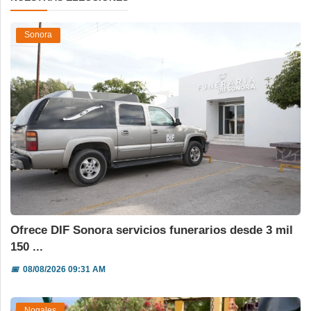
Sonora
Ofrece DIF Sonora servicios funerarios desde 3 mil
150 ...
📅
08/08/2026 09:31 AM
Nogales