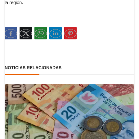
la región.
NOTICIAS RELACIONADAS