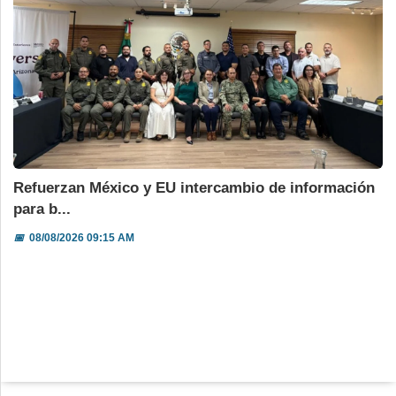
Refuerzan México y EU intercambio de información
para b...
📅
08/08/2026 09:15 AM