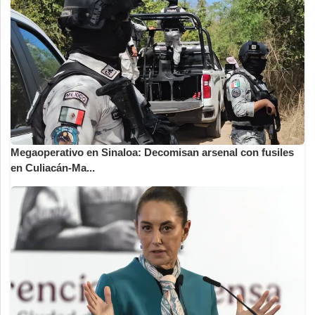
Megaoperativo en Sinaloa: Decomisan arsenal con fusiles
en Culiacán-Ma...