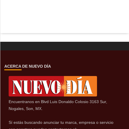
ACERCA DE NUEVO DÍA
Encuentranos en Blvd Luis Donaldo Colosio 3163 Sur,
Nogales, Son, MX.
Sí estás buscando anunciar tu marca, empresa o servicio