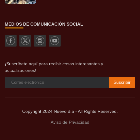
MEDIOS DE COMUNICACIÓN SOCIAL
¡Suscríbete aquí para recibir cosas interesantes y
actualizaciones!
Suscribir
Copyright 2024 Nuevo día - All Rights Reserved.
Aviso de Privacidad