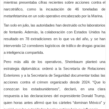
mientras presentaba cifras recientes sobre acciones contra el
narcotráfico, como la incautación de 46 toneladas de
metanfetamina en un solo operativo encabezado por la Marina.
Tan solo en julio, las autoridades han destruido ocho laboratorios
de fentanilo. Además, la colaboración con Estados Unidos ha
resultado en 78 extradiciones en lo que va del año, y se han
intervenido 12 corredores logísticos de tráfico de drogas gracias
a inteligencia compartida.
Pero más allá de los operativos, Sheinbaum planteó una
estrategia diplomática: ordenó a la Secretaría de Relaciones
Exteriores y a la Secretaría de Seguridad documentar todas las
acciones contra el crimen organizado desde 2024. “Que lo
conozcan los estadounidenses”, declaró, en una clara
respuesta a las declaraciones del expresidente Donald Trump,
quien horas antes afirmó que los cárteles “dominan México” y