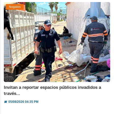
Nogales
Invitan a reportar espacios públicos invadidos a
través...
📅
05/08/2026 04:35 PM