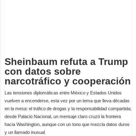
Deportes
Espectáculos
Tecnología
Contacto
Edición Impresa
Sheinbaum refuta a Trump
con datos sobre
narcotráfico y cooperación
Las tensiones diplomáticas entre México y Estados Unidos
vuelven a encenderse, esta vez por un tema que lleva décadas
en la mesa: el tráfico de drogas y la responsabilidad compartida;
desde Palacio Nacional, un mensaje claro cruzó la frontera
hacia Washington, aunque con un tono que mezcla datos duros
y un llamado inusual