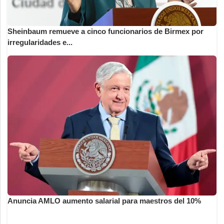
Sheinbaum remueve a cinco funcionarios de Birmex por
irregularidades e...
Anuncia AMLO aumento salarial para maestros del 10%