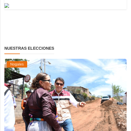
NUESTRAS ELECCIONES
Nogales