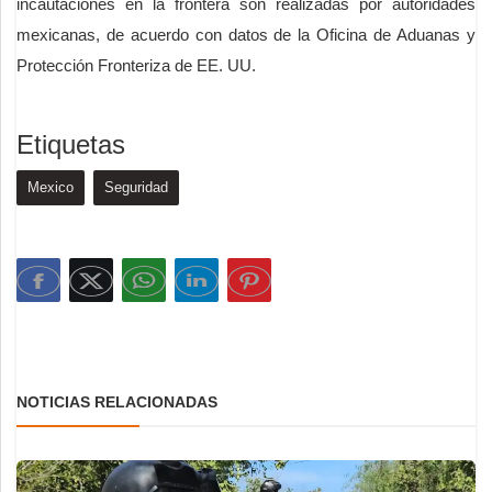
incautaciones en la frontera son realizadas por autoridades
mexicanas, de acuerdo con datos de la Oficina de Aduanas y
Protección Fronteriza de EE. UU.
Etiquetas
Mexico
Seguridad
NOTICIAS RELACIONADAS