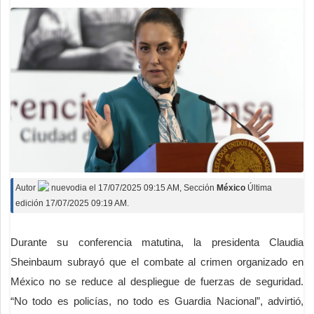
Autor
nuevodia
el
17/07/2025 09:15 AM
, Sección
México
Última
edición 17/07/2025 09:19 AM.
Durante su conferencia matutina, la presidenta Claudia
Sheinbaum subrayó que el combate al crimen organizado en
México no se reduce al despliegue de fuerzas de seguridad.
“No todo es policías, no todo es Guardia Nacional”, advirtió,