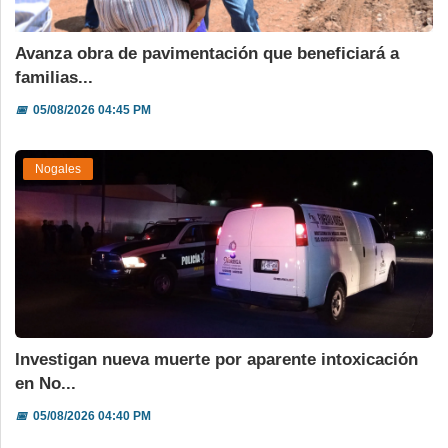
Avanza obra de pavimentación que beneficiará a
familias...
📅
05/08/2026 04:45 PM
Nogales
Investigan nueva muerte por aparente intoxicación
en No...
📅
05/08/2026 04:40 PM