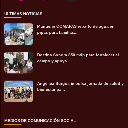
ÚLTIMAS NOTICIAS
Mantiene OOMAPAS reparto de agua en
pipas para familias...
Destina Sonora 850 mdp para fortalecer al
campo y apoya...
Angélica Burgos impulsa jornada de salud y
bienestar pa...
MEDIOS DE COMUNICACIÓN SOCIAL