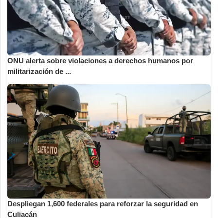
ONU alerta sobre violaciones a derechos humanos por
militarización de ...
Despliegan 1,600 federales para reforzar la seguridad en
Culiacán