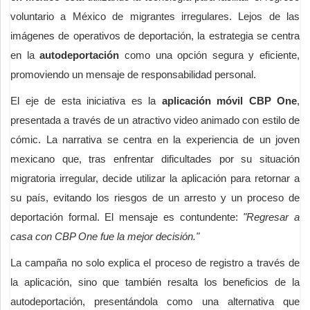
voluntario a México de migrantes irregulares. Lejos de las
imágenes de operativos de deportación, la estrategia se centra
en la
autodeportación
como una opción segura y eficiente,
promoviendo un mensaje de responsabilidad personal.
El eje de esta iniciativa es la
aplicación móvil CBP One
,
presentada a través de un atractivo video animado con estilo de
cómic. La narrativa se centra en la experiencia de un joven
mexicano que, tras enfrentar dificultades por su situación
migratoria irregular, decide utilizar la aplicación para retornar a
su país, evitando los riesgos de un arresto y un proceso de
deportación formal. El mensaje es contundente:
"Regresar a
casa con CBP One fue la mejor decisión."
La campaña no solo explica el proceso de registro a través de
la aplicación, sino que también resalta los beneficios de la
autodeportación, presentándola como una alternativa que