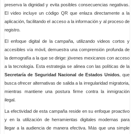
preserva la dignidad y evita posibles consecuencias negativas.
El video incluye un código QR que enlaza directamente a la
aplicación, facilitando el acceso a la información y al proceso de
registro.
El enfoque digital de la campaña, utilizando videos cortos y
accesibles vía móvil, demuestra una comprensión profunda de
la demografía a la que se dirige: jóvenes mexicanos con acceso
a la tecnología. Esta estrategia se alinea con las políticas de la
Secretaría de Seguridad Nacional de Estados Unidos
, que
busca ofrecer alternativas de salida a la irregularidad migratoria,
mientras mantiene una postura firme contra la inmigración
ilegal.
La efectividad de esta campaña reside en su enfoque proactivo
y en la utilización de herramientas digitales modernas para
llegar a la audiencia de manera efectiva. Más que una simple