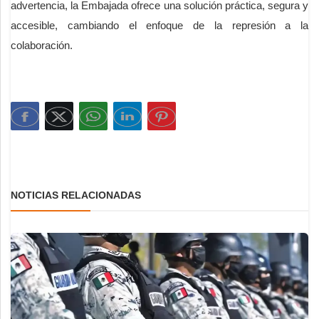
advertencia, la Embajada ofrece una solución práctica, segura y
accesible, cambiando el enfoque de la represión a la
colaboración.
NOTICIAS RELACIONADAS