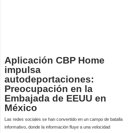
Deportes
Espectáculos
Tecnología
Contacto
Edición Impresa
Aplicación CBP Home
impulsa
autodeportaciones:
Preocupación en la
Embajada de EEUU en
México
Las redes sociales se han convertido en un campo de batalla
informativo, donde la información fluye a una velocidad