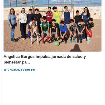
Angélica Burgos impulsa jornada de salud y
bienestar pa...
📅
07/08/2026 05:05 PM