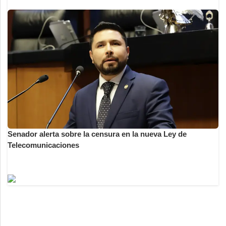
Senador alerta sobre la censura en la nueva Ley de
Telecomunicaciones