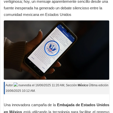
vertiginosa; hoy, un mensaje aparentemente sencillo desde una
fuente inesperada ha generado un debate silencioso entre la
comunidad mexicana en Estados Unidos
Autor
nuevodia
el
16/06/2025 11:20 AM
, Sección
México
Última edición
16/06/2025 10:12 AM.
Una innovadora campaña de la
Embajada de Estados Unidos
en México
está utilizando la tecnología para facilitar el regreso