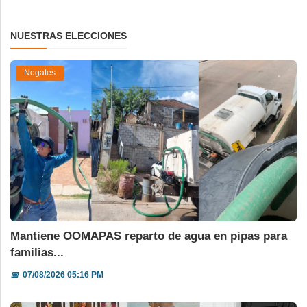
NUESTRAS ELECCIONES
Nogales
Mantiene OOMAPAS reparto de agua en pipas para
familias...
📅
07/08/2026 05:16 PM