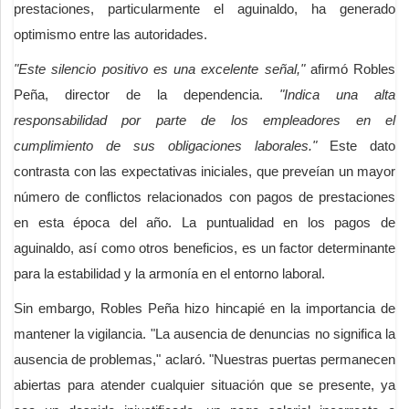
prestaciones, particularmente el aguinaldo, ha generado
optimismo entre las autoridades.
"Este silencio positivo es una excelente señal,"
afirmó Robles
Peña, director de la dependencia.
"Indica una alta
responsabilidad por parte de los empleadores en el
cumplimiento de sus obligaciones laborales."
Este dato
contrasta con las expectativas iniciales, que preveían un mayor
número de conflictos relacionados con pagos de prestaciones
en esta época del año. La puntualidad en los pagos de
aguinaldo, así como otros beneficios, es un factor determinante
para la estabilidad y la armonía en el entorno laboral.
Sin embargo, Robles Peña hizo hincapié en la importancia de
mantener la vigilancia. "La ausencia de denuncias no significa la
ausencia de problemas," aclaró. "Nuestras puertas permanecen
abiertas para atender cualquier situación que se presente, ya