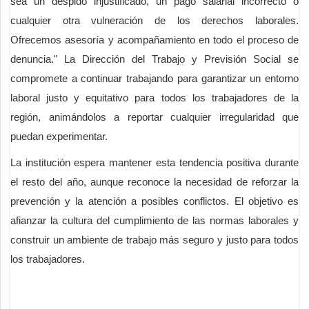
sea un despido injustificado, un pago salarial incorrecto o
cualquier otra vulneración de los derechos laborales.
Ofrecemos asesoría y acompañamiento en todo el proceso de
denuncia." La Dirección del Trabajo y Previsión Social se
compromete a continuar trabajando para garantizar un entorno
laboral justo y equitativo para todos los trabajadores de la
región, animándolos a reportar cualquier irregularidad que
puedan experimentar.
La institución espera mantener esta tendencia positiva durante
el resto del año, aunque reconoce la necesidad de reforzar la
prevención y la atención a posibles conflictos. El objetivo es
afianzar la cultura del cumplimiento de las normas laborales y
construir un ambiente de trabajo más seguro y justo para todos
los trabajadores.