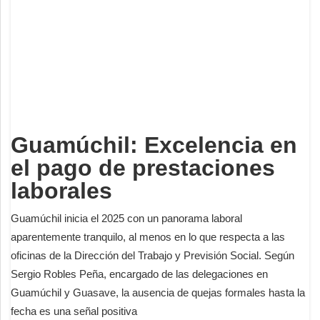
Deportes
Espectáculos
Tecnología
Contacto
Edición Impresa
Guamúchil: Excelencia en
el pago de prestaciones
laborales
Guamúchil inicia el 2025 con un panorama laboral
aparentemente tranquilo, al menos en lo que respecta a las
oficinas de la Dirección del Trabajo y Previsión Social. Según
Sergio Robles Peña, encargado de las delegaciones en
Guamúchil y Guasave, la ausencia de quejas formales hasta la
fecha es una señal positiva