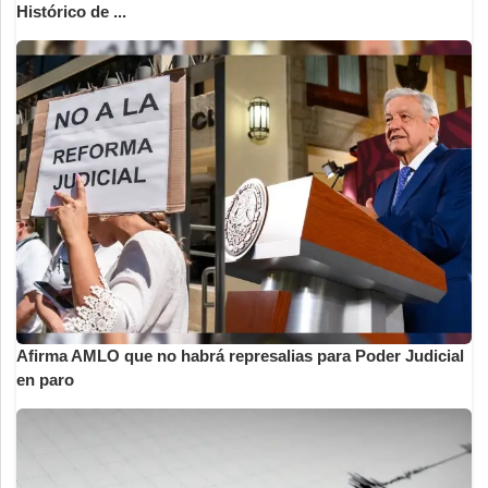
Histórico de ...
Afirma AMLO que no habrá represalias para Poder Judicial
en paro