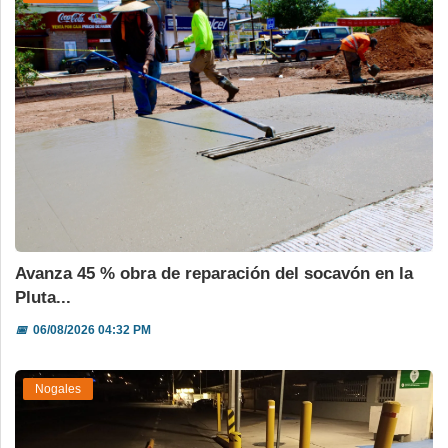
Avanza 45 % obra de reparación del socavón en la
Pluta...
📅
06/08/2026 04:32 PM
Nogales