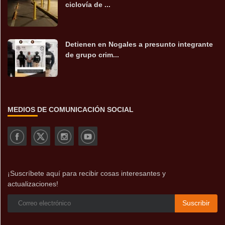
ciclovía de ...
Detienen en Nogales a presunto integrante
de grupo crim...
MEDIOS DE COMUNICACIÓN SOCIAL
¡Suscríbete aquí para recibir cosas interesantes y
actualizaciones!
Suscribir