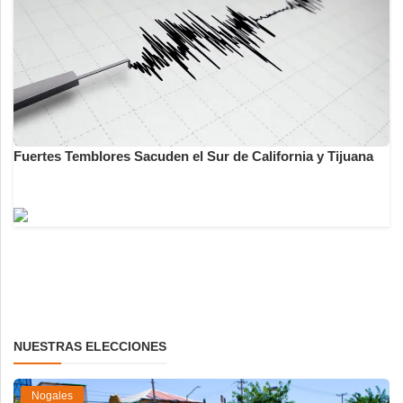
Fuertes Temblores Sacuden el Sur de California y Tijuana
NUESTRAS ELECCIONES
Nogales