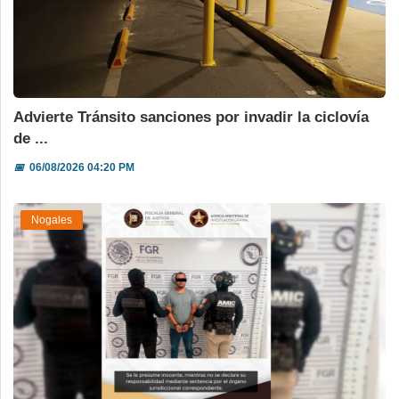
Advierte Tránsito sanciones por invadir la ciclovía
de ...
📅
06/08/2026 04:20 PM
Nogales