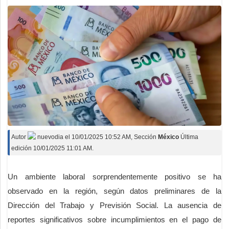
Autor
nuevodia
el
10/01/2025 10:52 AM
, Sección
México
Última
edición 10/01/2025 11:01 AM.
Un ambiente laboral sorprendentemente positivo se ha
observado en la región, según datos preliminares de la
Dirección del Trabajo y Previsión Social. La ausencia de
reportes significativos sobre incumplimientos en el pago de