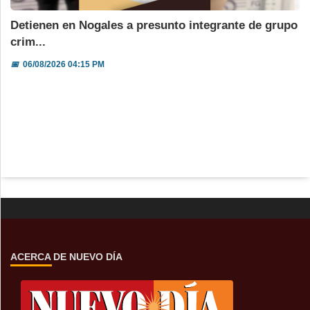
Detienen en Nogales a presunto integrante de grupo
crim...
📅
06/08/2026 04:15 PM
ACERCA DE NUEVO DÍA