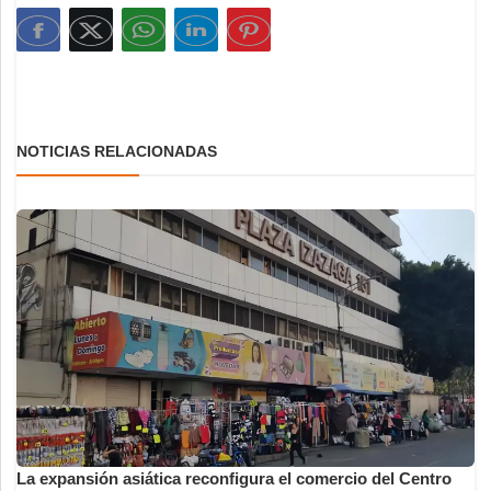
NOTICIAS RELACIONADAS
La expansión asiática reconfigura el comercio del Centro