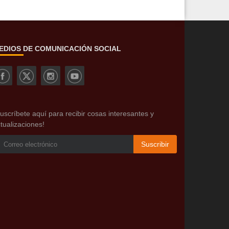
EDIOS DE COMUNICACIÓN SOCIAL
uscríbete aquí para recibir cosas interesantes y
tualizaciones!
Suscribir