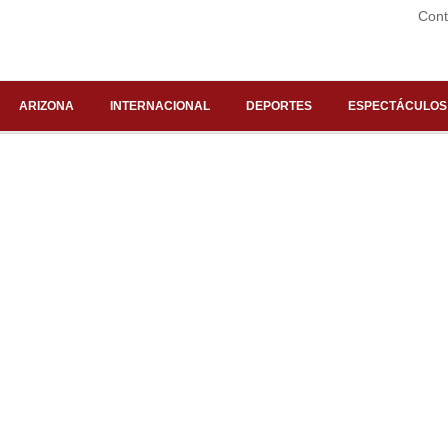
Cont
ARIZONA
INTERNACIONAL
DEPORTES
ESPECTÁCULOS