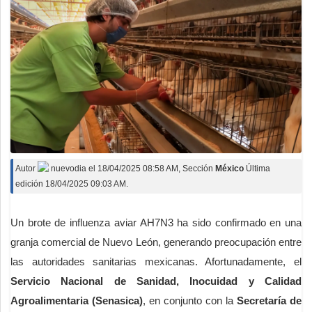
Autor
nuevodia
el
18/04/2025 08:58 AM
, Sección
México
Última
edición 18/04/2025 09:03 AM.
Un brote de influenza aviar AH7N3 ha sido confirmado en una
granja comercial de Nuevo León, generando preocupación entre
las autoridades sanitarias mexicanas. Afortunadamente, el
Servicio Nacional de Sanidad, Inocuidad y Calidad
Agroalimentaria (Senasica)
, en conjunto con la
Secretaría de