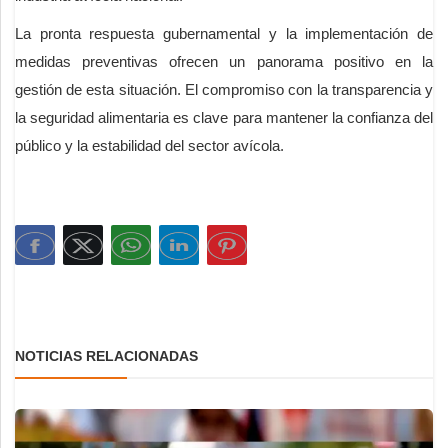
La pronta respuesta gubernamental y la implementación de
medidas preventivas ofrecen un panorama positivo en la
gestión de esta situación. El compromiso con la transparencia y
la seguridad alimentaria es clave para mantener la confianza del
público y la estabilidad del sector avícola.
NOTICIAS RELACIONADAS