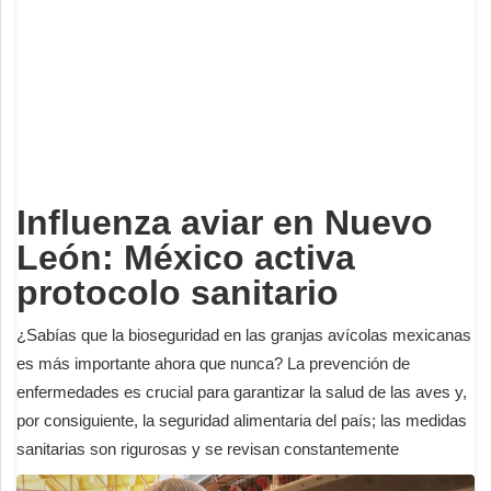
Deportes
Espectáculos
Tecnología
Contacto
Edición Impresa
Influenza aviar en Nuevo
León: México activa
protocolo sanitario
¿Sabías que la bioseguridad en las granjas avícolas mexicanas
es más importante ahora que nunca? La prevención de
enfermedades es crucial para garantizar la salud de las aves y,
por consiguiente, la seguridad alimentaria del país; las medidas
sanitarias son rigurosas y se revisan constantemente