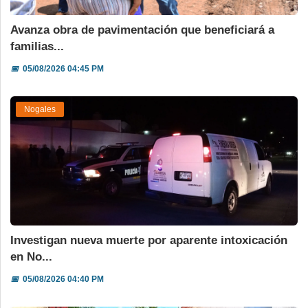
Avanza obra de pavimentación que beneficiará a
familias...
📅
05/08/2026 04:45 PM
Nogales
Investigan nueva muerte por aparente intoxicación
en No...
📅
05/08/2026 04:40 PM