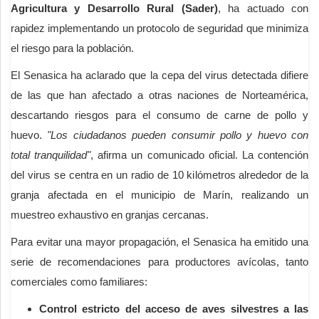
Agricultura y Desarrollo Rural (Sader)
, ha actuado con
rapidez implementando un protocolo de seguridad que minimiza
el riesgo para la población.
El Senasica ha aclarado que la cepa del virus detectada difiere
de las que han afectado a otras naciones de Norteamérica,
descartando riesgos para el consumo de carne de pollo y
huevo.
"Los ciudadanos pueden consumir pollo y huevo con
total tranquilidad"
, afirma un comunicado oficial. La contención
del virus se centra en un radio de 10 kilómetros alrededor de la
granja afectada en el municipio de Marín, realizando un
muestreo exhaustivo en granjas cercanas.
Para evitar una mayor propagación, el Senasica ha emitido una
serie de recomendaciones para productores avícolas, tanto
comerciales como familiares:
Control estricto del acceso de aves silvestres a las