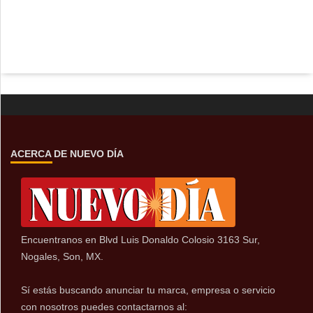
ACERCA DE NUEVO DÍA
Encuentranos en Blvd Luis Donaldo Colosio 3163 Sur,
Nogales, Son, MX.
Sí estás buscando anunciar tu marca, empresa o servicio
con nosotros puedes contactarnos al: