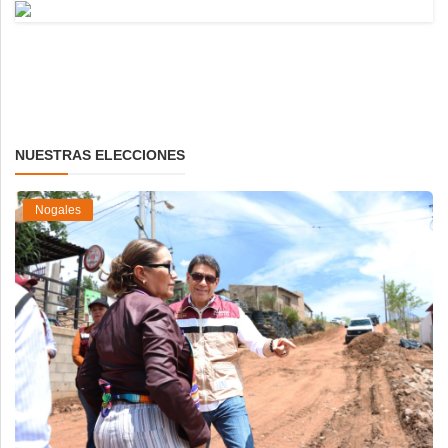
NUESTRAS ELECCIONES
Nogales