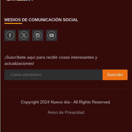
MEDIOS DE COMUNICACIÓN SOCIAL
¡Suscríbete aquí para recibir cosas interesantes y
actualizaciones!
Suscribir
Copyright 2024 Nuevo día - All Rights Reserved.
Aviso de Privacidad