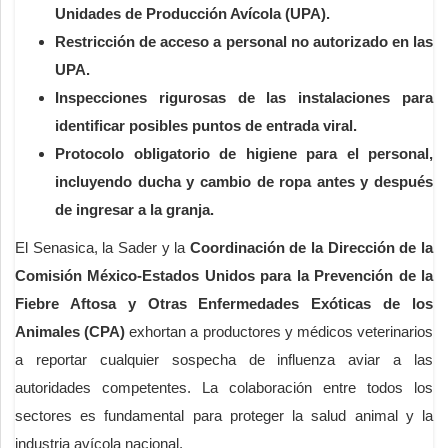
Unidades de Producción Avícola (UPA).
Restricción de acceso a personal no autorizado en las
UPA.
Inspecciones rigurosas de las instalaciones para
identificar posibles puntos de entrada viral.
Protocolo obligatorio de higiene para el personal,
incluyendo ducha y cambio de ropa antes y después
de ingresar a la granja.
El Senasica, la Sader y la
Coordinación de la Dirección de la
Comisión México-Estados Unidos para la Prevención de la
Fiebre Aftosa y Otras Enfermedades Exóticas de los
Animales (CPA)
exhortan a productores y médicos veterinarios
a reportar cualquier sospecha de influenza aviar a las
autoridades competentes. La colaboración entre todos los
sectores es fundamental para proteger la salud animal y la
industria avícola nacional.