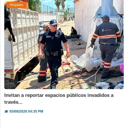
Nogales
Invitan a reportar espacios públicos invadidos a
través...
📅
05/08/2026 04:35 PM