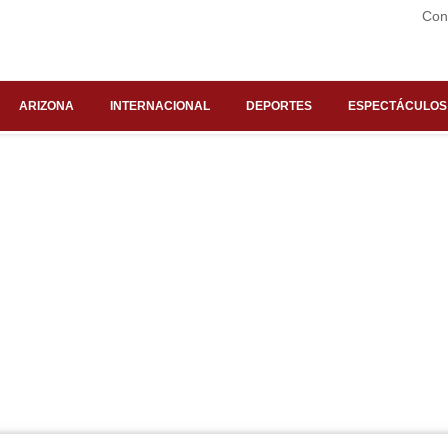
Con
ARIZONA
INTERNACIONAL
DEPORTES
ESPECTÁCULOS