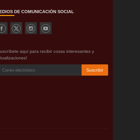
EDIOS DE COMUNICACIÓN SOCIAL
uscríbete aquí para recibir cosas interesantes y
tualizaciones!
Suscribir