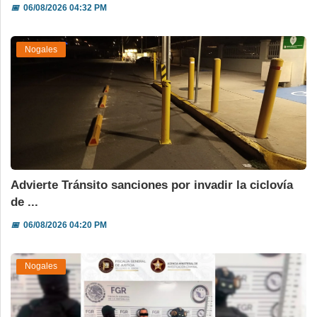
📅
06/08/2026 04:32 PM
Nogales
Advierte Tránsito sanciones por invadir la ciclovía
de ...
📅
06/08/2026 04:20 PM
Nogales