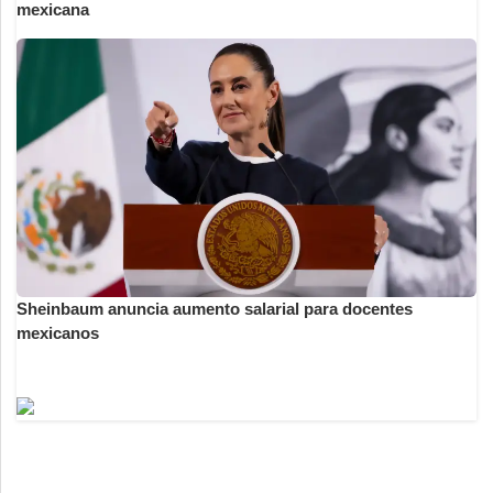
mexicana
Sheinbaum anuncia aumento salarial para docentes
mexicanos