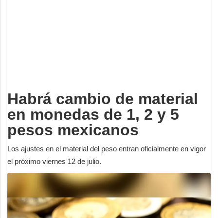
Deportes
Espectáculos
Tecnología
Contacto
Edición Impresa
Habrá cambio de material
en monedas de 1, 2 y 5
pesos mexicanos
Los ajustes en el material del peso entran oficialmente en vigor
el próximo viernes 12 de julio.