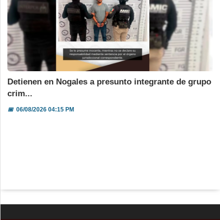
Detienen en Nogales a presunto integrante de grupo
crim...
📅
06/08/2026 04:15 PM