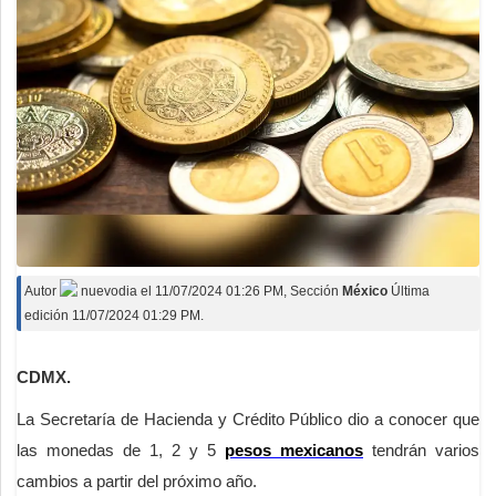
Autor
nuevodia
el
11/07/2024 01:26 PM
, Sección
México
Última
edición 11/07/2024 01:29 PM.
CDMX.
La Secretaría de Hacienda y Crédito Público dio a conocer que
las monedas de 1, 2 y 5
pesos mexicanos
tendrán varios
cambios a partir del próximo año.