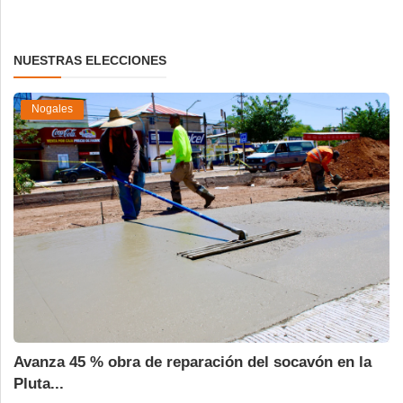
NUESTRAS ELECCIONES
Nogales
Avanza 45 % obra de reparación del socavón en la
Pluta...