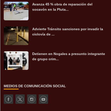
Avanza 45 % obra de reparación del
socavón en la Pluta...
Advierte Tránsito sanciones por invadir la
ciclovía de ...
Detienen en Nogales a presunto integrante
de grupo crim...
MEDIOS DE COMUNICACIÓN SOCIAL