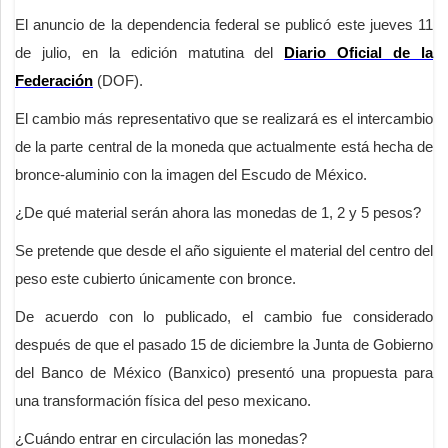
El anuncio de la dependencia federal se publicó este jueves 11
de julio, en la edición matutina del
Diario Oficial de la
Federación
(DOF).
El cambio más representativo que se realizará es el intercambio
de la parte central de la moneda que actualmente está hecha de
bronce-aluminio con la imagen del Escudo de México.
¿De qué material serán ahora las monedas de 1, 2 y 5 pesos?
Se pretende que desde el año siguiente el material del centro del
peso este cubierto únicamente con bronce.
De acuerdo con lo publicado, el cambio fue considerado
después de que el pasado 15 de diciembre la Junta de Gobierno
del Banco de México (Banxico) presentó una propuesta para
una transformación física del peso mexicano.
¿Cuándo entrar en circulación las monedas?