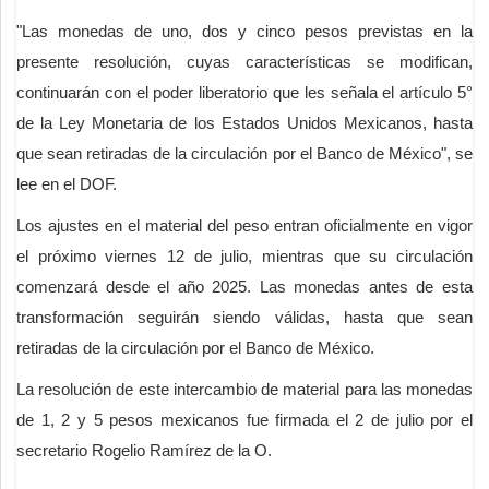
"Las monedas de uno, dos y cinco pesos previstas en la
presente resolución, cuyas características se modifican,
continuarán con el poder liberatorio que les señala el artículo 5°
de la Ley Monetaria de los Estados Unidos Mexicanos, hasta
que sean retiradas de la circulación por el Banco de México", se
lee en el DOF.
Los ajustes en el material del peso entran oficialmente en vigor
el próximo viernes 12 de julio, mientras que su circulación
comenzará desde el año 2025. Las monedas antes de esta
transformación seguirán siendo válidas, hasta que sean
retiradas de la circulación por el Banco de México.
La resolución de este intercambio de material para las monedas
de 1, 2 y 5 pesos mexicanos fue firmada el 2 de julio por el
secretario Rogelio Ramírez de la O.