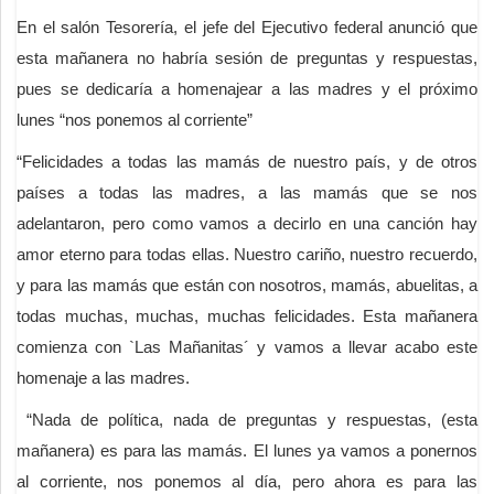
En el salón Tesorería, el jefe del Ejecutivo federal anunció que
esta mañanera no habría sesión de preguntas y respuestas,
pues se dedicaría a homenajear a las madres y el próximo
lunes “nos ponemos al corriente”
“Felicidades a todas las mamás de nuestro país, y de otros
países a todas las madres, a las mamás que se nos
adelantaron, pero como vamos a decirlo en una canción hay
amor eterno para todas ellas. Nuestro cariño, nuestro recuerdo,
y para las mamás que están con nosotros, mamás, abuelitas, a
todas muchas, muchas, muchas felicidades. Esta mañanera
comienza con `Las Mañanitas´ y vamos a llevar acabo este
homenaje a las madres.
“Nada de política, nada de preguntas y respuestas, (esta
mañanera) es para las mamás. El lunes ya vamos a ponernos
al corriente, nos ponemos al día, pero ahora es para las