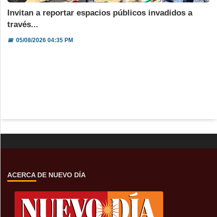
Invitan a reportar espacios públicos invadidos a
través...
📅
05/08/2026 04:35 PM
ACERCA DE NUEVO DÍA