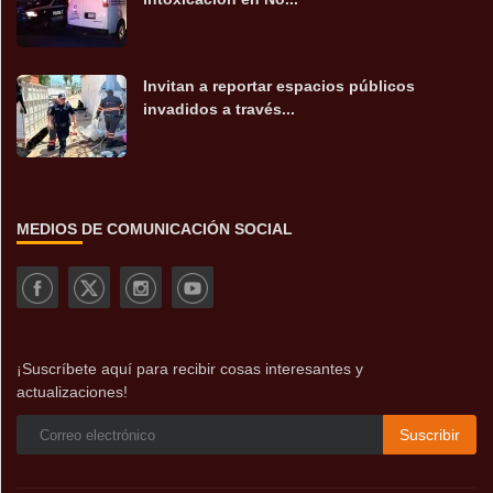
Invitan a reportar espacios públicos
invadidos a través...
MEDIOS DE COMUNICACIÓN SOCIAL
¡Suscríbete aquí para recibir cosas interesantes y
actualizaciones!
Suscribir