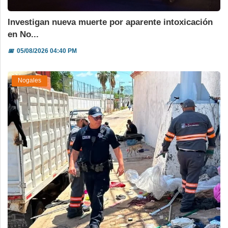
Investigan nueva muerte por aparente intoxicación
en No...
📅
05/08/2026 04:40 PM
Nogales