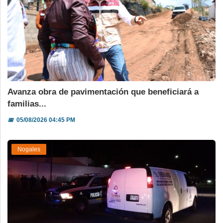
Avanza obra de pavimentación que beneficiará a
familias...
📅
05/08/2026 04:45 PM
Nogales