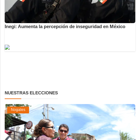
Inegi: Aumenta la percepción de inseguridad en México
NUESTRAS ELECCIONES
Nogales