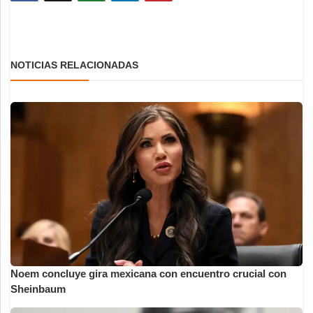
NOTICIAS RELACIONADAS
Noem concluye gira mexicana con encuentro crucial con
Sheinbaum