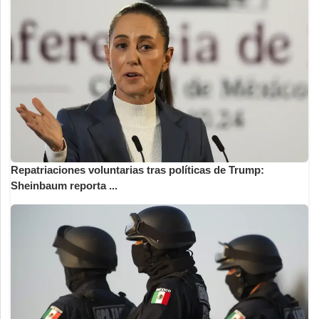
Repatriaciones voluntarias tras políticas de Trump:
Sheinbaum reporta ...