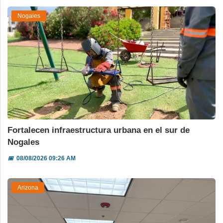
Nogales
Fortalecen infraestructura urbana en el sur de
Nogales
📅
08/08/2026 09:26 AM
Arizona