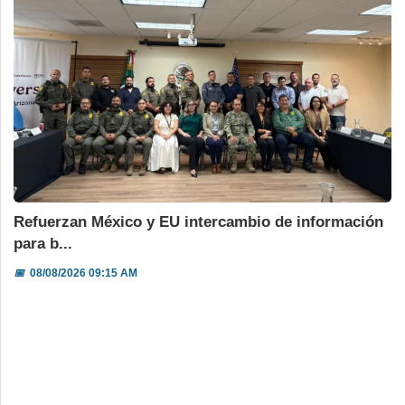
Refuerzan México y EU intercambio de información
para b...
📅
08/08/2026 09:15 AM