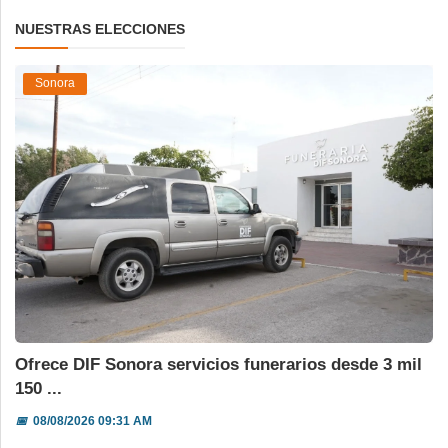
NUESTRAS ELECCIONES
Sonora
Ofrece DIF Sonora servicios funerarios desde 3 mil
150 ...
📅
08/08/2026 09:31 AM