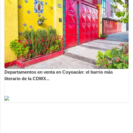
Departamentos en venta en Coyoacán: el barrio más
literario de la CDMX...