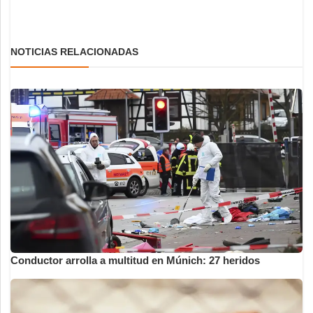
NOTICIAS RELACIONADAS
Conductor arrolla a multitud en Múnich: 27 heridos