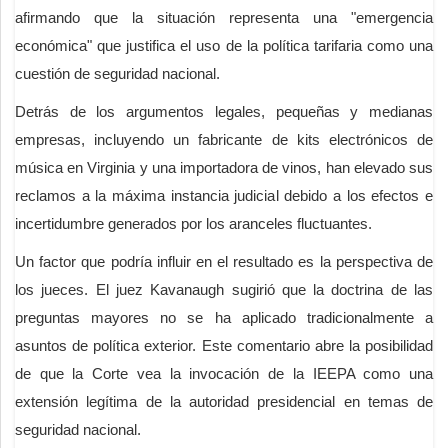
afirmando que la situación representa una "emergencia
económica" que justifica el uso de la política tarifaria como una
cuestión de seguridad nacional.
Detrás de los argumentos legales, pequeñas y medianas
empresas, incluyendo un fabricante de kits electrónicos de
música en Virginia y una importadora de vinos, han elevado sus
reclamos a la máxima instancia judicial debido a los efectos e
incertidumbre generados por los aranceles fluctuantes.
Un factor que podría influir en el resultado es la perspectiva de
los jueces. El juez Kavanaugh sugirió que la doctrina de las
preguntas mayores no se ha aplicado tradicionalmente a
asuntos de política exterior. Este comentario abre la posibilidad
de que la Corte vea la invocación de la IEEPA como una
extensión legítima de la autoridad presidencial en temas de
seguridad nacional.