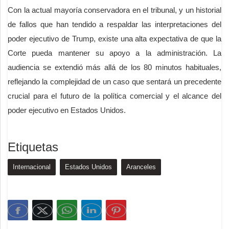
Con la actual mayoría conservadora en el tribunal, y un historial
de fallos que han tendido a respaldar las interpretaciones del
poder ejecutivo de Trump, existe una alta expectativa de que la
Corte pueda mantener su apoyo a la administración. La
audiencia se extendió más allá de los 80 minutos habituales,
reflejando la complejidad de un caso que sentará un precedente
crucial para el futuro de la política comercial y el alcance del
poder ejecutivo en Estados Unidos.
Etiquetas
Internacional
Estados Unidos
Aranceles