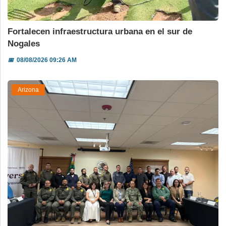
Fortalecen infraestructura urbana en el sur de
Nogales
📅
08/08/2026 09:26 AM
Arizona