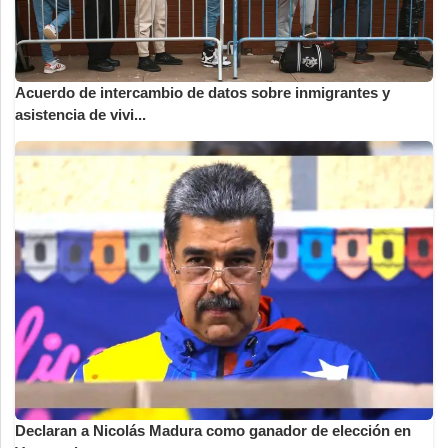
Acuerdo de intercambio de datos sobre inmigrantes y
asistencia de vivi...
Declaran a Nicolás Madura como ganador de elección en