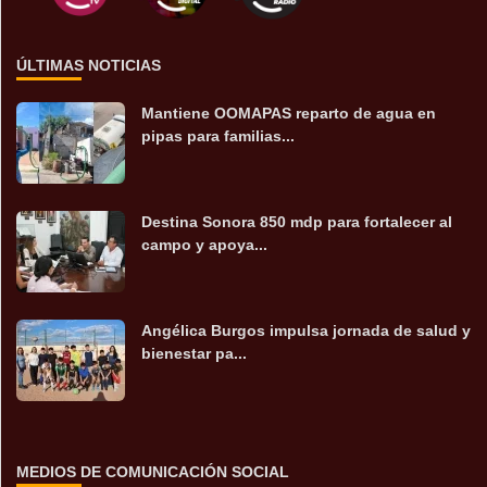
ÚLTIMAS NOTICIAS
Mantiene OOMAPAS reparto de agua en
pipas para familias...
Destina Sonora 850 mdp para fortalecer al
campo y apoya...
Angélica Burgos impulsa jornada de salud y
bienestar pa...
MEDIOS DE COMUNICACIÓN SOCIAL