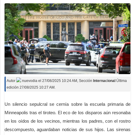
Autor
nuevodia
el
27/08/2025 10:24 AM
, Sección
Internacional
Última
edición 27/08/2025 10:27 AM.
Un silencio sepulcral se cernía sobre la escuela primaria de
Minneapolis tras el tiroteo. El eco de los disparos aún resonaba
en los oídos de los vecinos, mientras los padres, con el rostro
descompuesto, aguardaban noticias de sus hijos. Las sirenas