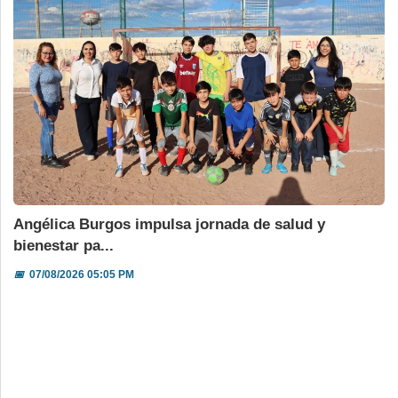
Angélica Burgos impulsa jornada de salud y
bienestar pa...
📅
07/08/2026 05:05 PM