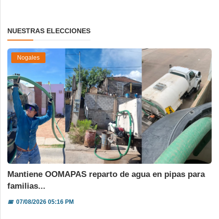
NUESTRAS ELECCIONES
Nogales
Mantiene OOMAPAS reparto de agua en pipas para
familias...
📅
07/08/2026 05:16 PM