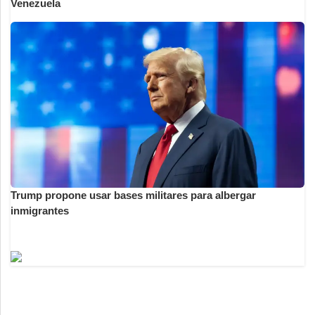
Venezuela
Trump propone usar bases militares para albergar
inmigrantes