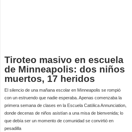
Deportes
Espectáculos
Tecnología
Contacto
Edición Impresa
Tiroteo masivo en escuela
de Minneapolis: dos niños
muertos, 17 heridos
El silencio de una mañana escolar en Minneapolis se rompió
con un estruendo que nadie esperaba. Apenas comenzaba la
primera semana de clases en la Escuela Católica Annunciation,
donde decenas de niños asistían a una misa de bienvenida; lo
que debía ser un momento de comunidad se convirtió en
pesadilla