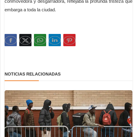
conmovedora y desgarradora, reflejaba la profunda tristeza que
embarga a toda la ciudad.
NOTICIAS RELACIONADAS