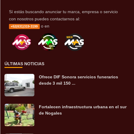
Sí estás buscando anunciar tu marca, empresa o servicio
con nosotros puedes contactarnos al:
o en
+52(631)319-3199
ÚLTIMAS NOTICIAS
Ofrece DIF Sonora servicios funerarios
desde 3 mil 150 ...
Fortalecen infraestructura urbana en el sur
de Nogales