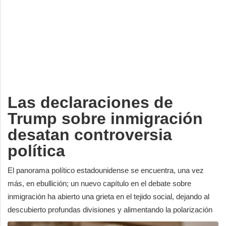
Deportes
Espectáculos
Tecnología
Contacto
Edición Impresa
Las declaraciones de
Trump sobre inmigración
desatan controversia
política
El panorama político estadounidense se encuentra, una vez
más, en ebullición; un nuevo capítulo en el debate sobre
inmigración ha abierto una grieta en el tejido social, dejando al
descubierto profundas divisiones y alimentando la polarización