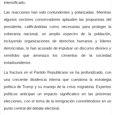
intensificado.
Las reacciones han sido contundentes y polarizadas. Mientras
algunos sectores conservadores aplauden las propuestas del
presidente, calificándolas como necesarias para proteger la
soberanía nacional, un amplio espectro de la población,
incluyendo organizaciones de derechos humanos y líderes
demócratas, lo han acusado de impulsar un discurso divisivo y
xenófobo que amenaza los cimientos de la sociedad
estadounidense.
La fractura en el Partido Republicano se ha profundizado, con
una creciente disidencia interna que cuestiona la estrategia
política de Trump y su manejo de la crisis migratoria. Expertos
políticos anticipan un impacto significativo en las próximas
elecciones, con el tema de la inmigración convirtiéndose en un
punto central del debate electoral.