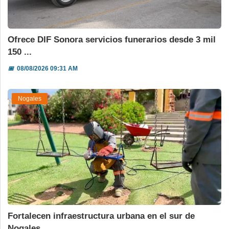
Ofrece DIF Sonora servicios funerarios desde 3 mil
150 ...
📅
08/08/2026 09:31 AM
Nogales
Fortalecen infraestructura urbana en el sur de
Nogales