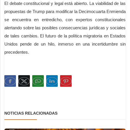
El debate constitucional y legal está abierto. La viabilidad de las
propuestas de Trump para modificar la Decimocuarta Enmienda
se encuentra en entredicho, con expertos constitucionales
alertando sobre las posibles consecuencias jurídicas y sociales
de tales cambios. El futuro de la política migratoria en Estados
Unidos pende de un hilo, inmerso en una incertidumbre sin
precedentes.
NOTICIAS RELACIONADAS