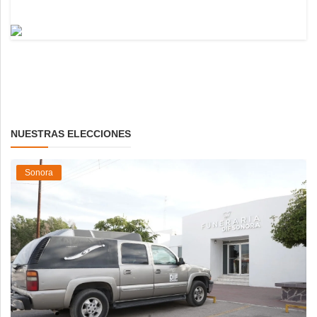
NUESTRAS ELECCIONES
Sonora