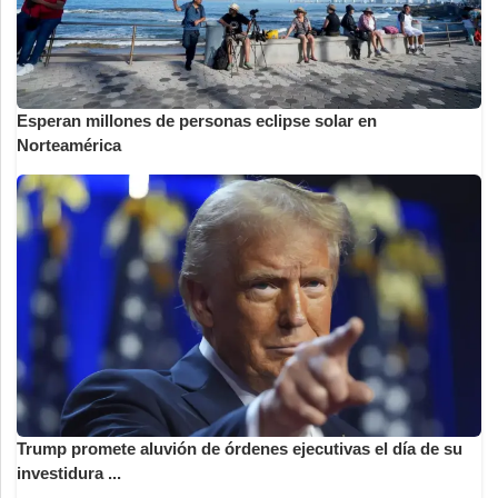
Esperan millones de personas eclipse solar en
Norteamérica
Trump promete aluvión de órdenes ejecutivas el día de su
investidura ...