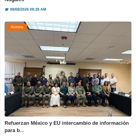
📅
08/08/2026 09:26 AM
Arizona
Refuerzan México y EU intercambio de información
para b...