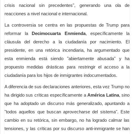
crisis nacional sin precedentes", generando una ola de
reacciones a nivel nacional e internacional.
La controversia se centra en las propuestas de Trump para
reformar la
Decimocuarta Enmienda
, específicamente la
cláusula del derecho a la ciudadanía por nacimiento. El
presidente, en una retórica incendiaria, ha argumentado que
esta enmienda está siendo "abiertamente abusada" y ha
propuesto medidas drásticas para restringir el acceso a la
ciudadanía para los hijos de inmigrantes indocumentados.
A diferencia de sus declaraciones anteriores, esta vez Trump no
ha dirigido sus críticas específicamente a
América Latina
, sino
que ha adoptado un discurso más generalizado, apuntando a
"todos aquellos que buscan aprovecharse del sistema". Este
cambio en su retórica, sin embargo, no ha logrado calmar las
tensiones, y las críticas por su discurso anti-inmigrante se han