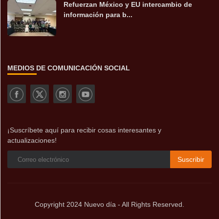
Refuerzan México y EU intercambio de
información para b...
MEDIOS DE COMUNICACIÓN SOCIAL
¡Suscríbete aquí para recibir cosas interesantes y
actualizaciones!
Suscribir
Copyright 2024 Nuevo día - All Rights Reserved.