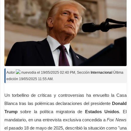
Autor
nuevodia
el
19/05/2025 02:40 PM
, Sección
Internacional
Última
edición 19/05/2025 11:55 AM.
Un torbellino de críticas y controversias ha envuelto la Casa
Blanca tras las polémicas declaraciones del presidente
Donald
Trump
sobre la política migratoria de
Estados Unidos
. El
mandatario, en una entrevista exclusiva concedida a
Fox News
el pasado 18 de mayo de 2025, describió la situación como "una