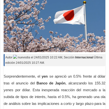
Autor
nuevodia
el
24/01/2025 10:22 AM
, Sección
Internacional
Última
edición 24/01/2025 10:27 AM.
Sorprendentemente, el
yen
se apreció un 0.5% frente al dólar
tras el anuncio del
Banco de Japón
, alcanzando los 155.32
yenes por dólar. Esta inesperada reacción del mercado a la
subida de tipos de interés, hasta el 0.5%, ha generado una ola
de análisis sobre las implicaciones a corto y largo plazo para la