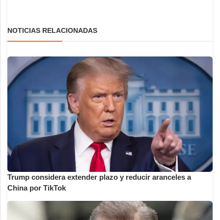
NOTICIAS RELACIONADAS
Trump considera extender plazo y reducir aranceles a
China por TikTok