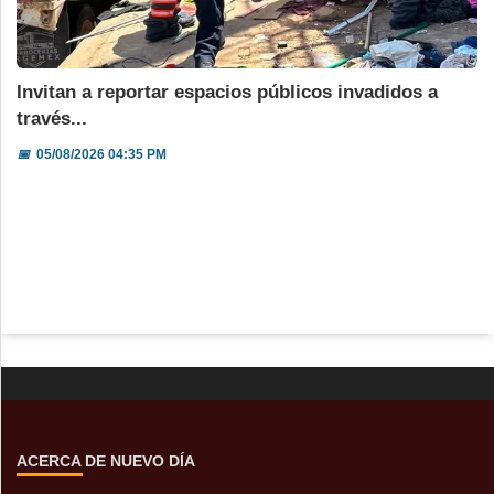
Invitan a reportar espacios públicos invadidos a
través...
📅
05/08/2026 04:35 PM
ACERCA DE NUEVO DÍA