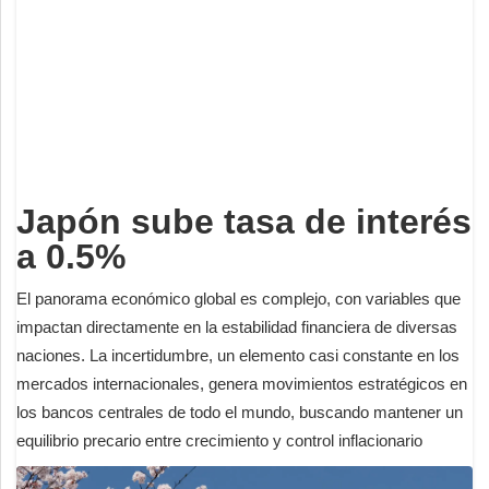
Deportes
Espectáculos
Tecnología
Contacto
Edición Impresa
Japón sube tasa de interés
a 0.5%
El panorama económico global es complejo, con variables que
impactan directamente en la estabilidad financiera de diversas
naciones. La incertidumbre, un elemento casi constante en los
mercados internacionales, genera movimientos estratégicos en
los bancos centrales de todo el mundo, buscando mantener un
equilibrio precario entre crecimiento y control inflacionario