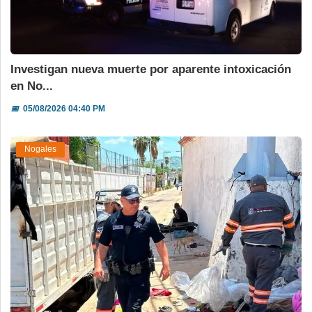
Investigan nueva muerte por aparente intoxicación
en No...
📅
05/08/2026 04:40 PM
Nogales