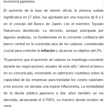
economía japonesa.
El aumento de la tasa de interés oficial, la primera subida
significativa en 17 años, fue aprobado por una mayoría de 8 a 1
en el consejo del Banco de Japón, con el miembro Toyoaki
Nakamura disintiendo. La decisión, aunque anticipada por
algunos analistas, se fundamenta en la creciente confianza del
banco central en la sostenida alza de los salarios, considerada
crucial para controlar la
inflación
y alcanzar su objetivo del 2%.
“Esperamos que el aumento de salarios se mantenga constante
durante las negociaciones anuales de este año,”
afirmó el banco
en su comunicado, mostrando un optimismo cauteloso sobre la
capacidad de las empresas para trasladar los costes salariales
a los precios sin desatar una espiral inflacionista. La rentabilidad
de la deuda pública japonesa a dos años también se vio
afectada, alcanzando el 0.705%, su máximo desde octubre de
2008.