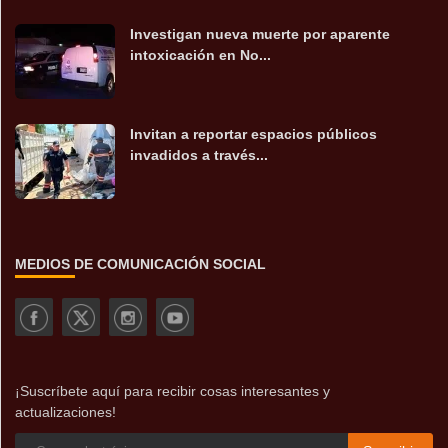
Investigan nueva muerte por aparente
intoxicación en No...
Invitan a reportar espacios públicos
invadidos a través...
MEDIOS DE COMUNICACIÓN SOCIAL
¡Suscríbete aquí para recibir cosas interesantes y
actualizaciones!