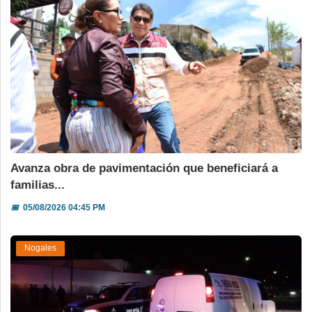
Avanza obra de pavimentación que beneficiará a
familias...
📅
05/08/2026 04:45 PM
Nogales