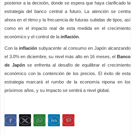
posterior a la decisión, donde se espera que haya clarificado la
estrategia del banco central a futuro. La atención se centra
ahora en el ritmo y la frecuencia de futuras subidas de tipos, así
como en el impacto real de esta medida en el crecimiento
económico y el control de la
inflación
.
Con la
inflación
subyacente al consumo en Japón alcanzando
el 3.0% en diciembre, su nivel más alto en 16 meses, el
Banco
de Japón
se enfrenta al desafío de equilibrar el crecimiento
económico con la contención de los precios. El éxito de esta
estrategia marcará el rumbo de la economía nipona en los
próximos años, y su impacto se sentirá a nivel global.