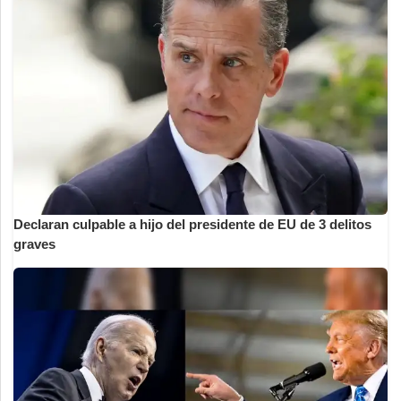
Declaran culpable a hijo del presidente de EU de 3 delitos
graves