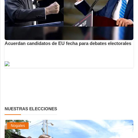
Acuerdan candidatos de EU fecha para debates electorales
NUESTRAS ELECCIONES
Nogales