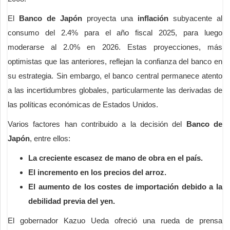
El
Banco de Japón
proyecta una
inflación
subyacente al
consumo del 2.4% para el año fiscal 2025, para luego
moderarse al 2.0% en 2026. Estas proyecciones, más
optimistas que las anteriores, reflejan la confianza del banco en
su estrategia. Sin embargo, el banco central permanece atento
a las incertidumbres globales, particularmente las derivadas de
las políticas económicas de Estados Unidos.
Varios factores han contribuido a la decisión del
Banco de
Japón
, entre ellos:
La creciente escasez de mano de obra en el país.
El incremento en los precios del arroz.
El aumento de los costes de importación debido a la
debilidad previa del
yen
.
El gobernador Kazuo Ueda ofreció una rueda de prensa