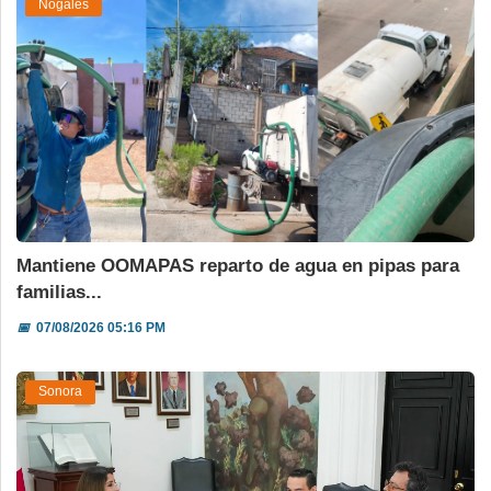
Nogales
Mantiene OOMAPAS reparto de agua en pipas para
familias...
📅
07/08/2026 05:16 PM
Sonora