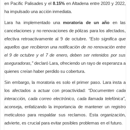
en Pacific Palisades y el
8.15%
en Altadena entre 2020 y 2022,
ha impulsado una acción inmediata.
Lara ha implementado una
moratoria de un año
en las
cancelaciones y no renovaciones de pólizas para los afectados,
efectiva retroactivamente al 9 de octubre.
“Esto significa que
aquellos que recibieron una notificación de no renovación entre
el 9 de octubre y el 7 de enero, deben ser retenidos por sus
aseguradoras,”
declaró Lara, ofreciendo un rayo de esperanza a
quienes creían haber perdido su cobertura.
Sin embargo, la moratoria es solo el primer paso. Lara insta a
los afectados a actuar con proactividad:
“Documenten cada
interacción, cada correo electrónico, cada llamada telefónica”
,
aconseja, enfatizando la importancia de mantener un registro
meticuloso para respaldar sus reclamos. Esta organización,
advierte, es crucial para evitar posibles problemas en el futuro.