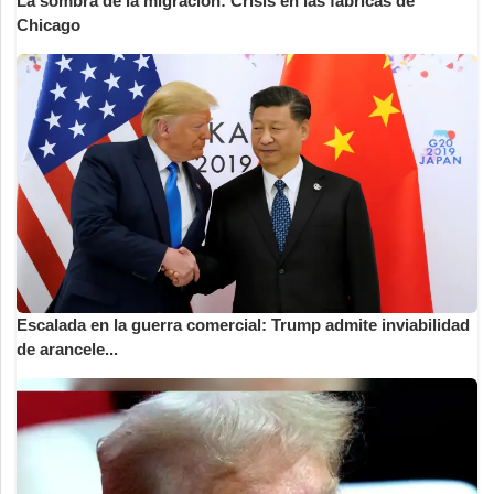
La sombra de la migración: Crisis en las fábricas de
Chicago
Escalada en la guerra comercial: Trump admite inviabilidad
de arancele...