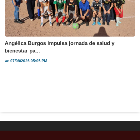
Angélica Burgos impulsa jornada de salud y
bienestar pa...
📅
07/08/2026 05:05 PM