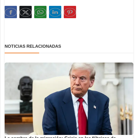
NOTICIAS RELACIONADAS