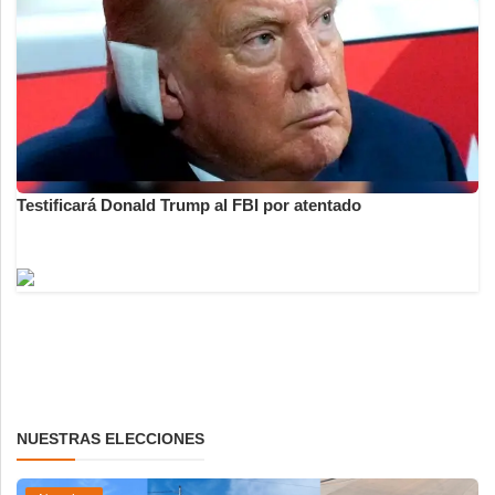
Testificará Donald Trump al FBI por atentado
NUESTRAS ELECCIONES