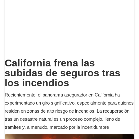
Deportes
Espectáculos
Tecnología
Contacto
Edición Impresa
California frena las
subidas de seguros tras
los incendios
Recientemente, el panorama asegurador en California ha
experimentado un giro significativo, especialmente para quienes
residen en zonas de alto riesgo de incendios. La recuperación
tras un desastre natural es un proceso complejo, lleno de
trámites y, a menudo, marcado por la incertidumbre