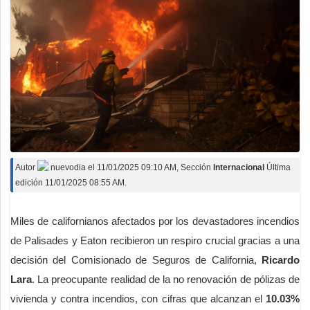
Autor
nuevodia
el
11/01/2025 09:10 AM
, Sección
Internacional
Última
edición 11/01/2025 08:55 AM.
Miles de californianos afectados por los devastadores incendios
de Palisades y Eaton recibieron un respiro crucial gracias a una
decisión del Comisionado de Seguros de California,
Ricardo
Lara
. La preocupante realidad de la no renovación de pólizas de
vivienda y contra incendios, con cifras que alcanzan el
10.03%