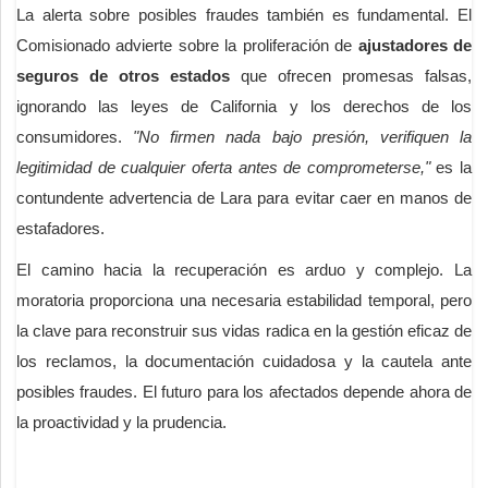
La alerta sobre posibles fraudes también es fundamental. El
Comisionado advierte sobre la proliferación de
ajustadores de
seguros de otros estados
que ofrecen promesas falsas,
ignorando las leyes de California y los derechos de los
consumidores.
"No firmen nada bajo presión, verifiquen la
legitimidad de cualquier oferta antes de comprometerse,"
es la
contundente advertencia de Lara para evitar caer en manos de
estafadores.
El camino hacia la recuperación es arduo y complejo. La
moratoria proporciona una necesaria estabilidad temporal, pero
la clave para reconstruir sus vidas radica en la gestión eficaz de
los reclamos, la documentación cuidadosa y la cautela ante
posibles fraudes. El futuro para los afectados depende ahora de
la proactividad y la prudencia.