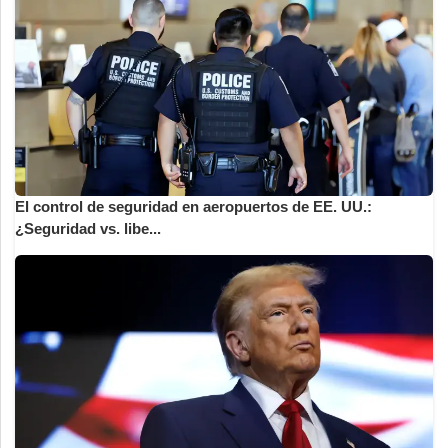
El control de seguridad en aeropuertos de EE. UU.:
¿Seguridad vs. libe...