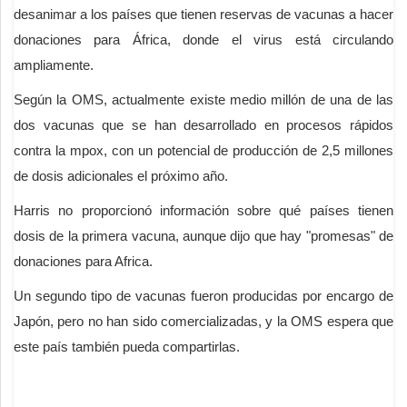
desanimar a los países que tienen reservas de vacunas a hacer
donaciones para África, donde el virus está circulando
ampliamente.
Según la OMS, actualmente existe medio millón de una de las
dos vacunas que se han desarrollado en procesos rápidos
contra la mpox, con un potencial de producción de 2,5 millones
de dosis adicionales el próximo año.
Harris no proporcionó información sobre qué países tienen
dosis de la primera vacuna, aunque dijo que hay "promesas" de
donaciones para Africa.
Un segundo tipo de vacunas fueron producidas por encargo de
Japón, pero no han sido comercializadas, y la OMS espera que
este país también pueda compartirlas.