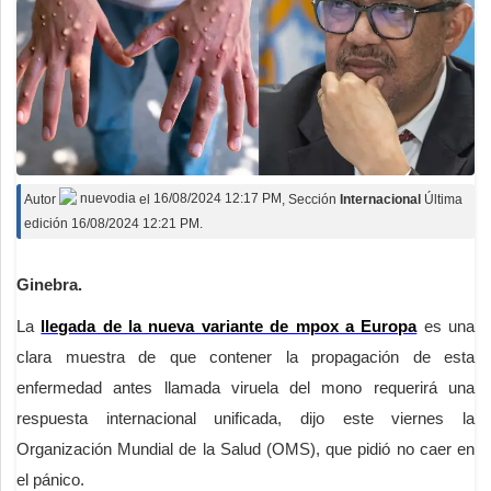
Autor
nuevodia
el
16/08/2024 12:17 PM
, Sección
Internacional
Última
edición 16/08/2024 12:21 PM.
Ginebra.
La
llegada de la nueva variante de mpox a Europa
es una
clara muestra de que contener la propagación de esta
enfermedad antes llamada viruela del mono requerirá una
respuesta internacional unificada, dijo este viernes la
Organización Mundial de la Salud (OMS), que pidió no caer en
el pánico.