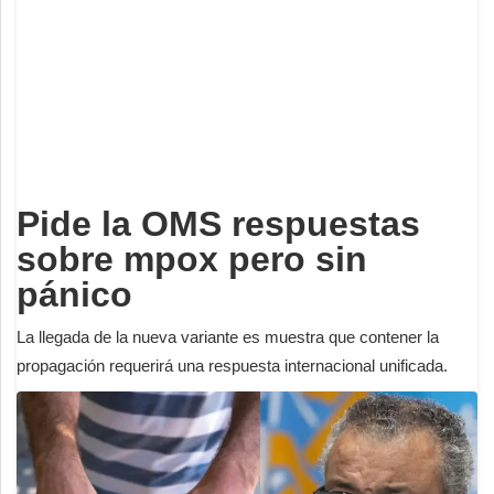
Deportes
Espectáculos
Tecnología
Contacto
Edición Impresa
Pide la OMS respuestas
sobre mpox pero sin
pánico
La llegada de la nueva variante es muestra que contener la
propagación requerirá una respuesta internacional unificada.