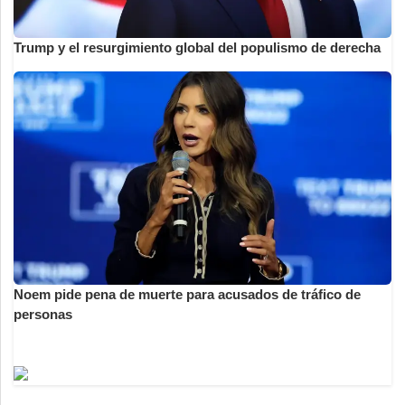
Trump y el resurgimiento global del populismo de derecha
Noem pide pena de muerte para acusados de tráfico de
personas