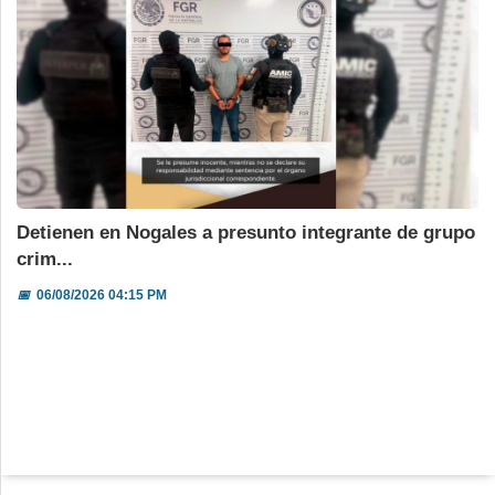
Detienen en Nogales a presunto integrante de grupo
crim...
📅
06/08/2026 04:15 PM