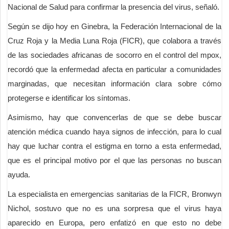
Nacional de Salud para confirmar la presencia del virus, señaló.
Según se dijo hoy en Ginebra, la Federación Internacional de la
Cruz Roja y la Media Luna Roja (FICR), que colabora a través
de las sociedades africanas de socorro en el control del mpox,
recordó que la enfermedad afecta en particular a comunidades
marginadas, que necesitan información clara sobre cómo
protegerse e identificar los síntomas.
Asimismo, hay que convencerlas de que se debe buscar
atención médica cuando haya signos de infección, para lo cual
hay que luchar contra el estigma en torno a esta enfermedad,
que es el principal motivo por el que las personas no buscan
ayuda.
La especialista en emergencias sanitarias de la FICR, Bronwyn
Nichol, sostuvo que no es una sorpresa que el virus haya
aparecido en Europa, pero enfatizó en que esto no debe