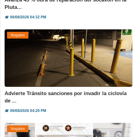
Pluta...
📅
06/08/2026 04:32 PM
Nogales
Advierte Tránsito sanciones por invadir la ciclovía
de ...
📅
06/08/2026 04:20 PM
Nogales