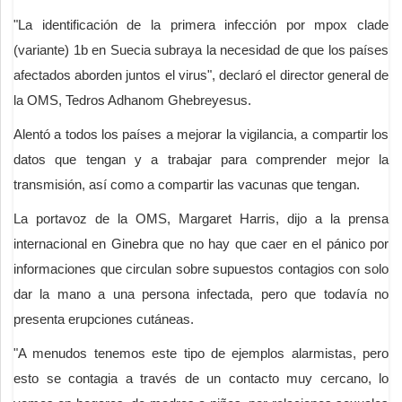
"La identificación de la primera infección por mpox clade
(variante) 1b en Suecia subraya la necesidad de que los países
afectados aborden juntos el virus", declaró el director general de
la OMS, Tedros Adhanom Ghebreyesus.
Alentó a todos los países a mejorar la vigilancia, a compartir los
datos que tengan y a trabajar para comprender mejor la
transmisión, así como a compartir las vacunas que tengan.
La portavoz de la OMS, Margaret Harris, dijo a la prensa
internacional en Ginebra que no hay que caer en el pánico por
informaciones que circulan sobre supuestos contagios con solo
dar la mano a una persona infectada, pero que todavía no
presenta erupciones cutáneas.
"A menudos tenemos este tipo de ejemplos alarmistas, pero
esto se contagia a través de un contacto muy cercano, lo