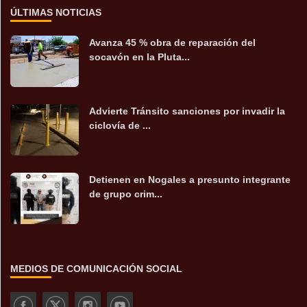
ÚLTIMAS NOTICIAS
Avanza 45 % obra de reparación del
socavón en la Pluta...
Advierte Tránsito sanciones por invadir la
ciclovía de ...
Detienen en Nogales a presunto integrante
de grupo crim...
MEDIOS DE COMUNICACIÓN SOCIAL