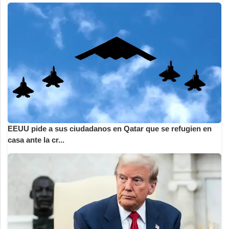
EEUU pide a sus ciudadanos en Qatar que se refugien en
casa ante la cr...