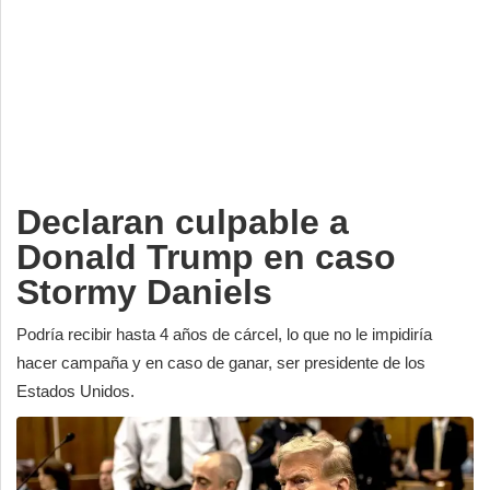
Deportes
Espectáculos
Tecnología
Contacto
Edición Impresa
Declaran culpable a
Donald Trump en caso
Stormy Daniels
Podría recibir hasta 4 años de cárcel, lo que no le impidiría
hacer campaña y en caso de ganar, ser presidente de los
Estados Unidos.