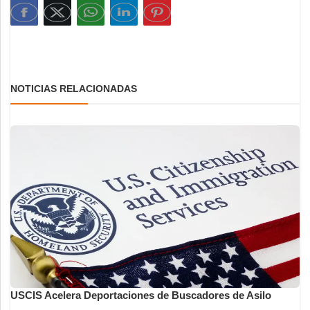
NOTICIAS RELACIONADAS
USCIS Acelera Deportaciones de Buscadores de Asilo