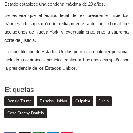
Estado establece una condena máxima de 20 años.
Se espera que el equipo legal del ex presidente inicie los
trámites de apelación inmediatamente ante un tribunal de
apelaciones de Nueva York, y, eventualmente, ante la suprema
corte de justicia.
La Constitución de Estados Unidos permite a cualquier persona,
incluido un criminal convicto, continuar haciendo campaña por
la presidencia de los Estados Unidos.
Etiquetas
Donald Trump
Estados Unidos
Culpable
Juicio
Caso Stormy Daniels