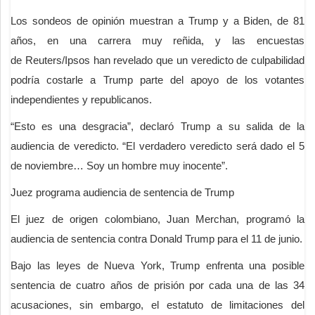
Los sondeos de opinión muestran a Trump y a Biden, de 81
años, en una carrera muy reñida, y las encuestas
de Reuters/Ipsos han revelado que un veredicto de culpabilidad
podría costarle a Trump parte del apoyo de los votantes
independientes y republicanos.
“Esto es una desgracia”, declaró Trump a su salida de la
audiencia de veredicto. “El verdadero veredicto será dado el 5
de noviembre… Soy un hombre muy inocente”.
Juez programa audiencia de sentencia de Trump
El juez de origen colombiano, Juan Merchan, programó la
audiencia de sentencia contra Donald Trump para el 11 de junio.
Bajo las leyes de Nueva York, Trump enfrenta una posible
sentencia de cuatro años de prisión por cada una de las 34
acusaciones, sin embargo, el estatuto de limitaciones del