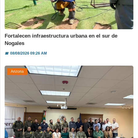
Fortalecen infraestructura urbana en el sur de
Nogales
📅
08/08/2026 09:26 AM
Arizona