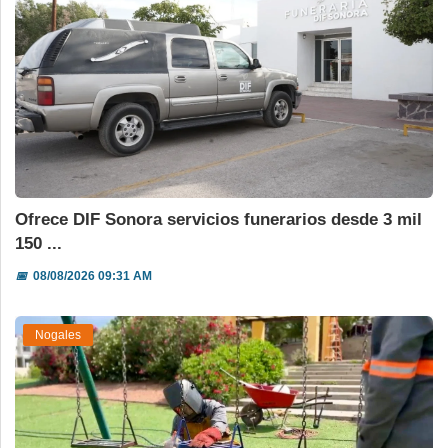
Ofrece DIF Sonora servicios funerarios desde 3 mil
150 ...
📅
08/08/2026 09:31 AM
Nogales