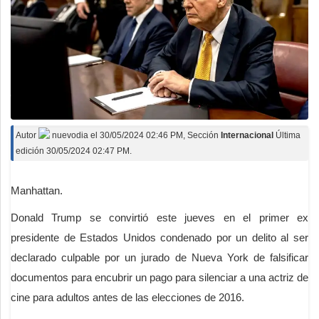
Autor
nuevodia
el
30/05/2024 02:46 PM
, Sección
Internacional
Última
edición 30/05/2024 02:47 PM.
Manhattan.
Donald Trump se convirtió este jueves en el primer ex
presidente de Estados Unidos condenado por un delito al ser
declarado culpable por un jurado de Nueva York de falsificar
documentos para encubrir un pago para silenciar a una actriz de
cine para adultos antes de las elecciones de 2016.