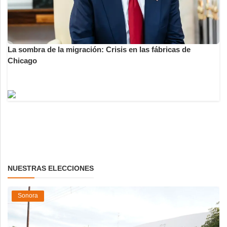
La sombra de la migración: Crisis en las fábricas de
Chicago
NUESTRAS ELECCIONES
Sonora