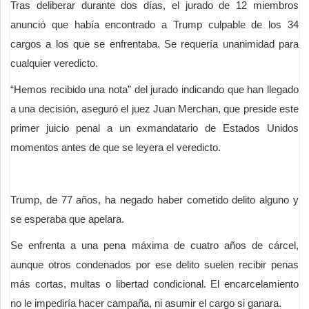
Tras deliberar durante dos días, el jurado de 12 miembros
anunció que había encontrado a Trump culpable de los 34
cargos a los que se enfrentaba. Se requería unanimidad para
cualquier veredicto.
“Hemos recibido una nota” del jurado indicando que han llegado
a una decisión, aseguró el juez Juan Merchan, que preside este
primer juicio penal a un exmandatario de Estados Unidos
momentos antes de que se leyera el veredicto.
Trump, de 77 años, ha negado haber cometido delito alguno y
se esperaba que apelara.
Se enfrenta a una pena máxima de cuatro años de cárcel,
aunque otros condenados por ese delito suelen recibir penas
más cortas, multas o libertad condicional. El encarcelamiento
no le impediría hacer campaña, ni asumir el cargo si ganara.