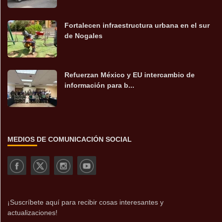
Fortalecen infraestructura urbana en el sur
de Nogales
Refuerzan México y EU intercambio de
información para b...
MEDIOS DE COMUNICACIÓN SOCIAL
¡Suscríbete aquí para recibir cosas interesantes y
actualizaciones!