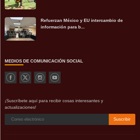
Refuerzan México y EU intercambio de
información para b...
MEDIOS DE COMUNICACIÓN SOCIAL
¡Suscríbete aquí para recibir cosas interesantes y
actualizaciones!
Suscribir