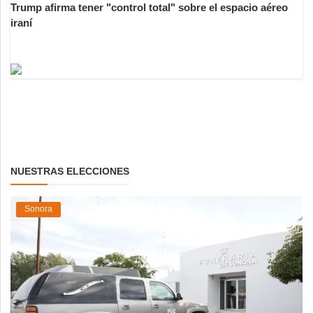
Trump afirma tener "control total" sobre el espacio aéreo
iraní
NUESTRAS ELECCIONES
Sonora