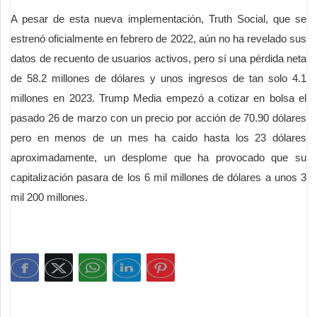
A pesar de esta nueva implementación, Truth Social, que se
estrenó oficialmente en febrero de 2022, aún no ha revelado sus
datos de recuento de usuarios activos, pero sí una pérdida neta
de 58.2 millones de dólares y unos ingresos de tan solo 4.1
millones en 2023. Trump Media empezó a cotizar en bolsa el
pasado 26 de marzo con un precio por acción de 70.90 dólares
pero en menos de un mes ha caído hasta los 23 dólares
aproximadamente, un desplome que ha provocado que su
capitalización pasara de los 6 mil millones de dólares a unos 3
mil 200 millones.