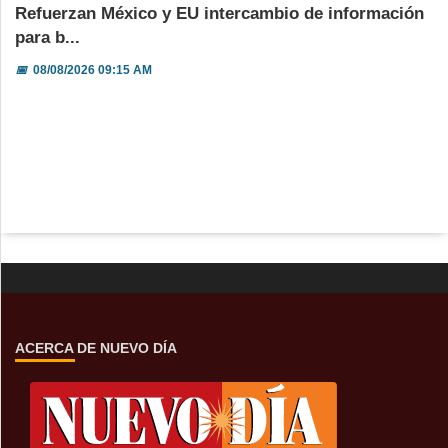
Refuerzan México y EU intercambio de información
para b...
📅
08/08/2026 09:15 AM
ACERCA DE NUEVO DÍA