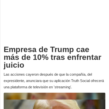
Deportes
Espectáculos
Tecnología
Contacto
Edición Impresa
Empresa de Trump cae
más de 10% tras enfrentar
juicio
Las acciones cayeron después de que la compañía, del
expresidente, anunciara que su aplicación Truth Social ofrecerá
una plataforma de televisión en 'streaming'.