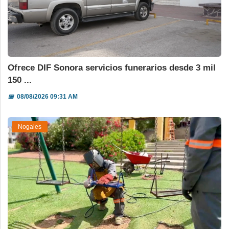
Ofrece DIF Sonora servicios funerarios desde 3 mil
150 ...
📅
08/08/2026 09:31 AM
Nogales