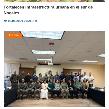
Fortalecen infraestructura urbana en el sur de
Nogales
📅
08/08/2026 09:26 AM
Arizona