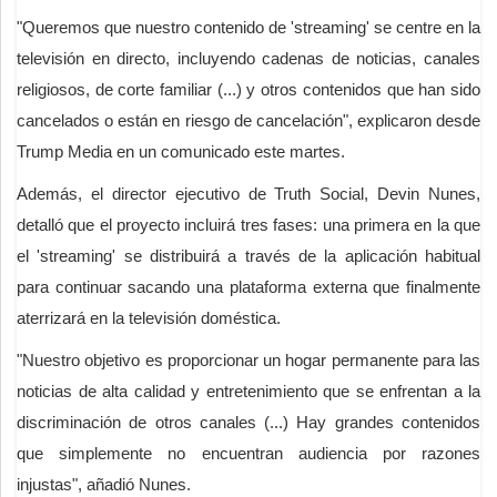
"Queremos que nuestro contenido de 'streaming' se centre en la
televisión en directo, incluyendo cadenas de noticias, canales
religiosos, de corte familiar (...) y otros contenidos que han sido
cancelados o están en riesgo de cancelación", explicaron desde
Trump Media en un comunicado este martes.
Además, el director ejecutivo de Truth Social, Devin Nunes,
detalló que el proyecto incluirá tres fases: una primera en la que
el 'streaming' se distribuirá a través de la aplicación habitual
para continuar sacando una plataforma externa que finalmente
aterrizará en la televisión doméstica.
"Nuestro objetivo es proporcionar un hogar permanente para las
noticias de alta calidad y entretenimiento que se enfrentan a la
discriminación de otros canales (...) Hay grandes contenidos
que simplemente no encuentran audiencia por razones
injustas", añadió Nunes.