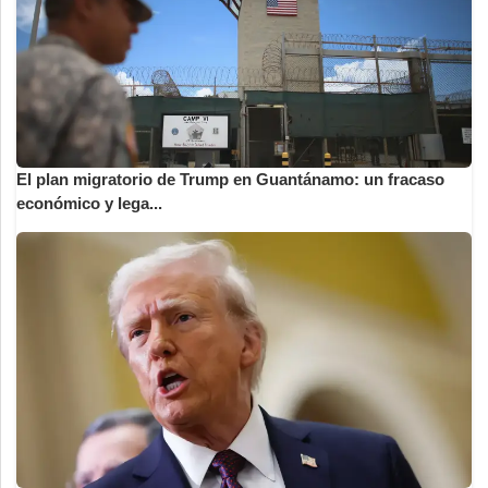
El plan migratorio de Trump en Guantánamo: un fracaso
económico y lega...