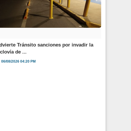
dvierte Tránsito sanciones por invadir la
clovía de ...
06/08/2026 04:20 PM