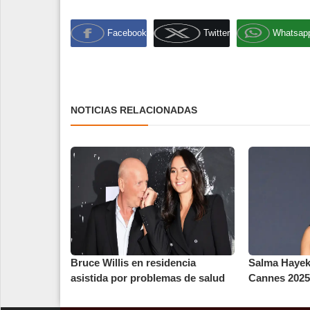
Facebook
Twitter
Whatsap
NOTICIAS RELACIONADAS
Bruce Willis en residencia
Salma Hayek 
asistida por problemas de salud
Cannes 2025