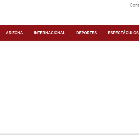
Cont
ARIZONA
INTERNACIONAL
DEPORTES
ESPECTÁCULOS