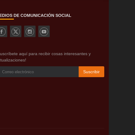
EDIOS DE COMUNICACIÓN SOCIAL
uscríbete aquí para recibir cosas interesantes y
tualizaciones!
Suscribir