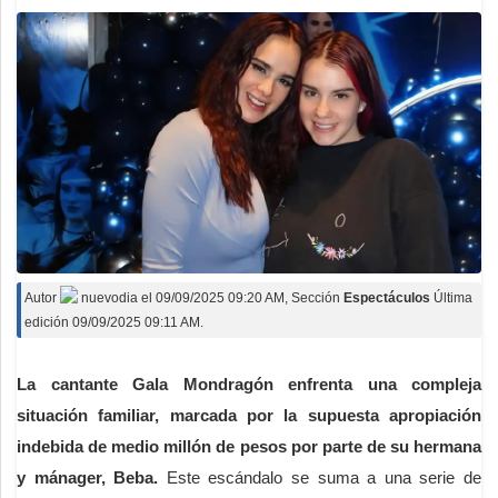
Autor
nuevodia
el
09/09/2025 09:20 AM
, Sección
Espectáculos
Última
edición 09/09/2025 09:11 AM.
La cantante Gala Mondragón enfrenta una compleja
situación familiar, marcada por la supuesta apropiación
indebida de medio millón de pesos por parte de su hermana
y mánager, Beba.
Este escándalo se suma a una serie de