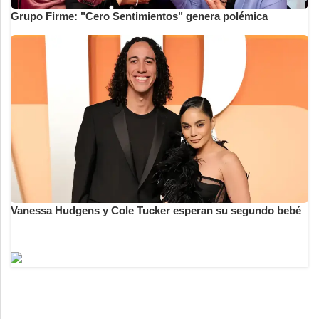
Grupo Firme: "Cero Sentimientos" genera polémica
Vanessa Hudgens y Cole Tucker esperan su segundo bebé