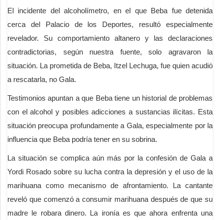
El incidente del alcoholímetro, en el que Beba fue detenida
cerca del Palacio de los Deportes, resultó especialmente
revelador. Su comportamiento altanero y las declaraciones
contradictorias, según nuestra fuente, solo agravaron la
situación. La prometida de Beba, Itzel Lechuga, fue quien acudió
a rescatarla, no Gala.
Testimonios apuntan a que Beba tiene un historial de problemas
con el alcohol y posibles adicciones a sustancias ilícitas. Esta
situación preocupa profundamente a Gala, especialmente por la
influencia que Beba podría tener en su sobrina.
La situación se complica aún más por la confesión de Gala a
Yordi Rosado sobre su lucha contra la depresión y el uso de la
marihuana como mecanismo de afrontamiento. La cantante
reveló que comenzó a consumir marihuana después de que su
madre le robara dinero. La ironía es que ahora enfrenta una