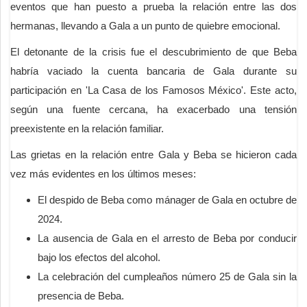
eventos que han puesto a prueba la relación entre las dos
hermanas, llevando a Gala a un punto de quiebre emocional.
El detonante de la crisis fue el descubrimiento de que Beba
habría vaciado la cuenta bancaria de Gala durante su
participación en 'La Casa de los Famosos México'. Este acto,
según una fuente cercana, ha exacerbado una tensión
preexistente en la relación familiar.
Las grietas en la relación entre Gala y Beba se hicieron cada
vez más evidentes en los últimos meses:
El despido de Beba como mánager de Gala en octubre de
2024.
La ausencia de Gala en el arresto de Beba por conducir
bajo los efectos del alcohol.
La celebración del cumpleaños número 25 de Gala sin la
presencia de Beba.