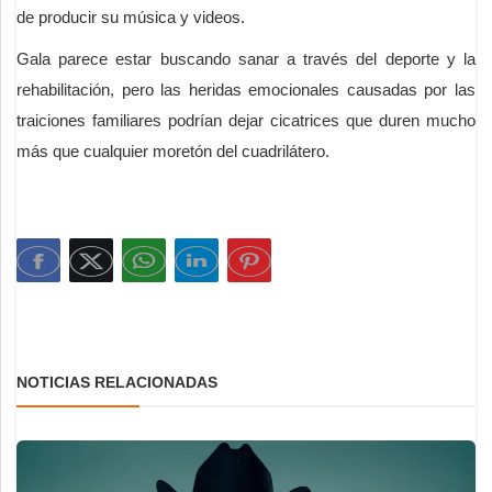
de producir su música y videos.
Gala parece estar buscando sanar a través del deporte y la
rehabilitación, pero las heridas emocionales causadas por las
traiciones familiares podrían dejar cicatrices que duren mucho
más que cualquier moretón del cuadrilátero.
NOTICIAS RELACIONADAS