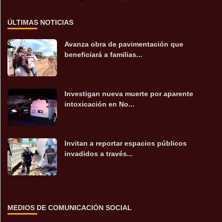
ÚLTIMAS NOTICIAS
Avanza obra de pavimentación que
beneficiará a familias...
Investigan nueva muerte por aparente
intoxicación en No...
Invitan a reportar espacios públicos
invadidos a través...
MEDIOS DE COMUNICACIÓN SOCIAL