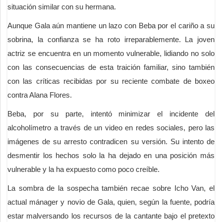
situación similar con su hermana.
Aunque Gala aún mantiene un lazo con Beba por el cariño a su
sobrina, la confianza se ha roto irreparablemente. La joven
actriz se encuentra en un momento vulnerable, lidiando no solo
con las consecuencias de esta traición familiar, sino también
con las críticas recibidas por su reciente combate de boxeo
contra Alana Flores.
Beba, por su parte, intentó minimizar el incidente del
alcoholímetro a través de un video en redes sociales, pero las
imágenes de su arresto contradicen su versión. Su intento de
desmentir los hechos solo la ha dejado en una posición más
vulnerable y la ha expuesto como poco creíble.
La sombra de la sospecha también recae sobre Icho Van, el
actual mánager y novio de Gala, quien, según la fuente, podría
estar malversando los recursos de la cantante bajo el pretexto