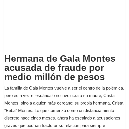
Deportes
Espectáculos
Tecnología
Contacto
Edición Impresa
Hermana de Gala Montes
acusada de fraude por
medio millón de pesos
La familia de Gala Montes vuelve a ser el centro de la polémica,
pero esta vez el escándalo no involucra a su madre, Crista
Montes, sino a alguien más cercano: su propia hermana, Crista
"Beba" Montes. Lo que comenzó como un distanciamiento
discreto hace cinco meses, ahora ha escalado a acusaciones
graves que podrían fracturar su relación para siempre