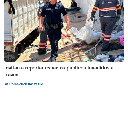
Invitan a reportar espacios públicos invadidos a
través...
📅
05/08/2026 04:35 PM