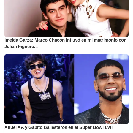
Imelda Garza: Marco Chacón influyó en mi matrimonio con
Julián Figuero...
Anuel AA y Gabito Ballesteros en el Super Bowl LVII