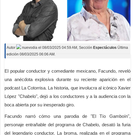
Autor
nuevodia
el
08/03/2025 04:59 AM
, Sección
Espectáculos
Última
edición 08/03/2025 06:06 AM.
El popular conductor y comediante mexicano, Facundo, reveló
una anécdota explosiva durante su reciente aparición en el
podcast La Cotorrisa. La historia, que involucra al icónico Xavier
López "Chabelo", dejó a los conductores y a la audiencia con la
boca abierta por su inesperado giro.
Facundo narró cómo una parodia de "El Tío Gamboín",
personaje entrañable del programa de Chabelo, desató la furia
del legendario conductor. La broma, realizada en el programa