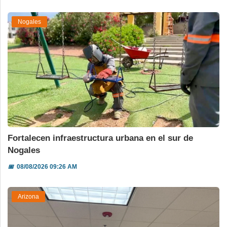
Nogales
Fortalecen infraestructura urbana en el sur de
Nogales
📅
08/08/2026 09:26 AM
Arizona