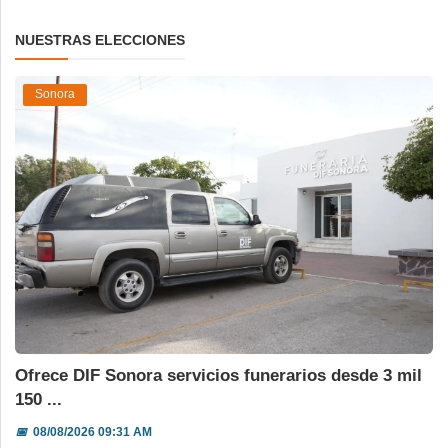
NUESTRAS ELECCIONES
Sonora
Ofrece DIF Sonora servicios funerarios desde 3 mil
150 ...
📅
08/08/2026 09:31 AM