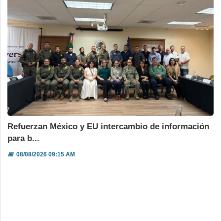
Refuerzan México y EU intercambio de información
para b...
📅
08/08/2026 09:15 AM