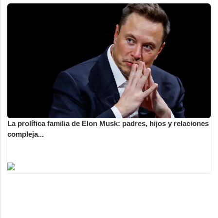
La prolífica familia de Elon Musk: padres, hijos y relaciones
compleja...