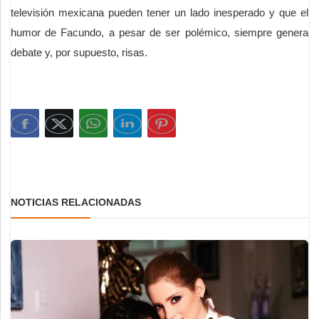
televisión mexicana pueden tener un lado inesperado y que el
humor de Facundo, a pesar de ser polémico, siempre genera
debate y, por supuesto, risas.
NOTICIAS RELACIONADAS