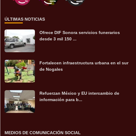
ÚLTIMAS NOTICIAS
Ofrece DIF Sonora servicios funerarios
desde 3 mil 150 ...
Fortalecen infraestructura urbana en el sur
de Nogales
Refuerzan México y EU intercambio de
información para b...
MEDIOS DE COMUNICACIÓN SOCIAL