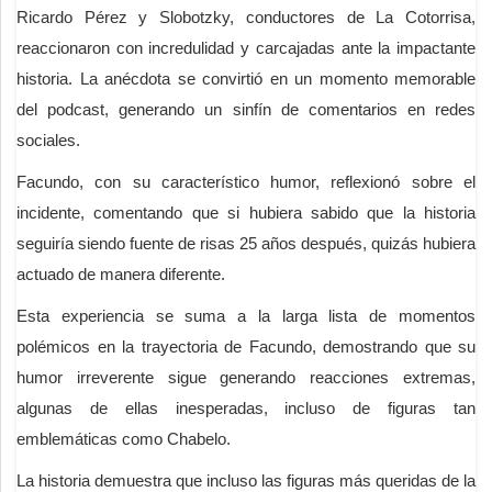
Ricardo Pérez y Slobotzky, conductores de La Cotorrisa,
reaccionaron con incredulidad y carcajadas ante la impactante
historia. La anécdota se convirtió en un momento memorable
del podcast, generando un sinfín de comentarios en redes
sociales.
Facundo, con su característico humor, reflexionó sobre el
incidente, comentando que si hubiera sabido que la historia
seguiría siendo fuente de risas 25 años después, quizás hubiera
actuado de manera diferente.
Esta experiencia se suma a la larga lista de momentos
polémicos en la trayectoria de Facundo, demostrando que su
humor irreverente sigue generando reacciones extremas,
algunas de ellas inesperadas, incluso de figuras tan
emblemáticas como Chabelo.
La historia demuestra que incluso las figuras más queridas de la