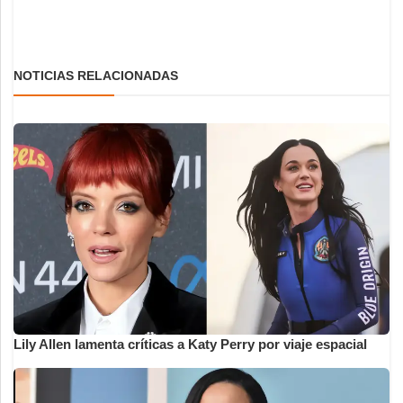
NOTICIAS RELACIONADAS
Lily Allen lamenta críticas a Katy Perry por viaje espacial