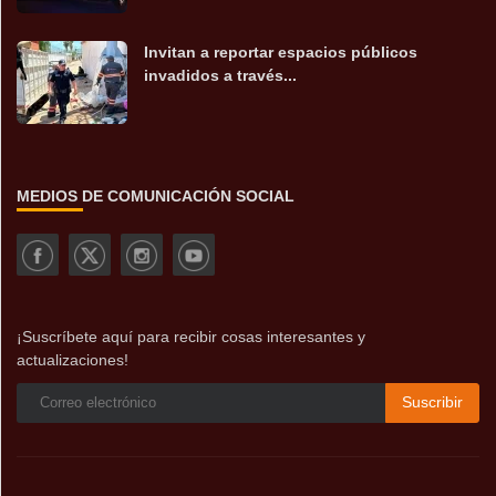
Invitan a reportar espacios públicos
invadidos a través...
MEDIOS DE COMUNICACIÓN SOCIAL
¡Suscríbete aquí para recibir cosas interesantes y
actualizaciones!
Suscribir