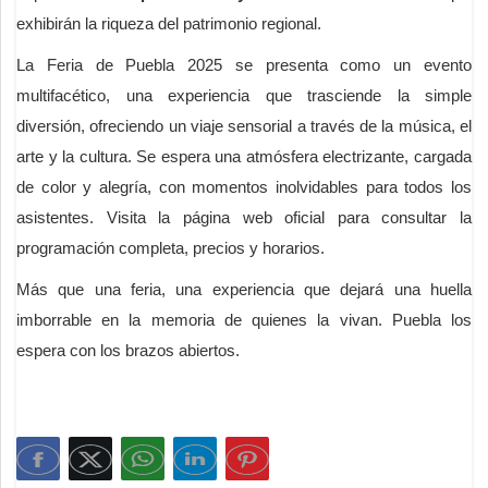
exhibirán la riqueza del patrimonio regional.
La Feria de Puebla 2025 se presenta como un evento
multifacético, una experiencia que trasciende la simple
diversión, ofreciendo un viaje sensorial a través de la música, el
arte y la cultura. Se espera una atmósfera electrizante, cargada
de color y alegría, con momentos inolvidables para todos los
asistentes. Visita la página web oficial para consultar la
programación completa, precios y horarios.
Más que una feria, una experiencia que dejará una huella
imborrable en la memoria de quienes la vivan. Puebla los
espera con los brazos abiertos.