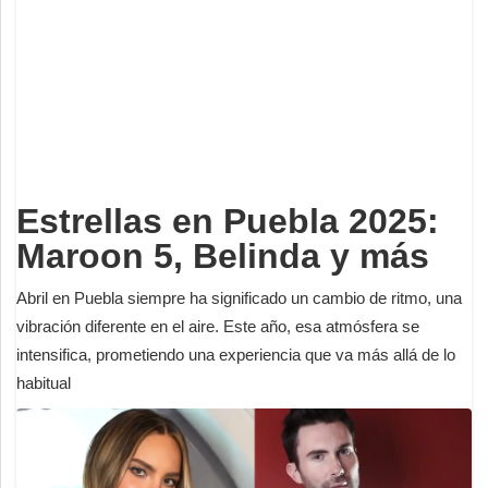
Deportes
Espectáculos
Tecnología
Contacto
Edición Impresa
Estrellas en Puebla 2025:
Maroon 5, Belinda y más
Abril en Puebla siempre ha significado un cambio de ritmo, una
vibración diferente en el aire. Este año, esa atmósfera se
intensifica, prometiendo una experiencia que va más allá de lo
habitual