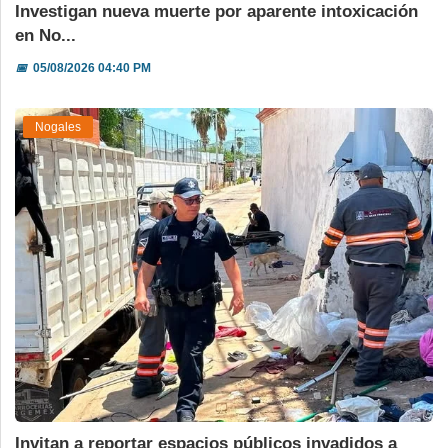
Investigan nueva muerte por aparente intoxicación
en No...
📅
05/08/2026 04:40 PM
Nogales
Invitan a reportar espacios públicos invadidos a