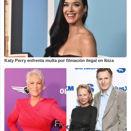
Katy Perry enfrenta multa por filmación ilegal en Ibiza