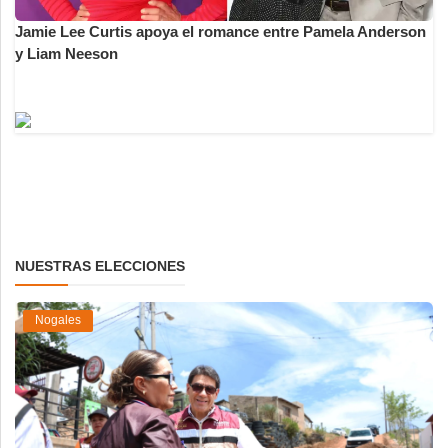
Jamie Lee Curtis apoya el romance entre Pamela Anderson
y Liam Neeson
NUESTRAS ELECCIONES
Nogales