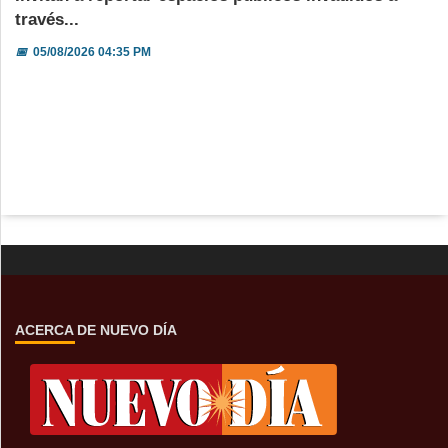
través...
📅
05/08/2026 04:35 PM
ACERCA DE NUEVO DÍA