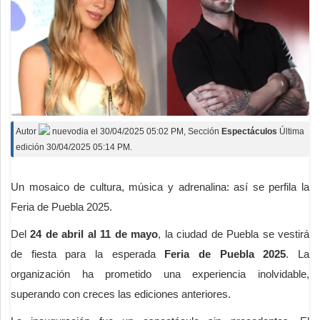
Autor
nuevodia
el
30/04/2025 05:02 PM
, Sección
Espectáculos
Última
edición 30/04/2025 05:14 PM.
Un mosaico de cultura, música y adrenalina: así se perfila la
Feria de Puebla 2025.
Del
24 de abril al 11 de mayo
, la ciudad de Puebla se vestirá
de fiesta para la esperada
Feria de Puebla 2025
. La
organización ha prometido una experiencia inolvidable,
superando con creces las ediciones anteriores.