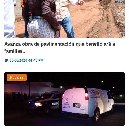
Avanza obra de pavimentación que beneficiará a
familias...
📅
05/08/2026 04:45 PM
Nogales