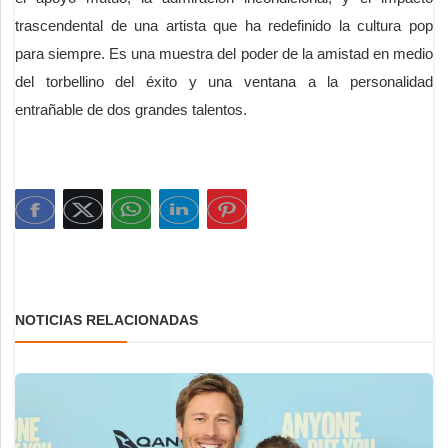
trascendental de una artista que ha redefinido la cultura pop
para siempre. Es una muestra del poder de la amistad en medio
del torbellino del éxito y una ventana a la personalidad
entrañable de dos grandes talentos.
NOTICIAS RELACIONADAS