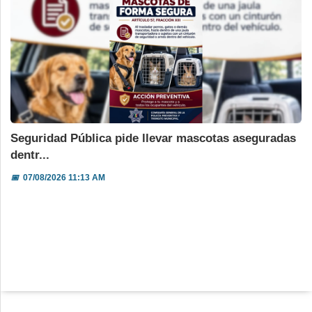
Seguridad Pública pide llevar mascotas aseguradas
dentr...
📅
07/08/2026 11:13 AM