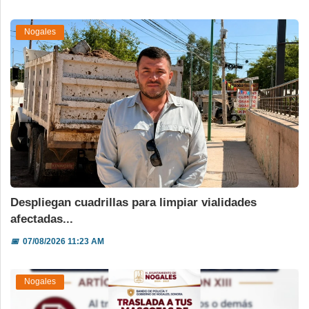
Nogales
Despliegan cuadrillas para limpiar vialidades
afectadas...
📅
07/08/2026 11:23 AM
Nogales