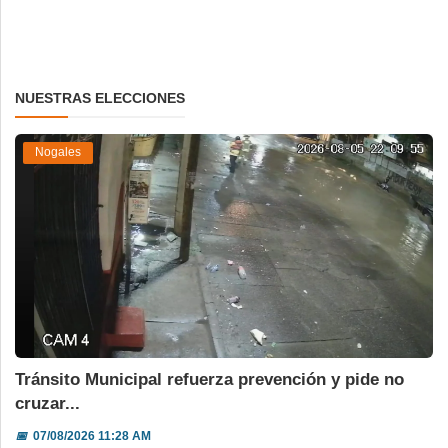
NUESTRAS ELECCIONES
Nogales
Tránsito Municipal refuerza prevención y pide no
cruzar...
📅
07/08/2026 11:28 AM