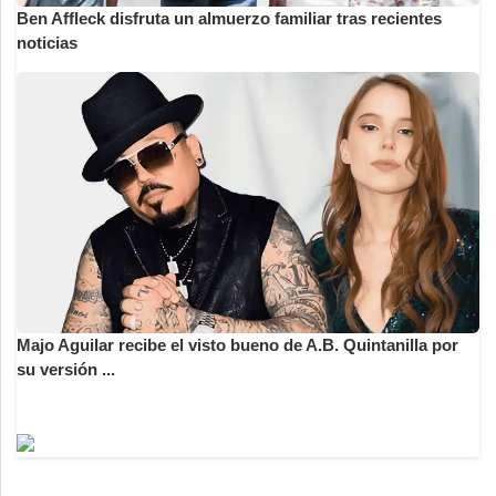
Ben Affleck disfruta un almuerzo familiar tras recientes
noticias
Majo Aguilar recibe el visto bueno de A.B. Quintanilla por
su versión ...