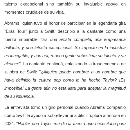
talento excepcional sino también su invaluable apoyo en
momentos cruciales de su vida.
Abrams, quien tuvo el honor de participar en la legendaria gira
"Eras Tour" junto a Swift, describió a la cantante como una
fuerza imparable: "
Es una artista completa, una empresaria
brillante, y una letrista excepcional. Su impacto en la industria
es innegable, y aún así, mucha gente subestima su talento y su
alcance
". La cantante continuó, enfatizando la trascendencia de
la obra de Swift: "
¿Alguien puede nombrar a un hombre que
haya definido la cultura pop como lo ha hecho Taylor? ¡Es
imposible! La gente aún no está lista para aceptar la magnitud
de su influencia.
"
La entrevista tomó un giro personal cuando Abrams compartió
cómo Swift la ayudó a sobrellevar una difícil ruptura amorosa en
2024. "
Hablar con Taylor me dio la fuerza que necesitaba para