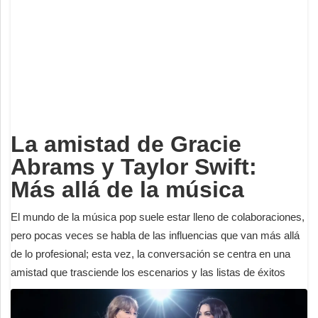
Deportes
Espectáculos
Tecnología
Contacto
Edición Impresa
La amistad de Gracie
Abrams y Taylor Swift:
Más allá de la música
El mundo de la música pop suele estar lleno de colaboraciones,
pero pocas veces se habla de las influencias que van más allá
de lo profesional; esta vez, la conversación se centra en una
amistad que trasciende los escenarios y las listas de éxitos