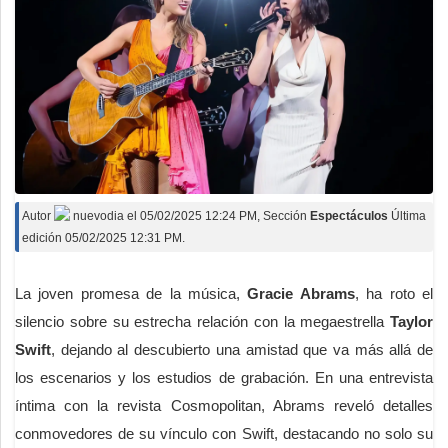
Autor
nuevodia
el
05/02/2025 12:24 PM
, Sección
Espectáculos
Última
edición 05/02/2025 12:31 PM.
La joven promesa de la música,
Gracie Abrams
, ha roto el
silencio sobre su estrecha relación con la megaestrella
Taylor
Swift
, dejando al descubierto una amistad que va más allá de
los escenarios y los estudios de grabación. En una entrevista
íntima con la revista Cosmopolitan, Abrams reveló detalles
conmovedores de su vínculo con Swift, destacando no solo su