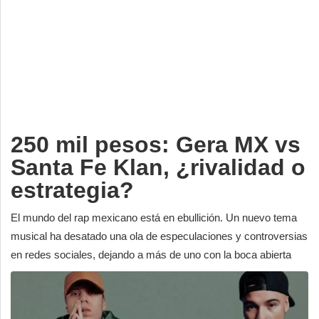
Deportes
Espectáculos
Tecnología
Contacto
Edición Impresa
250 mil pesos: Gera MX vs
Santa Fe Klan, ¿rivalidad o
estrategia?
El mundo del rap mexicano está en ebullición. Un nuevo tema
musical ha desatado una ola de especulaciones y controversias
en redes sociales, dejando a más de uno con la boca abierta