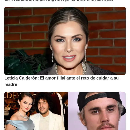
Leticia Calderón: El amor filial ante el reto de cuidar a su
madre