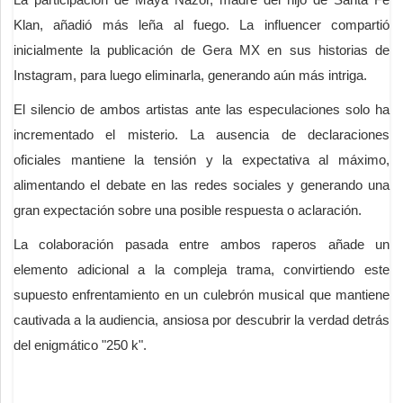
Klan, añadió más leña al fuego. La influencer compartió
inicialmente la publicación de Gera MX en sus historias de
Instagram, para luego eliminarla, generando aún más intriga.
El silencio de ambos artistas ante las especulaciones solo ha
incrementado el misterio. La ausencia de declaraciones
oficiales mantiene la tensión y la expectativa al máximo,
alimentando el debate en las redes sociales y generando una
gran expectación sobre una posible respuesta o aclaración.
La colaboración pasada entre ambos raperos añade un
elemento adicional a la compleja trama, convirtiendo este
supuesto enfrentamiento en un culebrón musical que mantiene
cautivada a la audiencia, ansiosa por descubrir la verdad detrás
del enigmático "250 k".