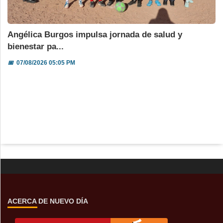
Angélica Burgos impulsa jornada de salud y
bienestar pa...
📅
07/08/2026 05:05 PM
ACERCA DE NUEVO DÍA