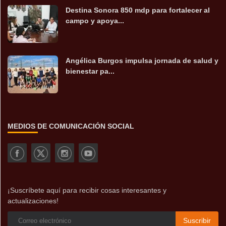
Destina Sonora 850 mdp para fortalecer al
campo y apoya...
Angélica Burgos impulsa jornada de salud y
bienestar pa...
MEDIOS DE COMUNICACIÓN SOCIAL
¡Suscríbete aquí para recibir cosas interesantes y
actualizaciones!
Suscribir