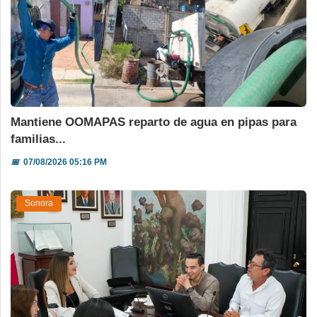
Mantiene OOMAPAS reparto de agua en pipas para
familias...
📅
07/08/2026 05:16 PM
Sonora