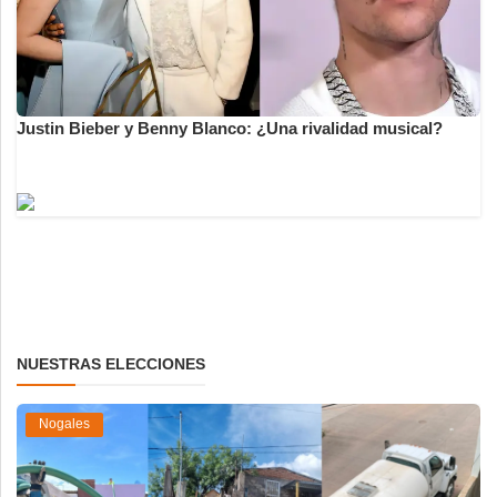
Justin Bieber y Benny Blanco: ¿Una rivalidad musical?
NUESTRAS ELECCIONES
Nogales