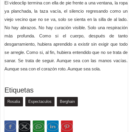
El videoclip termina con ella de pie frente a una ventana, la ropa
ya planchada, la taza vacía, el silencio regresando como un
viejo vecino que no se va, solo se sienta en la silla de al lado.
No hay abrazos. No hay curación visible. Solo una respiración
más profunda. Como si el cuerpo, después de tanto
desgarramiento, hubiera aprendido a existir sin exigir que todo
se arregle. Como si, al fin, hubiera entendido que no se trata de
sanar. Se trata de seguir. Aunque sea con las manos vacías.
Aunque sea con el corazón roto. Aunque sea sola.
Etiquetas
Rosalia
Espectaculos
Berghain