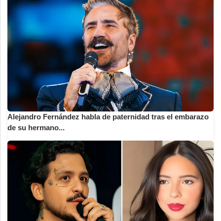
Alejandro Fernández habla de paternidad tras el embarazo
de su hermano...