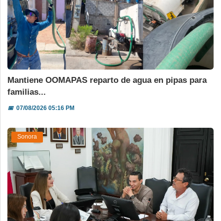
Mantiene OOMAPAS reparto de agua en pipas para
familias...
📅
07/08/2026 05:16 PM
Sonora