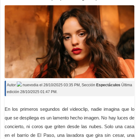
Autor
nuevodia
el
28/10/2025 03:35 PM
, Sección
Espectáculos
Última
edición 28/10/2025 01:47 PM.
En los primeros segundos del videoclip, nadie imagina que lo
que se despliega es un lamento hecho imagen. No hay luces de
concierto, ni coros que griten desde las nubes. Solo una casa
en el barrio de El Paso, una lavadora que gira sin cesar, una