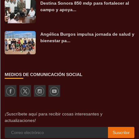
Destina Sonora 850 mdp para fortalecer al
campo y apoya...
Angélica Burgos impulsa jornada de salud y
bienestar pa...
MEDIOS DE COMUNICACIÓN SOCIAL
¡Suscríbete aquí para recibir cosas interesantes y
actualizaciones!
Suscribir