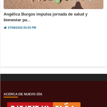
Angélica Burgos impulsa jornada de salud y
bienestar pa...
📅
07/08/2026 05:05 PM
ACERCA DE NUEVO DÍA