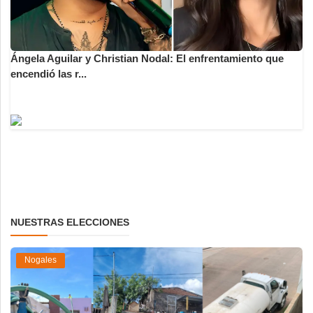
Ángela Aguilar y Christian Nodal: El enfrentamiento que
encendió las r...
NUESTRAS ELECCIONES
Nogales