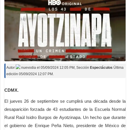
Autor
nuevodia
el
05/09/2024 12:05 PM
, Sección
Espectáculos
Última
edición 05/09/2024 12:07 PM.
CDMX.
El jueves 26 de septiembre se cumplirá una década desde la
desaparición forzada de 43 estudiantes de la Escuela Normal
Rural Raúl Isidro Burgos de Ayotzinapa. Un hecho que durante
el gobierno de Enrique Peña Nieto, presidente de México de