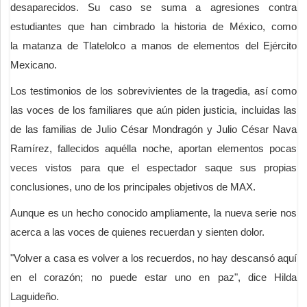
desaparecidos. Su caso se suma a agresiones contra
estudiantes que han cimbrado la historia de México, como
la matanza de Tlatelolco a manos de elementos del Ejército
Mexicano.
Los testimonios de los sobrevivientes de la tragedia, así como
las voces de los familiares que aún piden justicia, incluidas las
de las familias de Julio César Mondragón y Julio César Nava
Ramírez, fallecidos aquélla noche, aportan elementos pocas
veces vistos para que el espectador saque sus propias
conclusiones, uno de los principales objetivos de MAX.
Aunque es un hecho conocido ampliamente, la nueva serie nos
acerca a las voces de quienes recuerdan y sienten dolor.
"Volver a casa es volver a los recuerdos, no hay descansó aquí
en el corazón; no puede estar uno en paz", dice Hilda
Laguideño.