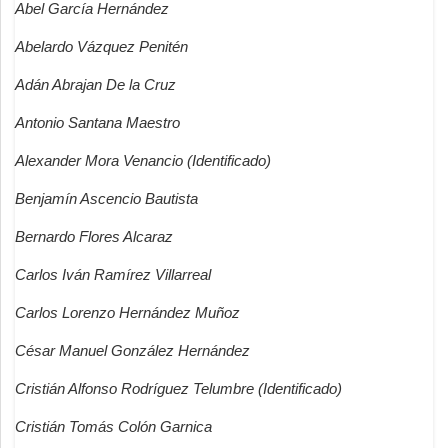
Abel García Hernández
Abelardo Vázquez Penitén
Adán Abrajan De la Cruz
Antonio Santana Maestro
Alexander Mora Venancio (Identificado)
Benjamín Ascencio Bautista
Bernardo Flores Alcaraz
Carlos Iván Ramírez Villarreal
Carlos Lorenzo Hernández Muñoz
César Manuel González Hernández
Cristián Alfonso Rodríguez Telumbre (Identificado)
Cristián Tomás Colón Garnica