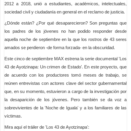
2012 a 2018, unió a estudiantes, académicos, intelectuales,
sociedad civil y ciudadanía en general en el reclamo de justicia.
¿Dónde están? ¿Por qué desaparecieron? Son preguntas que
los padres de los jóvenes no han podido responder desde
aquella noche de septiembre en la que los rostros de 43 seres
amados se perdieron -de forma forzada- en la obscuridad.
Este cinco de septiembre MAX estrena la serie documental 'Los
43 de Ayotzinapa: Un crimen de Estado'. En este proyecto, que
de acuerdo con los productores tomó meses de trabajo, se
reúnen entrevistas con actores clave del sector gubernamental
que, en su momento, estuvieron a cargo de la investigación por
la desaparición de los jóvenes. Pero también se da voz a
sobrevivientes de la 'Noche de Iguala' y a los familiares de las
víctimas.
Mira aquí el tráiler de 'Los 43 de Ayotzinapa':