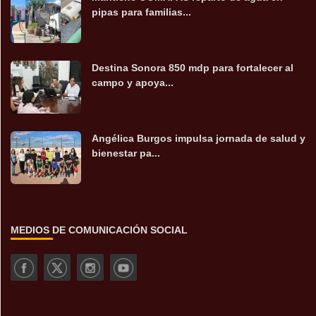
pipas para familias...
Destina Sonora 850 mdp para fortalecer al
campo y apoya...
Angélica Burgos impulsa jornada de salud y
bienestar pa...
MEDIOS DE COMUNICACIÓN SOCIAL