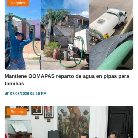
Nogales
Mantiene OOMAPAS reparto de agua en pipas para
familias...
📅
07/08/2026 05:16 PM
Sonora