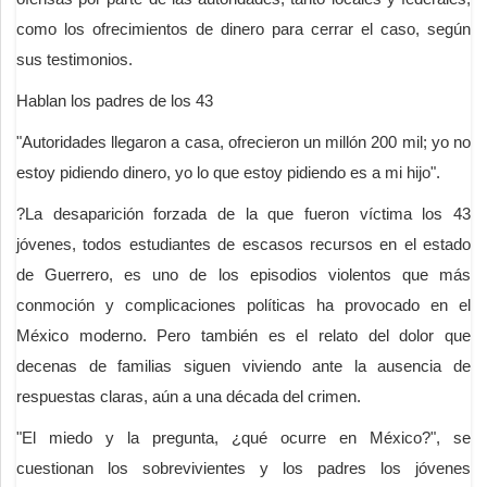
como los ofrecimientos de dinero para cerrar el caso, según
sus testimonios.
Hablan los padres de los 43
"Autoridades llegaron a casa, ofrecieron un millón 200 mil; yo no
estoy pidiendo dinero, yo lo que estoy pidiendo es a mi hijo".
?La desaparición forzada de la que fueron víctima los 43
jóvenes, todos estudiantes de escasos recursos en el estado
de Guerrero, es uno de los episodios violentos que más
conmoción y complicaciones políticas ha provocado en el
México moderno. Pero también es el relato del dolor que
decenas de familias siguen viviendo ante la ausencia de
respuestas claras, aún a una década del crimen.
"El miedo y la pregunta, ¿qué ocurre en México?", se
cuestionan los sobrevivientes y los padres los jóvenes