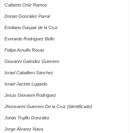
Cutberto Ortiz Ramos
Dorian González Parral
Emiliano Gaspar de la Cruz
Everardo Rodríguez Bello
Felipe Arnulfo Rosas
Giovanni Galíndez Guerrero
Israel Caballero Sánchez
Israel Jacinto Lugardo
Jesús Giovanni Rodríguez
Jhosivanni Guerrero De la Cruz (Identificado)
Jonás Trujillo González
Jorge Álvarez Nava