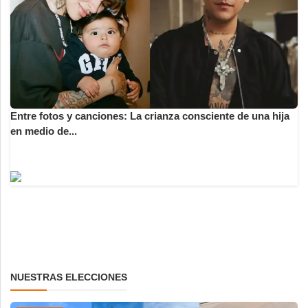
Entre fotos y canciones: La crianza consciente de una hija
en medio de...
NUESTRAS ELECCIONES