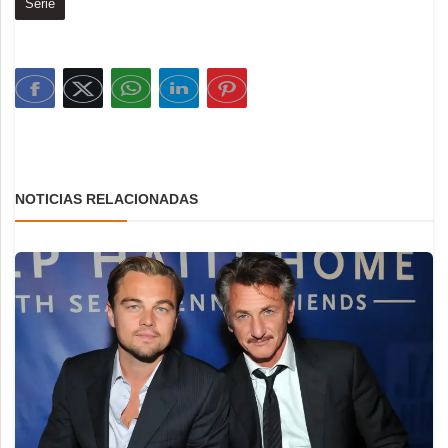
Serie
NOTICIAS RELACIONADAS