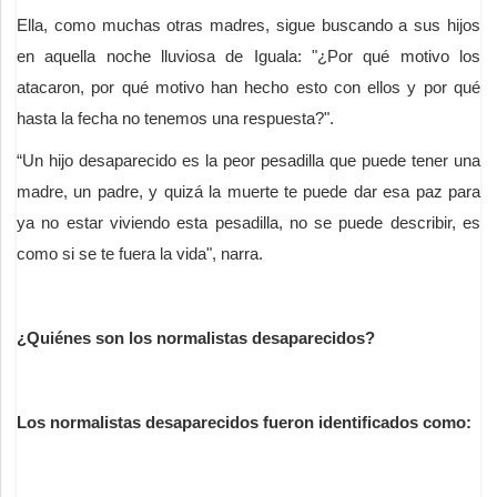
Ella, como muchas otras madres, sigue buscando a sus hijos
en aquella noche lluviosa de Iguala: "¿Por qué motivo los
atacaron, por qué motivo han hecho esto con ellos y por qué
hasta la fecha no tenemos una respuesta?".
“Un hijo desaparecido es la peor pesadilla que puede tener una
madre, un padre, y quizá la muerte te puede dar esa paz para
ya no estar viviendo esta pesadilla, no se puede describir, es
como si se te fuera la vida", narra.
¿Quiénes son los normalistas desaparecidos?
Los normalistas desaparecidos fueron identificados como: