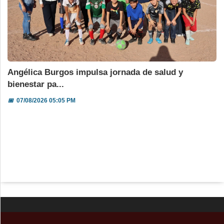
Angélica Burgos impulsa jornada de salud y
bienestar pa...
📅
07/08/2026 05:05 PM