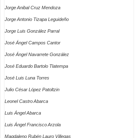
Jorge Anibal Cruz Mendoza
Jorge Antonio Tizapa Leguideño
Jorge Luis González Parral
José Ángel Campos Cantor
José Ángel Navarrete González
José Eduardo Bartolo Tlatempa
José Luis Luna Torres
Julio César López Patoltzin
Leonel Castro Abarca
Luis Ángel Abarca
Luis Ángel Francisco Arzola
Magdaleno Rubén Lauro Villegas