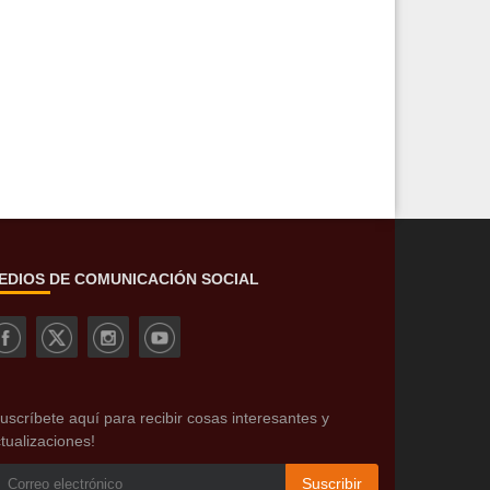
EDIOS DE COMUNICACIÓN SOCIAL
uscríbete aquí para recibir cosas interesantes y
tualizaciones!
Suscribir