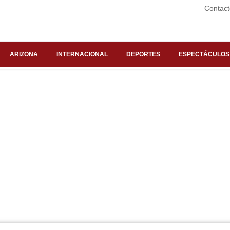
Contact
ARIZONA
INTERNACIONAL
DEPORTES
ESPECTÁCULOS