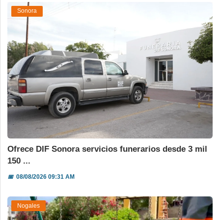
Sonora
Ofrece DIF Sonora servicios funerarios desde 3 mil
150 ...
📅
08/08/2026 09:31 AM
Nogales