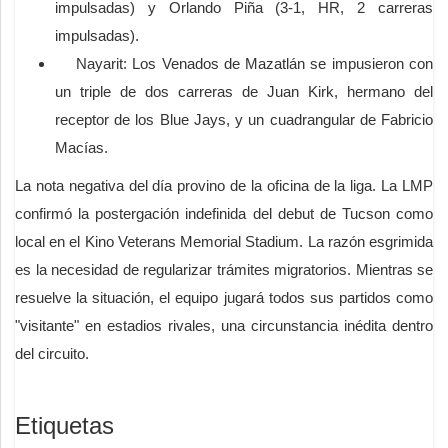
impulsadas) y Orlando Piña (3-1, HR, 2 carreras
impulsadas).
Nayarit: Los Venados de Mazatlán se impusieron con
un triple de dos carreras de Juan Kirk, hermano del
receptor de los Blue Jays, y un cuadrangular de Fabricio
Macías.
La nota negativa del día provino de la oficina de la liga. La LMP
confirmó la postergación indefinida del debut de Tucson como
local en el Kino Veterans Memorial Stadium. La razón esgrimida
es la necesidad de regularizar trámites migratorios. Mientras se
resuelve la situación, el equipo jugará todos sus partidos como
"visitante" en estadios rivales, una circunstancia inédita dentro
del circuito.
Etiquetas