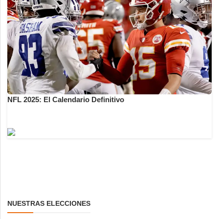
NFL 2025: El Calendario Definitivo
NUESTRAS ELECCIONES