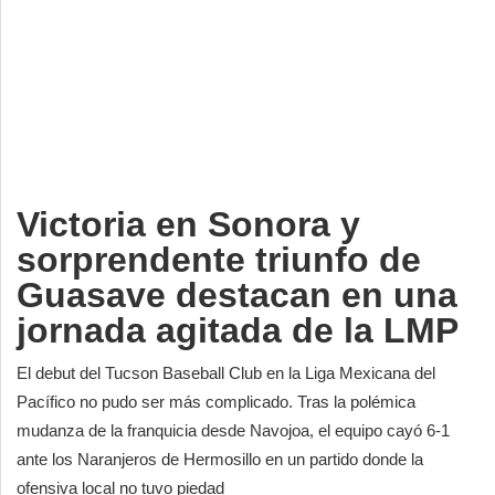
Deportes
Espectáculos
Tecnología
Contacto
Edición Impresa
Victoria en Sonora y
sorprendente triunfo de
Guasave destacan en una
jornada agitada de la LMP
El debut del Tucson Baseball Club en la Liga Mexicana del
Pacífico no pudo ser más complicado. Tras la polémica
mudanza de la franquicia desde Navojoa, el equipo cayó 6-1
ante los Naranjeros de Hermosillo en un partido donde la
ofensiva local no tuvo piedad