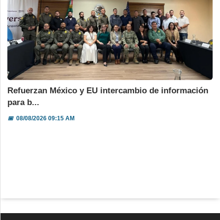
Refuerzan México y EU intercambio de información
para b...
📅
08/08/2026 09:15 AM