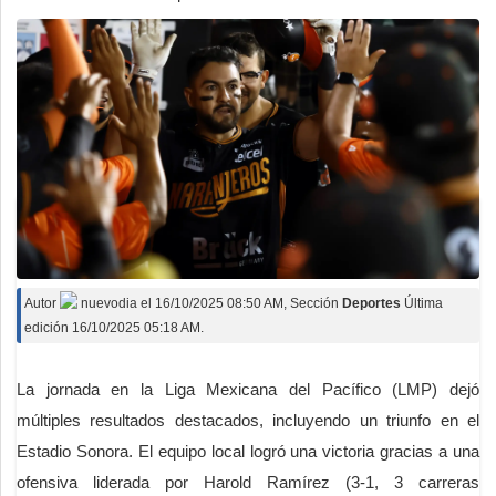
Autor
nuevodia
el
16/10/2025 08:50 AM
, Sección
Deportes
Última
edición 16/10/2025 05:18 AM.
La jornada en la Liga Mexicana del Pacífico (LMP) dejó
múltiples resultados destacados, incluyendo un triunfo en el
Estadio Sonora. El equipo local logró una victoria gracias a una
ofensiva liderada por Harold Ramírez (3-1, 3 carreras