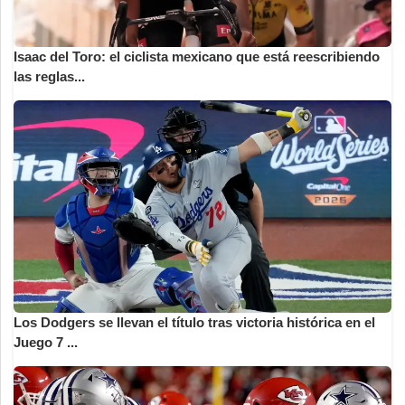
Isaac del Toro: el ciclista mexicano que está reescribiendo
las reglas...
Los Dodgers se llevan el título tras victoria histórica en el
Juego 7 ...