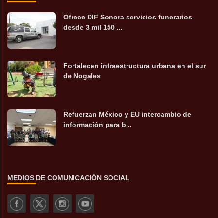
Ofrece DIF Sonora servicios funerarios
desde 3 mil 150 ...
Fortalecen infraestructura urbana en el sur
de Nogales
Refuerzan México y EU intercambio de
información para b...
MEDIOS DE COMUNICACIÓN SOCIAL