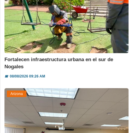
Fortalecen infraestructura urbana en el sur de
Nogales
📅
08/08/2026 09:26 AM
Arizona