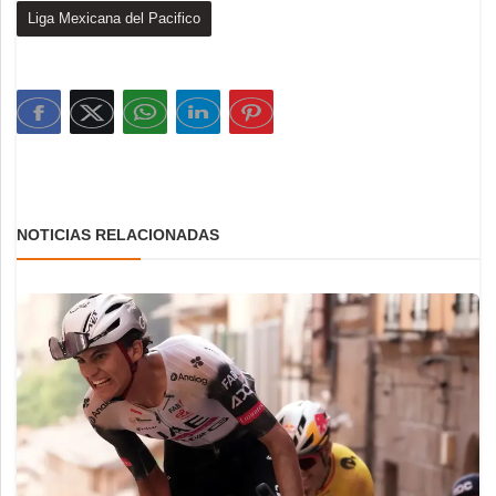
Liga Mexicana del Pacifico
NOTICIAS RELACIONADAS