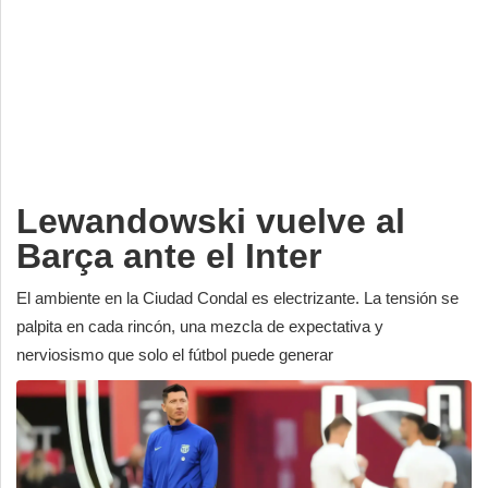
Deportes
Espectáculos
Tecnología
Contacto
Edición Impresa
Lewandowski vuelve al
Barça ante el Inter
El ambiente en la Ciudad Condal es electrizante. La tensión se
palpita en cada rincón, una mezcla de expectativa y
nerviosismo que solo el fútbol puede generar