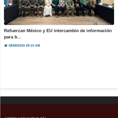
Refuerzan México y EU intercambio de información
para b...
📅
08/08/2026 09:15 AM