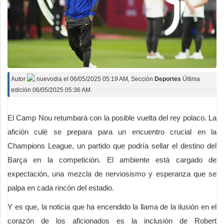
Autor
nuevodia
el
06/05/2025 05:19 AM
, Sección
Deportes
Última
edición 06/05/2025 05:36 AM.
El Camp Nou retumbará con la posible vuelta del rey polaco. La
afición culé se prepara para un encuentro crucial en la
Champions League, un partido que podría sellar el destino del
Barça en la competición. El ambiente está cargado de
expectación, una mezcla de nerviosismo y esperanza que se
palpa en cada rincón del estadio.
Y es que, la noticia que ha encendido la llama de la ilusión en el
corazón de los aficionados es la inclusión de Robert