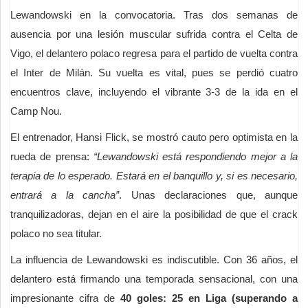
Lewandowski en la convocatoria. Tras dos semanas de
ausencia por una lesión muscular sufrida contra el Celta de
Vigo, el delantero polaco regresa para el partido de vuelta contra
el Inter de Milán. Su vuelta es vital, pues se perdió cuatro
encuentros clave, incluyendo el vibrante 3-3 de la ida en el
Camp Nou.
El entrenador, Hansi Flick, se mostró cauto pero optimista en la
rueda de prensa:
“Lewandowski está respondiendo mejor a la
terapia de lo esperado. Estará en el banquillo y, si es necesario,
entrará a la cancha”
. Unas declaraciones que, aunque
tranquilizadoras, dejan en el aire la posibilidad de que el crack
polaco no sea titular.
La influencia de Lewandowski es indiscutible. Con 36 años, el
delantero está firmando una temporada sensacional, con una
impresionante cifra de
40 goles: 25 en Liga (superando a