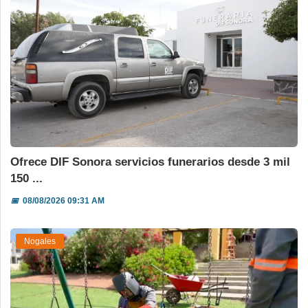
Ofrece DIF Sonora servicios funerarios desde 3 mil
150 ...
📅
08/08/2026 09:31 AM
Nogales