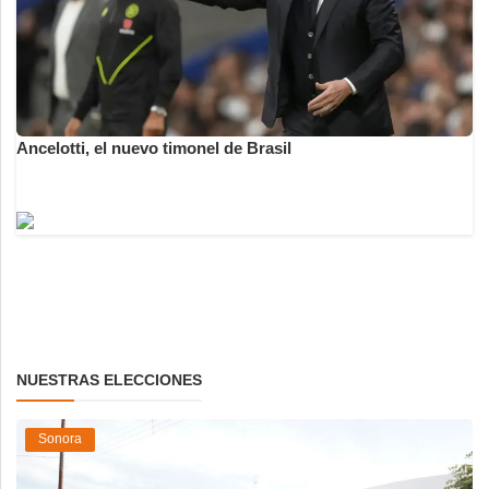
Ancelotti, el nuevo timonel de Brasil
NUESTRAS ELECCIONES
Sonora