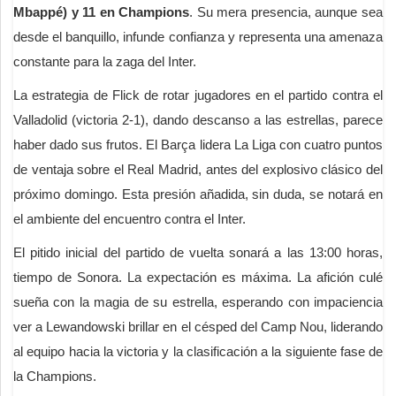
Mbappé) y 11 en Champions
. Su mera presencia, aunque sea
desde el banquillo, infunde confianza y representa una amenaza
constante para la zaga del Inter.
La estrategia de Flick de rotar jugadores en el partido contra el
Valladolid (victoria 2-1), dando descanso a las estrellas, parece
haber dado sus frutos. El Barça lidera La Liga con cuatro puntos
de ventaja sobre el Real Madrid, antes del explosivo clásico del
próximo domingo. Esta presión añadida, sin duda, se notará en
el ambiente del encuentro contra el Inter.
El pitido inicial del partido de vuelta sonará a las 13:00 horas,
tiempo de Sonora. La expectación es máxima. La afición culé
sueña con la magia de su estrella, esperando con impaciencia
ver a Lewandowski brillar en el césped del Camp Nou, liderando
al equipo hacia la victoria y la clasificación a la siguiente fase de
la Champions.