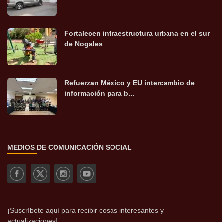
Fortalecen infraestructura urbana en el sur
de Nogales
Refuerzan México y EU intercambio de
información para b...
MEDIOS DE COMUNICACIÓN SOCIAL
¡Suscríbete aquí para recibir cosas interesantes y
actualizaciones!