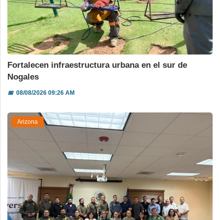
Fortalecen infraestructura urbana en el sur de
Nogales
📅
08/08/2026 09:26 AM
Arizona