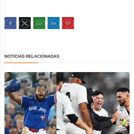
NOTICIAS RELACIONADAS