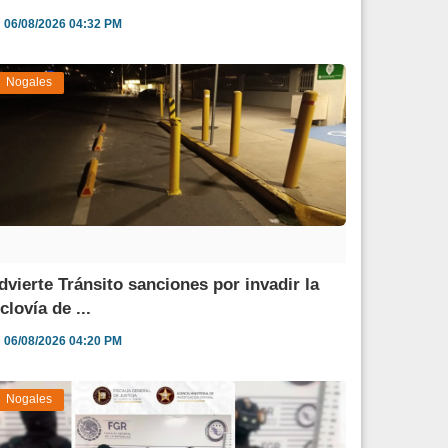
06/08/2026 04:32 PM
Nogales
dvierte Tránsito sanciones por invadir la
clovía de ...
06/08/2026 04:20 PM
Nogales