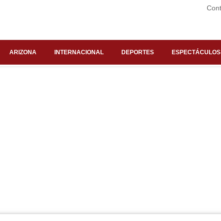
Cont
ARIZONA
INTERNACIONAL
DEPORTES
ESPECTÁCULOS