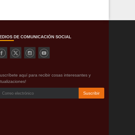
EDIOS DE COMUNICACIÓN SOCIAL
uscríbete aquí para recibir cosas interesantes y
tualizaciones!
Suscribir