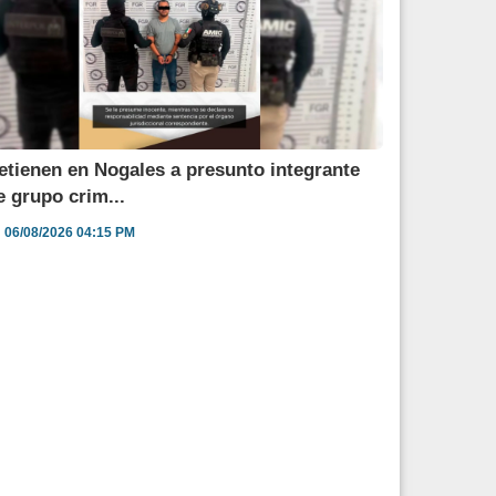
etienen en Nogales a presunto integrante
e grupo crim...
06/08/2026 04:15 PM