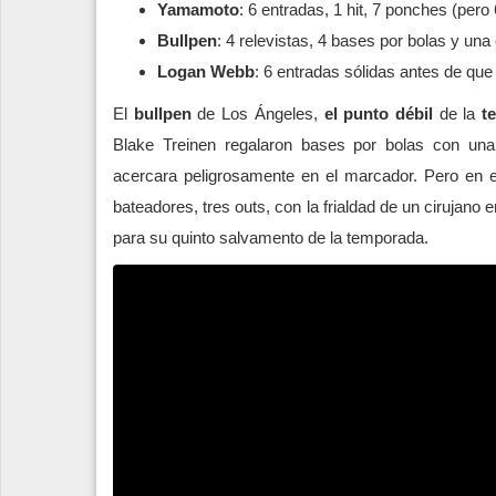
Yamamoto
: 6 entradas, 1 hit, 7 ponches (pero
Bullpen
: 4 relevistas, 4 bases por bolas y una 
Logan Webb
: 6 entradas sólidas antes de que
El
bullpen
de Los Ángeles,
el punto débil
de la
t
Blake Treinen regalaron bases por bolas con una
acercara peligrosamente en el marcador. Pero en 
bateadores, tres outs, con la frialdad de un cirujano
para su quinto salvamento de la temporada.