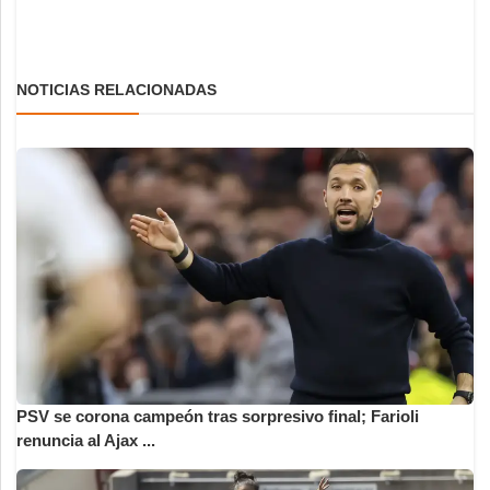
NOTICIAS RELACIONADAS
PSV se corona campeón tras sorpresivo final; Farioli
renuncia al Ajax ...