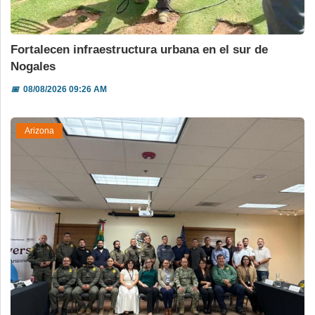
Fortalecen infraestructura urbana en el sur de
Nogales
📅
08/08/2026 09:26 AM
Arizona