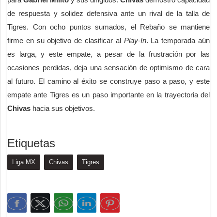
de respuesta y solidez defensiva ante un rival de la talla de
Tigres. Con ocho puntos sumados, el Rebaño se mantiene
firme en su objetivo de clasificar al
Play-In
. La temporada aún
es larga, y este empate, a pesar de la frustración por las
ocasiones perdidas, deja una sensación de optimismo de cara
al futuro. El camino al éxito se construye paso a paso, y este
empate ante Tigres es un paso importante en la trayectoria del
Chivas
hacia sus objetivos.
Etiquetas
Liga MX
Chivas
Tigres