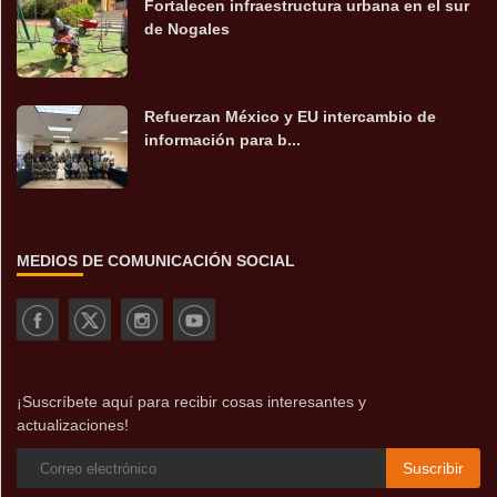
Fortalecen infraestructura urbana en el sur
de Nogales
Refuerzan México y EU intercambio de
información para b...
MEDIOS DE COMUNICACIÓN SOCIAL
¡Suscríbete aquí para recibir cosas interesantes y
actualizaciones!
Suscribir