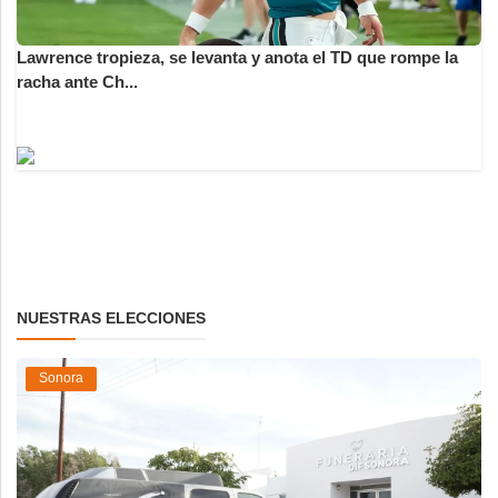
Lawrence tropieza, se levanta y anota el TD que rompe la
racha ante Ch...
NUESTRAS ELECCIONES
Sonora