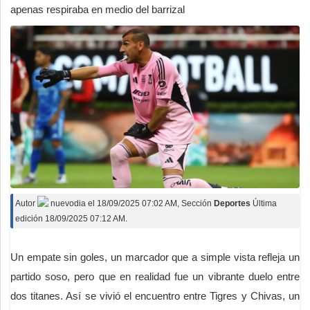
apenas respiraba en medio del barrizal
Autor
nuevodia
el
18/09/2025 07:02 AM
, Sección
Deportes
Última
edición 18/09/2025 07:12 AM.
Un empate sin goles, un marcador que a simple vista refleja un
partido soso, pero que en realidad fue un vibrante duelo entre
dos titanes. Así se vivió el encuentro entre Tigres y Chivas, un