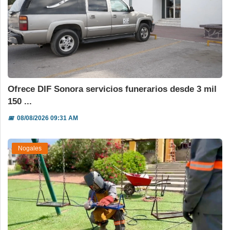
Ofrece DIF Sonora servicios funerarios desde 3 mil
150 ...
📅
08/08/2026 09:31 AM
Nogales