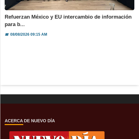
Refuerzan México y EU intercambio de información
para b...
📅
08/08/2026 09:15 AM
ACERCA DE NUEVO DÍA