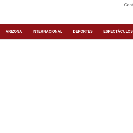
Cont
ARIZONA
INTERNACIONAL
DEPORTES
ESPECTÁCULOS