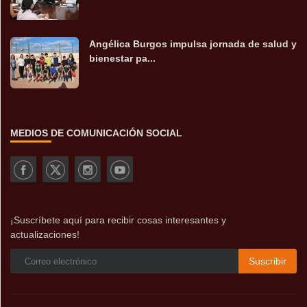
Angélica Burgos impulsa jornada de salud y
bienestar pa...
MEDIOS DE COMUNICACIÓN SOCIAL
¡Suscríbete aquí para recibir cosas interesantes y
actualizaciones!
Suscribir