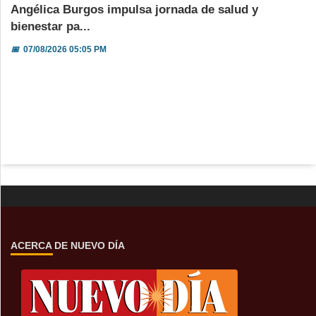
Angélica Burgos impulsa jornada de salud y
bienestar pa...
📅
07/08/2026 05:05 PM
ACERCA DE NUEVO DÍA