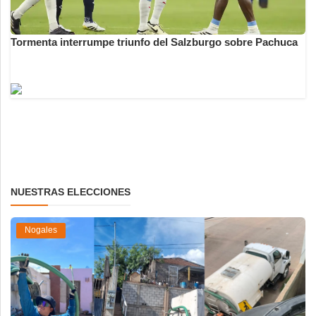
Tormenta interrumpe triunfo del Salzburgo sobre Pachuca
NUESTRAS ELECCIONES
Nogales