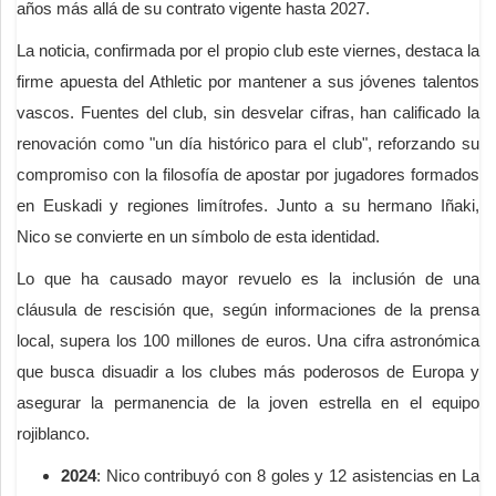
años más allá de su contrato vigente hasta 2027.
La noticia, confirmada por el propio club este viernes, destaca la
firme apuesta del Athletic por mantener a sus jóvenes talentos
vascos. Fuentes del club, sin desvelar cifras, han calificado la
renovación como "un día histórico para el club", reforzando su
compromiso con la filosofía de apostar por jugadores formados
en Euskadi y regiones limítrofes. Junto a su hermano Iñaki,
Nico se convierte en un símbolo de esta identidad.
Lo que ha causado mayor revuelo es la inclusión de una
cláusula de rescisión que, según informaciones de la prensa
local, supera los 100 millones de euros. Una cifra astronómica
que busca disuadir a los clubes más poderosos de Europa y
asegurar la permanencia de la joven estrella en el equipo
rojiblanco.
2024
: Nico contribuyó con 8 goles y 12 asistencias en La