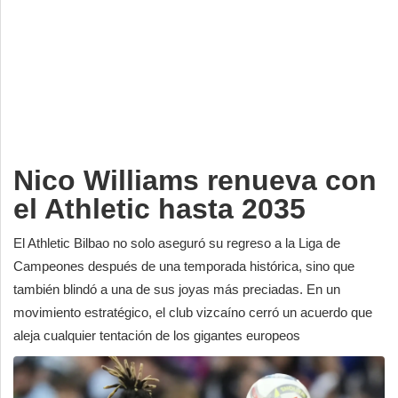
Deportes
Espectáculos
Tecnología
Contacto
Edición Impresa
Nico Williams renueva con
el Athletic hasta 2035
El Athletic Bilbao no solo aseguró su regreso a la Liga de
Campeones después de una temporada histórica, sino que
también blindó a una de sus joyas más preciadas. En un
movimiento estratégico, el club vizcaíno cerró un acuerdo que
aleja cualquier tentación de los gigantes europeos