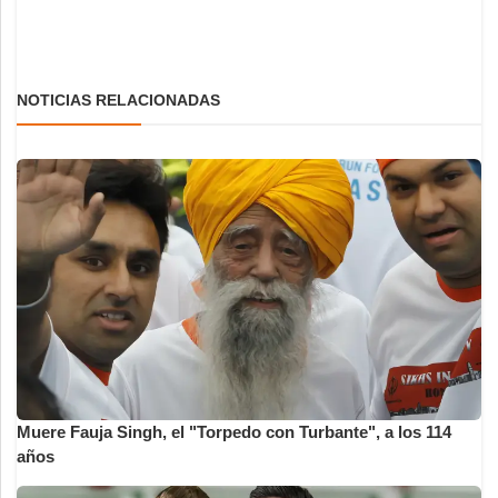
NOTICIAS RELACIONADAS
Muere Fauja Singh, el "Torpedo con Turbante", a los 114
años