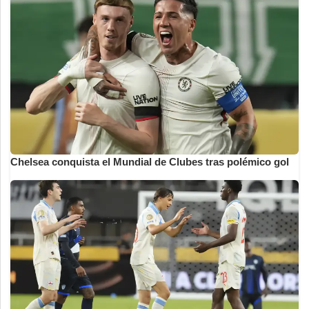
Chelsea conquista el Mundial de Clubes tras polémico gol