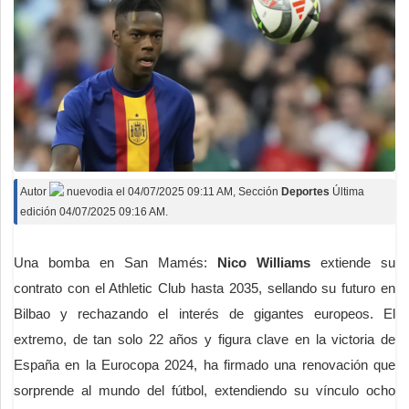
Autor
nuevodia
el
04/07/2025 09:11 AM
, Sección
Deportes
Última
edición 04/07/2025 09:16 AM.
Una bomba en San Mamés:
Nico Williams
extiende su
contrato con el Athletic Club hasta 2035, sellando su futuro en
Bilbao y rechazando el interés de gigantes europeos. El
extremo, de tan solo 22 años y figura clave en la victoria de
España en la Eurocopa 2024, ha firmado una renovación que
sorprende al mundo del fútbol, extendiendo su vínculo ocho