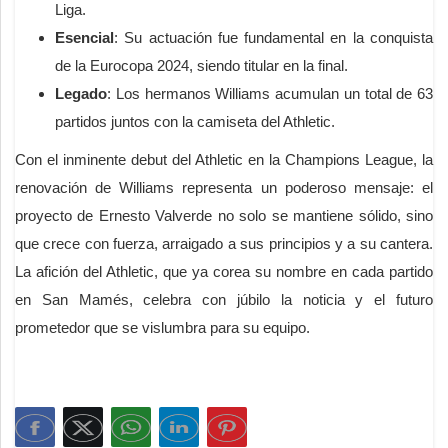
Liga.
Esencial
: Su actuación fue fundamental en la conquista
de la Eurocopa 2024, siendo titular en la final.
Legado
: Los hermanos Williams acumulan un total de 63
partidos juntos con la camiseta del Athletic.
Con el inminente debut del Athletic en la Champions League, la
renovación de Williams representa un poderoso mensaje: el
proyecto de Ernesto Valverde no solo se mantiene sólido, sino
que crece con fuerza, arraigado a sus principios y a su cantera.
La afición del Athletic, que ya corea su nombre en cada partido
en San Mamés, celebra con júbilo la noticia y el futuro
prometedor que se vislumbra para su equipo.