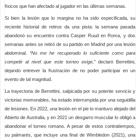
físicos que han afectado al jugador en las últimas semanas.
Si bien la lesión que lo margina no ha sido especificada, su
reciente historial de retiros da una pista: la semana pasada
abandonó su encuentro contra Casper Ruud en Roma, y dos
semanas antes se retiró de su partido en Madrid por una lesión
abdominal.
“No me he recuperado lo suficiente como para
competir al nivel que este torneo exige,”
declaró Berrettini,
dejando entrever la frustración de no poder participar en un
evento de tal magnitud.
La trayectoria de Berrettini, salpicada por su potente servicio y
victorias memorables, ha estado interrumpida por una seguidilla
de lesiones. En 2022, una lesión en el pie lo mantuvo alejado del
Abierto de Australia, y en 2021 un desgarro muscular lo obligó a
abandonar el torneo romano. A pesar de estos contratiempos,
su palmarés, que incluye una final de Wimbledon (2021), una