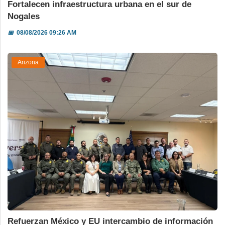
Fortalecen infraestructura urbana en el sur de
Nogales
📅
08/08/2026 09:26 AM
Arizona
Refuerzan México y EU intercambio de información