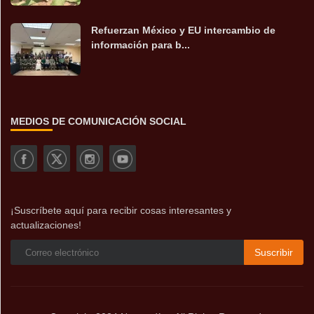
Refuerzan México y EU intercambio de
información para b...
MEDIOS DE COMUNICACIÓN SOCIAL
¡Suscríbete aquí para recibir cosas interesantes y
actualizaciones!
Suscribir