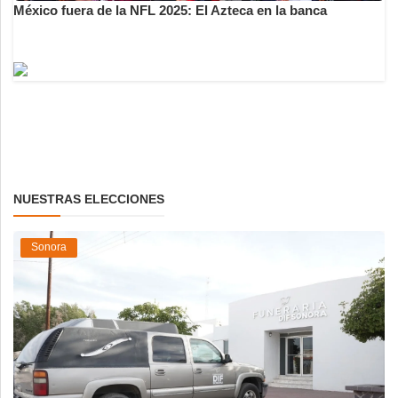
México fuera de la NFL 2025: El Azteca en la banca
NUESTRAS ELECCIONES
Sonora