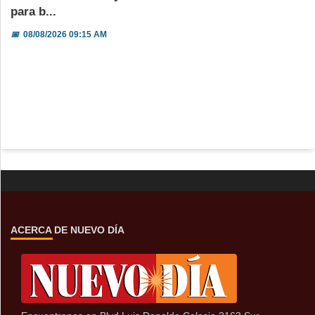
para b...
📅
08/08/2026 09:15 AM
ACERCA DE NUEVO DÍA