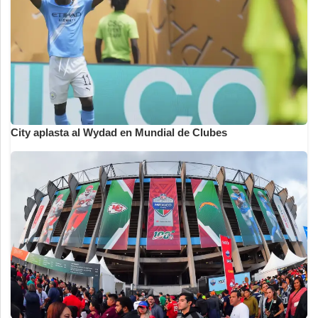
City aplasta al Wydad en Mundial de Clubes