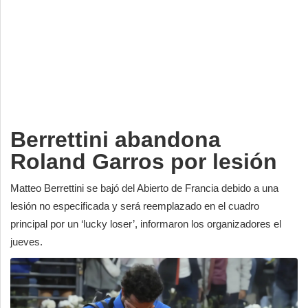
Deportes
Espectáculos
Tecnología
Contacto
Edición Impresa
Berrettini abandona
Roland Garros por lesión
Matteo Berrettini se bajó del Abierto de Francia debido a una
lesión no especificada y será reemplazado en el cuadro
principal por un ‘lucky loser’, informaron los organizadores el
jueves.