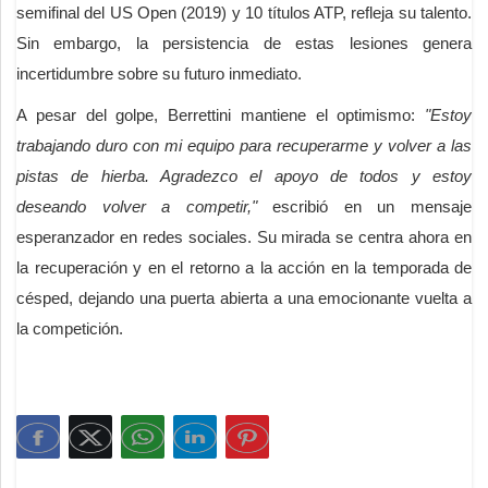
semifinal del US Open (2019) y 10 títulos ATP, refleja su talento.
Sin embargo, la persistencia de estas lesiones genera
incertidumbre sobre su futuro inmediato.
A pesar del golpe, Berrettini mantiene el optimismo:
"Estoy
trabajando duro con mi equipo para recuperarme y volver a las
pistas de hierba. Agradezco el apoyo de todos y estoy
deseando volver a competir,"
escribió en un mensaje
esperanzador en redes sociales. Su mirada se centra ahora en
la recuperación y en el retorno a la acción en la temporada de
césped, dejando una puerta abierta a una emocionante vuelta a
la competición.