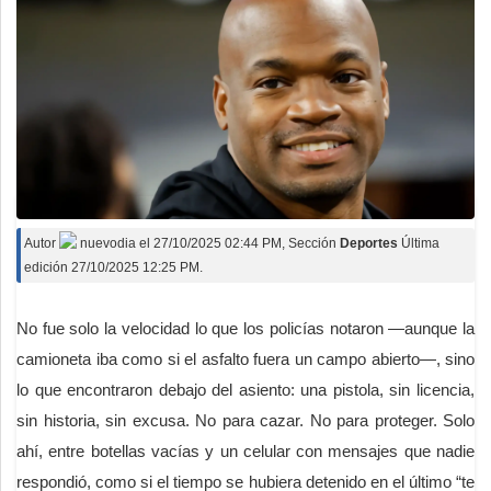
Autor
nuevodia
el
27/10/2025 02:44 PM
, Sección
Deportes
Última
edición 27/10/2025 12:25 PM.
No fue solo la velocidad lo que los policías notaron —aunque la
camioneta iba como si el asfalto fuera un campo abierto—, sino
lo que encontraron debajo del asiento: una pistola, sin licencia,
sin historia, sin excusa. No para cazar. No para proteger. Solo
ahí, entre botellas vacías y un celular con mensajes que nadie
respondió, como si el tiempo se hubiera detenido en el último “te