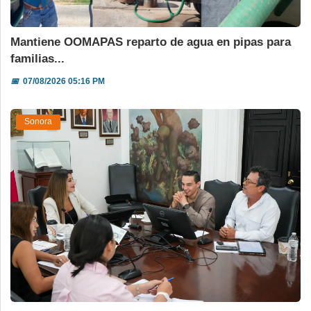
Mantiene OOMAPAS reparto de agua en pipas para
familias...
📅
07/08/2026 05:16 PM
Sonora