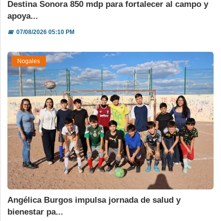
Destina Sonora 850 mdp para fortalecer al campo y
apoya...
📅
07/08/2026 05:10 PM
Nogales
Angélica Burgos impulsa jornada de salud y
bienestar pa...