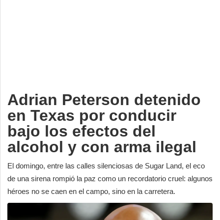
Deportes
Espectáculos
Tecnología
Contacto
Edición Impresa
Adrian Peterson detenido
en Texas por conducir
bajo los efectos del
alcohol y con arma ilegal
El domingo, entre las calles silenciosas de Sugar Land, el eco
de una sirena rompió la paz como un recordatorio cruel: algunos
héroes no se caen en el campo, sino en la carretera.