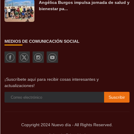
Angélica Burgos impulsa jornada de salud y
bienestar pa...
MEDIOS DE COMUNICACIÓN SOCIAL
¡Suscríbete aquí para recibir cosas interesantes y
actualizaciones!
Suscribir
Copyright 2024 Nuevo día - All Rights Reserved.