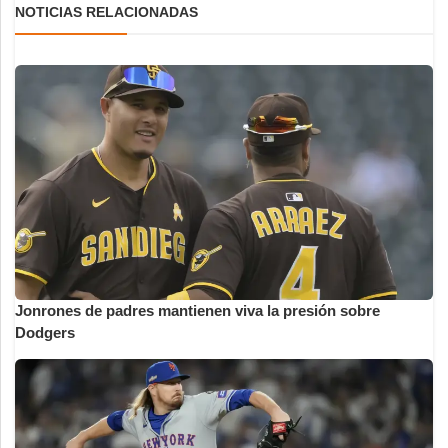
NOTICIAS RELACIONADAS
Jonrones de padres mantienen viva la presión sobre
Dodgers