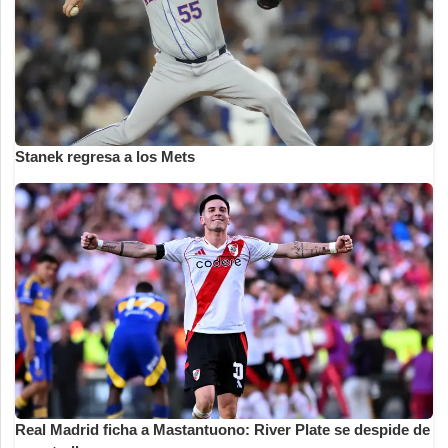
Stanek regresa a los Mets
Real Madrid ficha a Mastantuono: River Plate se despide de