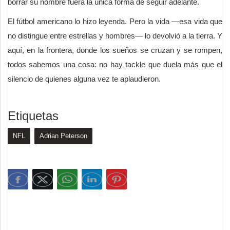
borrar su nombre fuera la única forma de seguir adelante.
El fútbol americano lo hizo leyenda. Pero la vida —esa vida que
no distingue entre estrellas y hombres— lo devolvió a la tierra. Y
aquí, en la frontera, donde los sueños se cruzan y se rompen,
todos sabemos una cosa: no hay tackle que duela más que el
silencio de quienes alguna vez te aplaudieron.
Etiquetas
NFL
Adrian Peterson