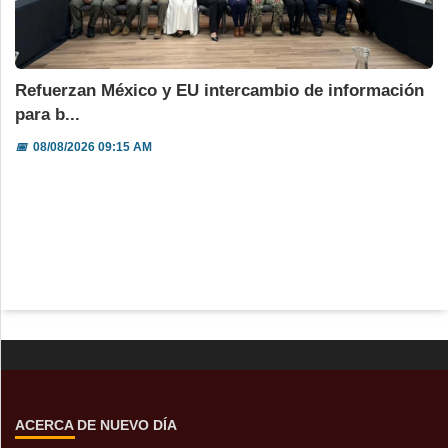
Refuerzan México y EU intercambio de información
para b...
📅
08/08/2026 09:15 AM
ACERCA DE NUEVO DÍA