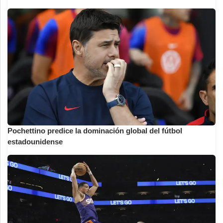
Pochettino predice la dominación global del fútbol
estadounidense