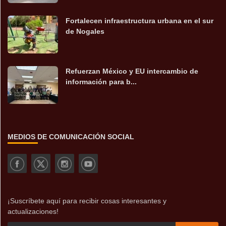
Fortalecen infraestructura urbana en el sur
de Nogales
Refuerzan México y EU intercambio de
información para b...
MEDIOS DE COMUNICACIÓN SOCIAL
¡Suscríbete aquí para recibir cosas interesantes y
actualizaciones!