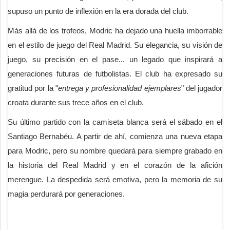
supuso un punto de inflexión en la era dorada del club.
Más allá de los trofeos, Modric ha dejado una huella imborrable
en el estilo de juego del Real Madrid. Su elegancia, su visión de
juego, su precisión en el pase... un legado que inspirará a
generaciones futuras de futbolistas. El club ha expresado su
gratitud por la "
entrega y profesionalidad ejemplares
" del jugador
croata durante sus trece años en el club.
Su último partido con la camiseta blanca será el sábado en el
Santiago Bernabéu. A partir de ahí, comienza una nueva etapa
para Modric, pero su nombre quedará para siempre grabado en
la historia del Real Madrid y en el corazón de la afición
merengue. La despedida será emotiva, pero la memoria de su
magia perdurará por generaciones.