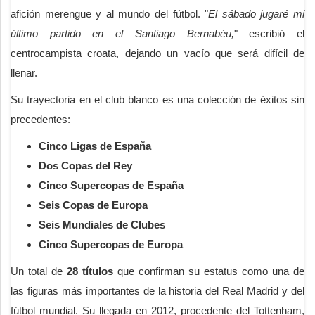
afición merengue y al mundo del fútbol. "
El sábado jugaré mi
último partido en el Santiago Bernabéu,
" escribió el
centrocampista croata, dejando un vacío que será difícil de
llenar.
Su trayectoria en el club blanco es una colección de éxitos sin
precedentes:
Cinco Ligas de España
Dos Copas del Rey
Cinco Supercopas de España
Seis Copas de Europa
Seis Mundiales de Clubes
Cinco Supercopas de Europa
Un total de
28 títulos
que confirman su estatus como una de
las figuras más importantes de la historia del Real Madrid y del
fútbol mundial. Su llegada en 2012, procedente del Tottenham,