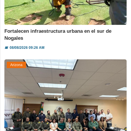
Fortalecen infraestructura urbana en el sur de
Nogales
📅
08/08/2026 09:26 AM
Arizona