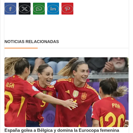
NOTICIAS RELACIONADAS
España golea a Bélgica y domina la Eurocopa femenina