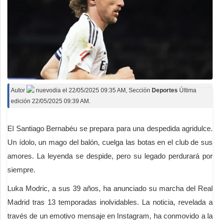
Autor
nuevodia
el
22/05/2025 09:35 AM
, Sección
Deportes
Última
edición 22/05/2025 09:39 AM.
El Santiago Bernabéu se prepara para una despedida agridulce.
Un ídolo, un mago del balón, cuelga las botas en el club de sus
amores. La leyenda se despide, pero su legado perdurará por
siempre.
Luka Modric, a sus 39 años, ha anunciado su marcha del Real
Madrid tras 13 temporadas inolvidables. La noticia, revelada a
través de un emotivo mensaje en Instagram, ha conmovido a la