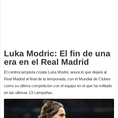
Deportes
Espectáculos
Tecnología
Contacto
Edición Impresa
Luka Modric: El fin de una
era en el Real Madrid
El centrocampista croata Luka Modric anunció que dejará al
Real Madrid al final de la temporada, con el Mundial de Clubes
como su última competición con el equipo en el que ha militado
en las últimas 13 campañas.