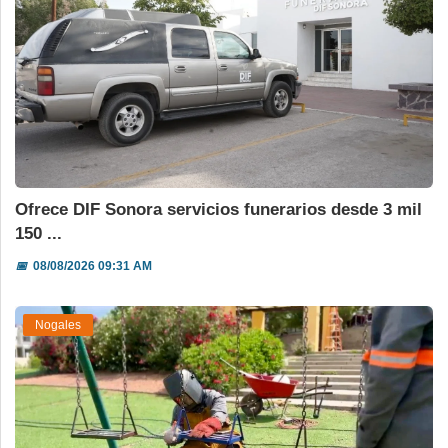
Ofrece DIF Sonora servicios funerarios desde 3 mil
150 ...
📅
08/08/2026 09:31 AM
Nogales