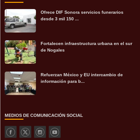
Ofrece DIF Sonora servicios funerarios
desde 3 mil 150 ...
Fortalecen infraestructura urbana en el sur
de Nogales
Refuerzan México y EU intercambio de
información para b...
MEDIOS DE COMUNICACIÓN SOCIAL