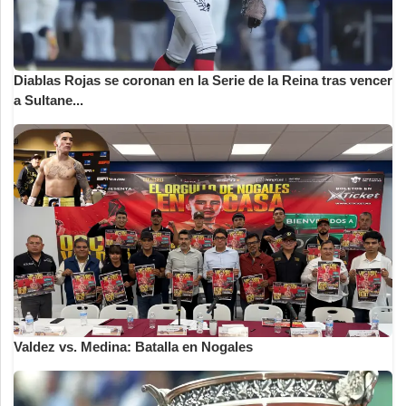
Diablas Rojas se coronan en la Serie de la Reina tras vencer
a Sultane...
Valdez vs. Medina: Batalla en Nogales