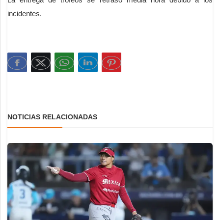
incidentes.
NOTICIAS RELACIONADAS