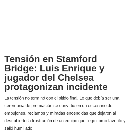
Deportes
Espectáculos
Tecnología
Contacto
Edición Impresa
Tensión en Stamford
Bridge: Luis Enrique y
jugador del Chelsea
protagonizan incidente
La tensión no terminó con el pitido final. Lo que debía ser una
ceremonia de premiación se convirtió en un escenario de
empujones, reclamos y miradas encendidas que dejaron al
descubierto la frustración de un equipo que llegó como favorito y
salió humillado