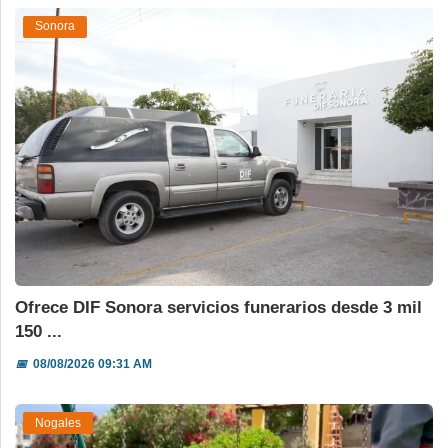
Sonora
Ofrece DIF Sonora servicios funerarios desde 3 mil
150 ...
📅
08/08/2026 09:31 AM
Nogales