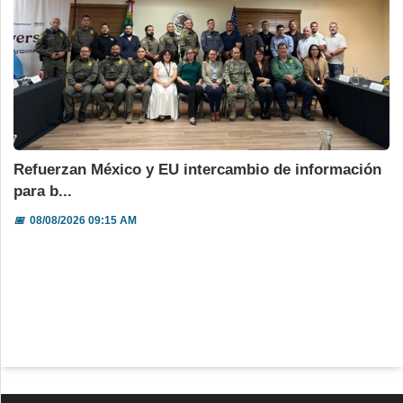
Refuerzan México y EU intercambio de información
para b...
📅
08/08/2026 09:15 AM