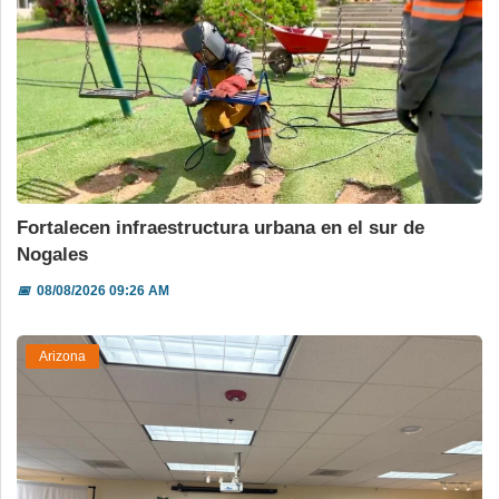
Fortalecen infraestructura urbana en el sur de
Nogales
📅
08/08/2026 09:26 AM
Arizona