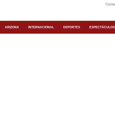
Conta
ARIZONA
INTERNACIONAL
DEPORTES
ESPECTÁCULOS