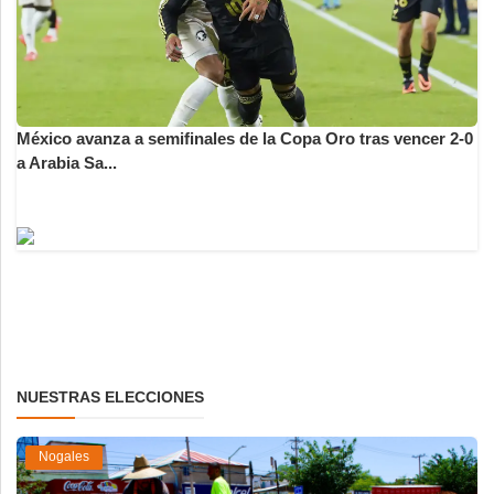
México avanza a semifinales de la Copa Oro tras vencer 2-0
a Arabia Sa...
NUESTRAS ELECCIONES
Nogales