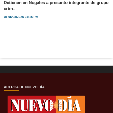
Detienen en Nogales a presunto integrante de grupo
crim...
📅
06/08/2026 04:15 PM
ACERCA DE NUEVO DÍA