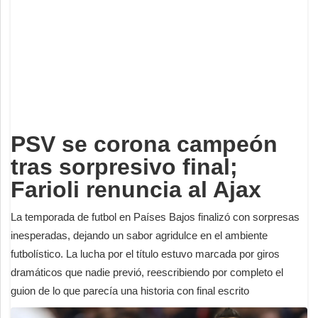
Deportes
Espectáculos
Tecnología
Contacto
Edición Impresa
PSV se corona campeón
tras sorpresivo final;
Farioli renuncia al Ajax
La temporada de futbol en Países Bajos finalizó con sorpresas
inesperadas, dejando un sabor agridulce en el ambiente
futbolístico. La lucha por el título estuvo marcada por giros
dramáticos que nadie previó, reescribiendo por completo el
guion de lo que parecía una historia con final escrito