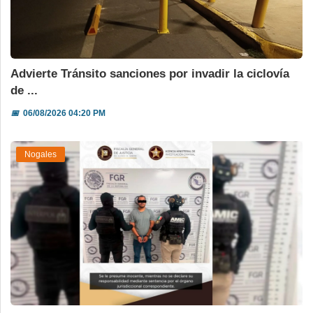
Advierte Tránsito sanciones por invadir la ciclovía
de ...
📅
06/08/2026 04:20 PM
Nogales