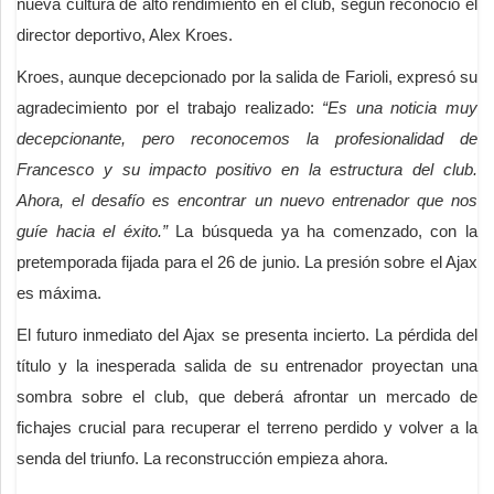
nueva cultura de alto rendimiento en el club, según reconoció el
director deportivo, Alex Kroes.
Kroes, aunque decepcionado por la salida de Farioli, expresó su
agradecimiento por el trabajo realizado:
“Es una noticia muy
decepcionante, pero reconocemos la profesionalidad de
Francesco y su impacto positivo en la estructura del club.
Ahora, el desafío es encontrar un nuevo entrenador que nos
guíe hacia el éxito.”
La búsqueda ya ha comenzado, con la
pretemporada fijada para el 26 de junio. La presión sobre el Ajax
es máxima.
El futuro inmediato del Ajax se presenta incierto. La pérdida del
título y la inesperada salida de su entrenador proyectan una
sombra sobre el club, que deberá afrontar un mercado de
fichajes crucial para recuperar el terreno perdido y volver a la
senda del triunfo. La reconstrucción empieza ahora.