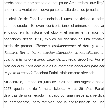
arrebatando el campeonato al equipo de Ámsterdam, que llegó
a tener una ventaja de nueve puntos a falta de cinco jornadas.
La dimisión de Farioli, anunciada el lunes, ha dejado a todos
conmocionados. El joven técnico italiano, el primero en ocupar
el cargo en la historia del club y el primer entrenador no
neerlandés desde 1998, explicó su decisión en una emotiva
rueda de prensa.
“Respeto profundamente al Ajax y a su
directiva. Sin embargo, existen diferencias irreconciliables en
cuanto a la visión a largo plazo del proyecto deportivo. Por el
bien del club, considero que es el momento adecuado para dar
un paso al costado,”
declaró Farioli, visiblemente afectado.
Su contrato, firmado en junio de 2024 con una vigencia hasta
2027, queda roto de forma anticipada. A sus 36 años, Farioli
deja tras de sí un legado marcado por una inesperada pérdida
de campeonato, pero también por la consolidación de una