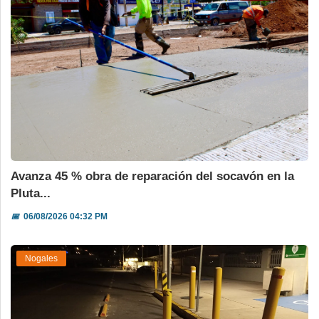
Avanza 45 % obra de reparación del socavón en la
Pluta...
📅
06/08/2026 04:32 PM
Nogales