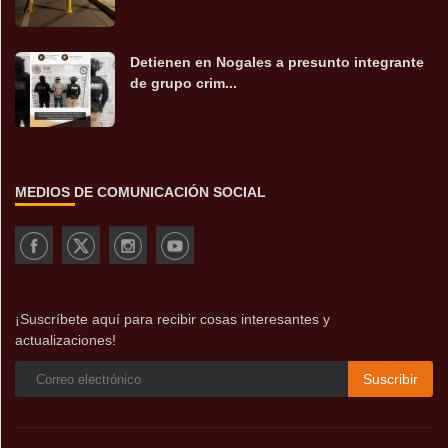
Detienen en Nogales a presunto integrante
de grupo crim...
MEDIOS DE COMUNICACIÓN SOCIAL
¡Suscríbete aquí para recibir cosas interesantes y
actualizaciones!
Suscribir