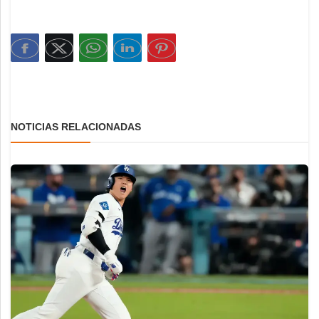
NOTICIAS RELACIONADAS