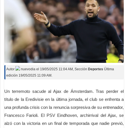
Autor
nuevodia
el
19/05/2025 11:04 AM
, Sección
Deportes
Última
edición 19/05/2025 11:09 AM.
Un terremoto sacude al Ajax de Ámsterdam. Tras perder el
título de la Eredivisie en la última jornada, el club se enfrenta a
una profunda crisis con la renuncia sorpresiva de su entrenador,
Francesco Farioli. El PSV Eindhoven, archirrival del Ajax, se
alzó con la victoria en un final de temporada que nadie previó,