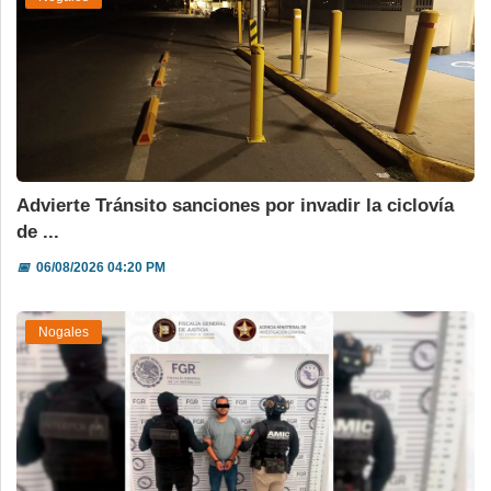
Advierte Tránsito sanciones por invadir la ciclovía
de ...
📅
06/08/2026 04:20 PM
Nogales