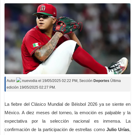
Autor
nuevodia
el
19/05/2025 02:22 PM
, Sección
Deportes
Última
edición 19/05/2025 02:27 PM.
La fiebre del Clásico Mundial de Béisbol 2026 ya se siente en
México. A diez meses del torneo, la emoción es palpable y la
expectativa por la selección nacional es inmensa. La
confirmación de la participación de estrellas como
Julio Urías
,