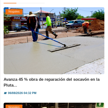
Nogales
Avanza 45 % obra de reparación del socavón en la
Pluta...
📅
06/08/2026 04:32 PM
Nogales