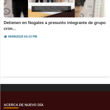
Detienen en Nogales a presunto integrante de grupo
crim...
📅
06/08/2026 04:15 PM
ACERCA DE NUEVO DÍA