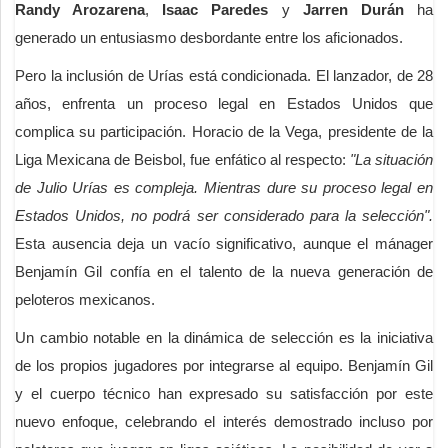
Randy Arozarena
,
Isaac Paredes
y
Jarren Durán
ha
generado un entusiasmo desbordante entre los aficionados.
Pero la inclusión de Urías está condicionada. El lanzador, de 28
años, enfrenta un proceso legal en Estados Unidos que
complica su participación. Horacio de la Vega, presidente de la
Liga Mexicana de Beisbol, fue enfático al respecto:
"La situación
de Julio Urías es compleja. Mientras dure su proceso legal en
Estados Unidos, no podrá ser considerado para la selección".
Esta ausencia deja un vacío significativo, aunque el mánager
Benjamín Gil confía en el talento de la nueva generación de
peloteros mexicanos.
Un cambio notable en la dinámica de selección es la iniciativa
de los propios jugadores por integrarse al equipo. Benjamín Gil
y el cuerpo técnico han expresado su satisfacción por este
nuevo enfoque, celebrando el interés demostrado incluso por