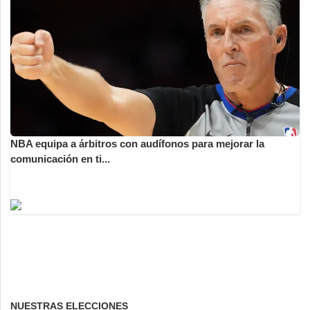
NBA equipa a árbitros con audífonos para mejorar la
comunicación en ti...
NUESTRAS ELECCIONES