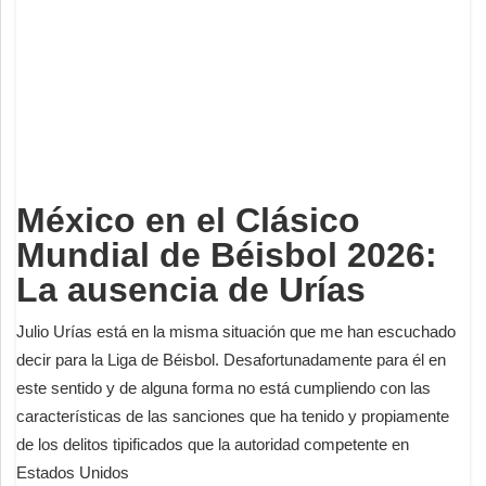
Deportes
Espectáculos
Tecnología
Contacto
Edición Impresa
México en el Clásico
Mundial de Béisbol 2026:
La ausencia de Urías
Julio Urías está en la misma situación que me han escuchado
decir para la Liga de Béisbol. Desafortunadamente para él en
este sentido y de alguna forma no está cumpliendo con las
características de las sanciones que ha tenido y propiamente
de los delitos tipificados que la autoridad competente en
Estados Unidos