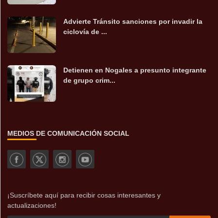
Advierte Tránsito sanciones por invadir la
ciclovía de ...
Detienen en Nogales a presunto integrante
de grupo crim...
MEDIOS DE COMUNICACIÓN SOCIAL
¡Suscríbete aquí para recibir cosas interesantes y
actualizaciones!