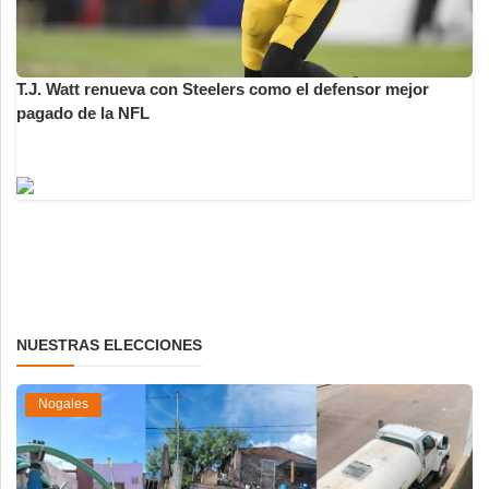
T.J. Watt renueva con Steelers como el defensor mejor
pagado de la NFL
NUESTRAS ELECCIONES
Nogales