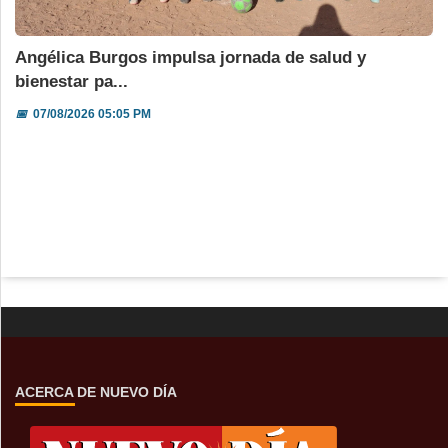
Angélica Burgos impulsa jornada de salud y
bienestar pa...
📅
07/08/2026 05:05 PM
ACERCA DE NUEVO DÍA