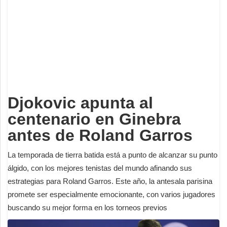
Deportes
Espectáculos
Tecnología
Contacto
Edición Impresa
Djokovic apunta al
centenario en Ginebra
antes de Roland Garros
La temporada de tierra batida está a punto de alcanzar su punto
álgido, con los mejores tenistas del mundo afinando sus
estrategias para Roland Garros. Este año, la antesala parisina
promete ser especialmente emocionante, con varios jugadores
buscando su mejor forma en los torneos previos