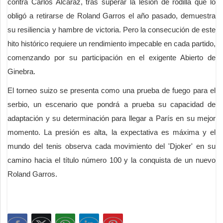
contra Carlos Alcaraz, tras superar la lesión de rodilla que lo
obligó a retirarse de Roland Garros el año pasado, demuestra
su resiliencia y hambre de victoria. Pero la consecución de este
hito histórico requiere un rendimiento impecable en cada partido,
comenzando por su participación en el exigente Abierto de
Ginebra.
El torneo suizo se presenta como una prueba de fuego para el
serbio, un escenario que pondrá a prueba su capacidad de
adaptación y su determinación para llegar a París en su mejor
momento. La presión es alta, la expectativa es máxima y el
mundo del tenis observa cada movimiento del 'Djoker' en su
camino hacia el título número 100 y la conquista de un nuevo
Roland Garros.