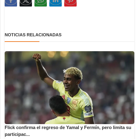
NOTICIAS RELACIONADAS
Flick confirma el regreso de Yamal y Fermín, pero limita su
participac...