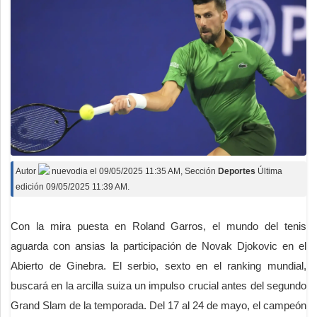
Autor
nuevodia
el
09/05/2025 11:35 AM
, Sección
Deportes
Última
edición 09/05/2025 11:39 AM.
Con la mira puesta en Roland Garros, el mundo del tenis
aguarda con ansias la participación de Novak Djokovic en el
Abierto de Ginebra. El serbio, sexto en el ranking mundial,
buscará en la arcilla suiza un impulso crucial antes del segundo
Grand Slam de la temporada. Del 17 al 24 de mayo, el campeón