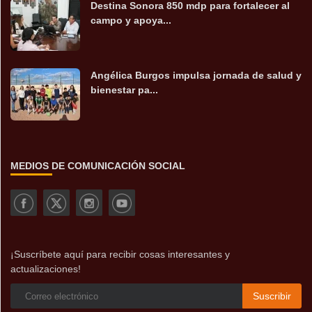
Destina Sonora 850 mdp para fortalecer al
campo y apoya...
Angélica Burgos impulsa jornada de salud y
bienestar pa...
MEDIOS DE COMUNICACIÓN SOCIAL
¡Suscríbete aquí para recibir cosas interesantes y
actualizaciones!
Suscribir