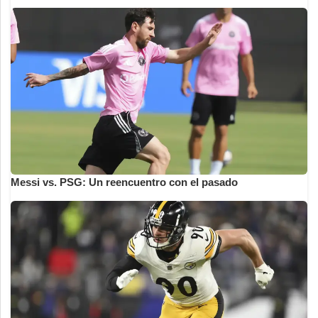
Messi vs. PSG: Un reencuentro con el pasado