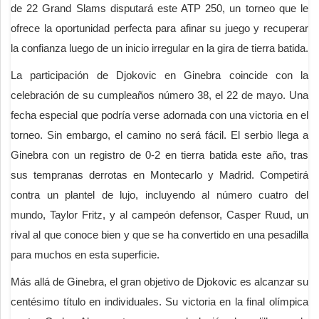
de 22 Grand Slams disputará este ATP 250, un torneo que le
ofrece la oportunidad perfecta para afinar su juego y recuperar
la confianza luego de un inicio irregular en la gira de tierra batida.
La participación de Djokovic en Ginebra coincide con la
celebración de su cumpleaños número 38, el 22 de mayo. Una
fecha especial que podría verse adornada con una victoria en el
torneo. Sin embargo, el camino no será fácil. El serbio llega a
Ginebra con un registro de 0-2 en tierra batida este año, tras
sus tempranas derrotas en Montecarlo y Madrid. Competirá
contra un plantel de lujo, incluyendo al número cuatro del
mundo, Taylor Fritz, y al campeón defensor, Casper Ruud, un
rival al que conoce bien y que se ha convertido en una pesadilla
para muchos en esta superficie.
Más allá de Ginebra, el gran objetivo de Djokovic es alcanzar su
centésimo título en individuales. Su victoria en la final olímpica