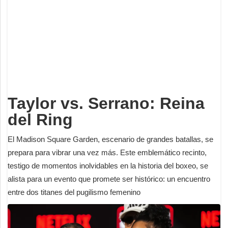
Deportes
Espectáculos
Tecnología
Contacto
Edición Impresa
Taylor vs. Serrano: Reina
del Ring
El Madison Square Garden, escenario de grandes batallas, se
prepara para vibrar una vez más. Este emblemático recinto,
testigo de momentos inolvidables en la historia del boxeo, se
alista para un evento que promete ser histórico: un encuentro
entre dos titanes del pugilismo femenino