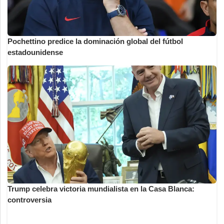
Pochettino predice la dominación global del fútbol
estadounidense
Trump celebra victoria mundialista en la Casa Blanca:
controversia