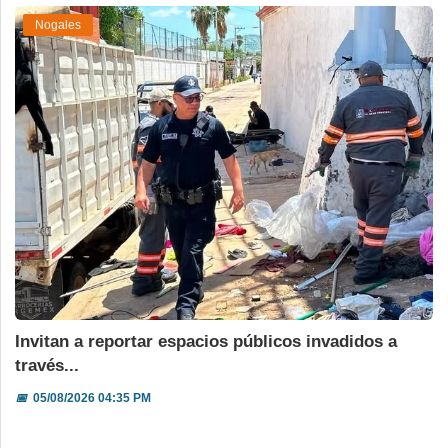
Nogales
Invitan a reportar espacios públicos invadidos a
través...
📅
05/08/2026 04:35 PM