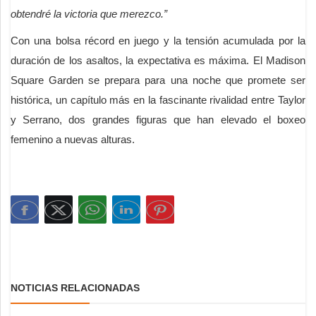
obtendré la victoria que merezco.”
Con una bolsa récord en juego y la tensión acumulada por la
duración de los asaltos, la expectativa es máxima. El Madison
Square Garden se prepara para una noche que promete ser
histórica, un capítulo más en la fascinante rivalidad entre Taylor
y Serrano, dos grandes figuras que han elevado el boxeo
femenino a nuevas alturas.
NOTICIAS RELACIONADAS