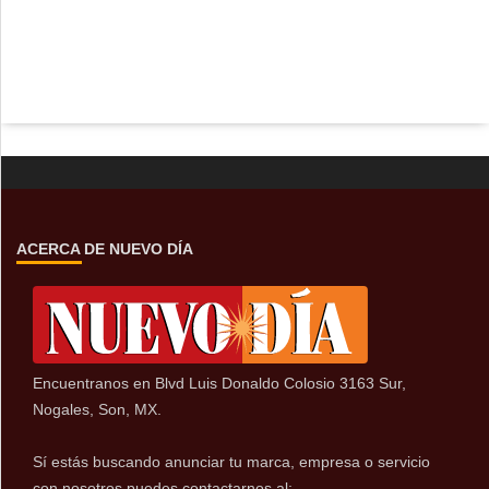
ACERCA DE NUEVO DÍA
Encuentranos en Blvd Luis Donaldo Colosio 3163 Sur,
Nogales, Son, MX.
Sí estás buscando anunciar tu marca, empresa o servicio
con nosotros puedes contactarnos al: