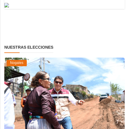
NUESTRAS ELECCIONES
Nogales