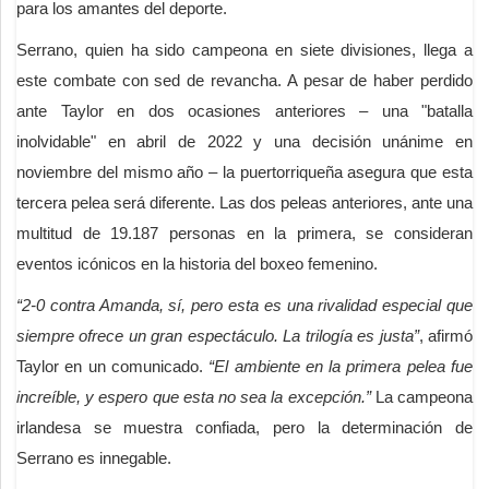
para los amantes del deporte.
Serrano, quien ha sido campeona en siete divisiones, llega a
este combate con sed de revancha. A pesar de haber perdido
ante Taylor en dos ocasiones anteriores – una "batalla
inolvidable" en abril de 2022 y una decisión unánime en
noviembre del mismo año – la puertorriqueña asegura que esta
tercera pelea será diferente. Las dos peleas anteriores, ante una
multitud de 19.187 personas en la primera, se consideran
eventos icónicos en la historia del boxeo femenino.
“2-0 contra Amanda, sí, pero esta es una rivalidad especial que
siempre ofrece un gran espectáculo. La trilogía es justa”
, afirmó
Taylor en un comunicado.
“El ambiente en la primera pelea fue
increíble, y espero que esta no sea la excepción.”
La campeona
irlandesa se muestra confiada, pero la determinación de
Serrano es innegable.