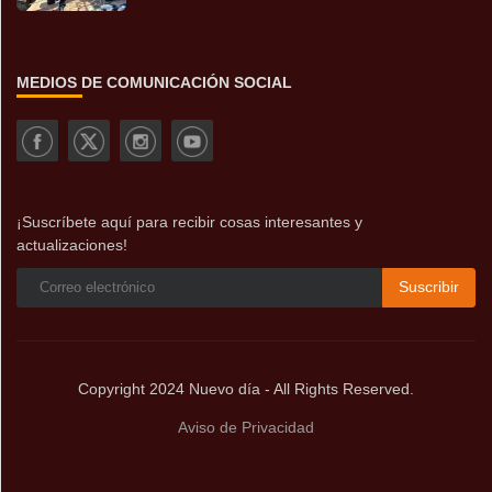
MEDIOS DE COMUNICACIÓN SOCIAL
¡Suscríbete aquí para recibir cosas interesantes y
actualizaciones!
Suscribir
Copyright 2024 Nuevo día - All Rights Reserved.
Aviso de Privacidad