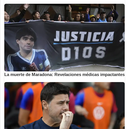
La muerte de Maradona: Revelaciones médicas impactantes