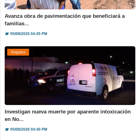
Avanza obra de pavimentación que beneficiará a
familias...
📅
05/08/2026 04:45 PM
Nogales
Investigan nueva muerte por aparente intoxicación
en No...
📅
05/08/2026 04:40 PM