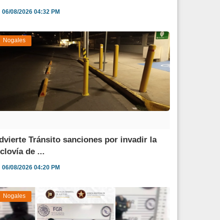
06/08/2026 04:32 PM
Nogales
dvierte Tránsito sanciones por invadir la
clovía de ...
06/08/2026 04:20 PM
Nogales