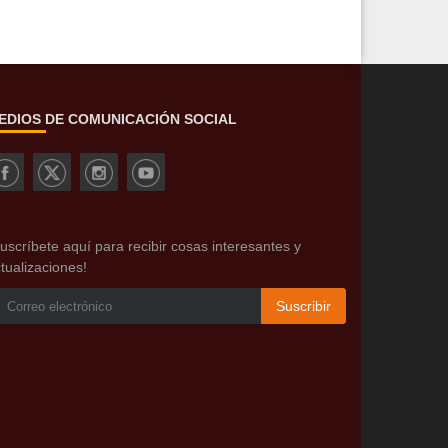
EDIOS DE COMUNICACIÓN SOCIAL
uscríbete aquí para recibir cosas interesantes y
tualizaciones!
Suscribir