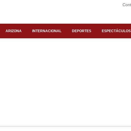
Cont
ARIZONA
INTERNACIONAL
DEPORTES
ESPECTÁCULOS