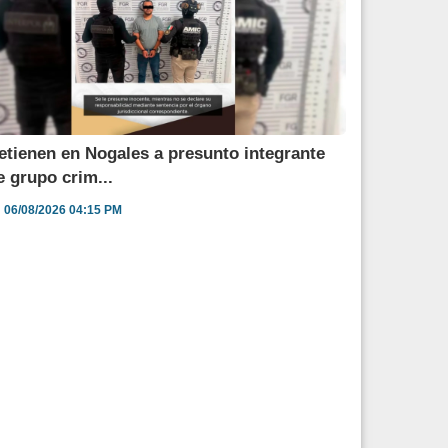
etienen en Nogales a presunto integrante
e grupo crim...
06/08/2026 04:15 PM