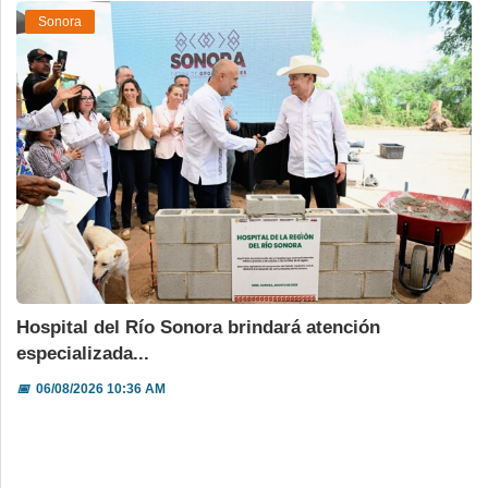
Sonora
Hospital del Río Sonora brindará atención
especializada...
📅
06/08/2026 10:36 AM