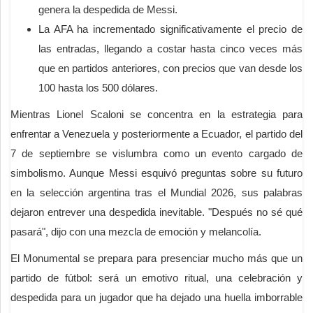
genera la despedida de Messi.
La AFA ha incrementado significativamente el precio de
las entradas, llegando a costar hasta cinco veces más
que en partidos anteriores, con precios que van desde los
100 hasta los 500 dólares.
Mientras Lionel Scaloni se concentra en la estrategia para
enfrentar a Venezuela y posteriormente a Ecuador, el partido del
7 de septiembre se vislumbra como un evento cargado de
simbolismo. Aunque Messi esquivó preguntas sobre su futuro
en la selección argentina tras el Mundial 2026, sus palabras
dejaron entrever una despedida inevitable. "Después no sé qué
pasará", dijo con una mezcla de emoción y melancolía.
El Monumental se prepara para presenciar mucho más que un
partido de fútbol: será un emotivo ritual, una celebración y
despedida para un jugador que ha dejado una huella imborrable