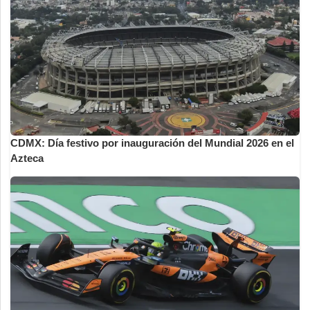
CDMX: Día festivo por inauguración del Mundial 2026 en el
Azteca