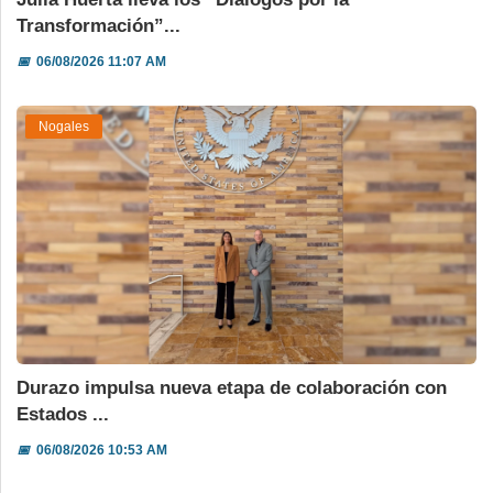
Transformación”...
📅
06/08/2026 11:07 AM
Nogales
Durazo impulsa nueva etapa de colaboración con
Estados ...
📅
06/08/2026 10:53 AM