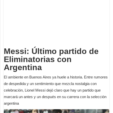
Deportes
Espectáculos
Tecnología
Contacto
Edición Impresa
Messi: Último partido de
Eliminatorias con
Argentina
El ambiente en Buenos Aires ya huele a historia. Entre rumores
de despedida y un sentimiento que mezcla nostalgia con
celebración, Lionel Messi dejó claro que hay un partido que
marcará un antes y un después en su carrera con la selección
argentina