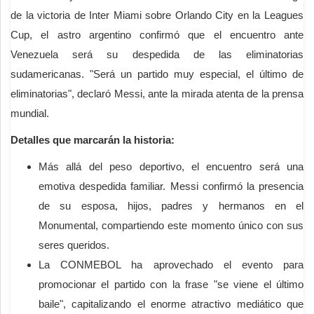
de la victoria de Inter Miami sobre Orlando City en la Leagues
Cup, el astro argentino confirmó que el encuentro ante
Venezuela será su despedida de las eliminatorias
sudamericanas. "Será un partido muy especial, el último de
eliminatorias", declaró Messi, ante la mirada atenta de la prensa
mundial.
Detalles que marcarán la historia:
Más allá del peso deportivo, el encuentro será una
emotiva despedida familiar. Messi confirmó la presencia
de su esposa, hijos, padres y hermanos en el
Monumental, compartiendo este momento único con sus
seres queridos.
La CONMEBOL ha aprovechado el evento para
promocionar el partido con la frase "se viene el último
baile", capitalizando el enorme atractivo mediático que