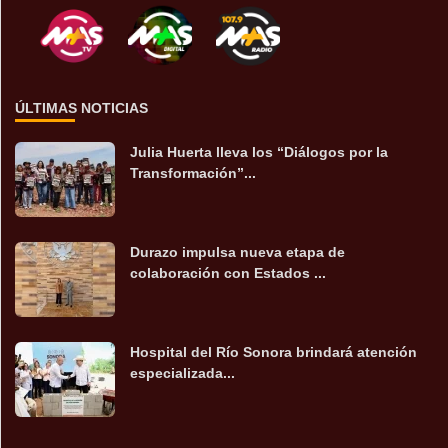
ÚLTIMAS NOTICIAS
Julia Huerta lleva los “Diálogos por la
Transformación”...
Durazo impulsa nueva etapa de
colaboración con Estados ...
Hospital del Río Sonora brindará atención
especializada...