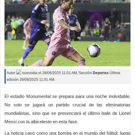
Autor
nuevodia
el
28/08/2025 11:01 AM
, Sección
Deportes
Última
edición 28/08/2025 11:01 AM.
El estadio Monumental se prepara para una noche inolvidable.
No solo se jugará un partido crucial de las eliminatorias
mundialistas, sino que se presenciará el último baile de Lionel
Messi con la albiceleste en esta fase.
La noticia cayó como una bomba en el mundo del fútbol: luego