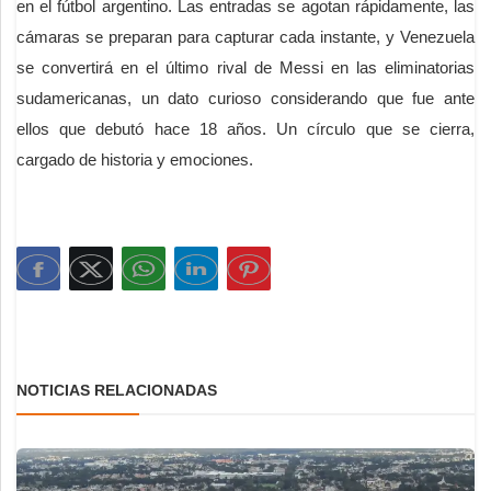
en el fútbol argentino. Las entradas se agotan rápidamente, las
cámaras se preparan para capturar cada instante, y Venezuela
se convertirá en el último rival de Messi en las eliminatorias
sudamericanas, un dato curioso considerando que fue ante
ellos que debutó hace 18 años. Un círculo que se cierra,
cargado de historia y emociones.
NOTICIAS RELACIONADAS