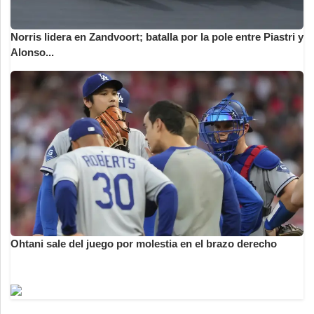
Norris lidera en Zandvoort; batalla por la pole entre Piastri y
Alonso...
Ohtani sale del juego por molestia en el brazo derecho