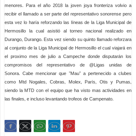
menores. Para el año 2018 la joven joya fronteriza volvio a
recibir el llamado a ser parte del representativo sonorense pero
esta vez lo haría reforzando las líneas de la Liga Municipal de
Hermosillo la cual asistió al torneo nacional realizado en
Durango, Durango. Esta vez siendo su quinto llamado reforzara
al conjunto de la Liga Municipal de Hermosillo el cual viajará en
el proximo mes de julio a Campeche donde disputarán los
compromisos del representativo de @Ligas unidas de
Sonora. Cabe mencionar que "Mau" a pertenecido a clubes
como Mtd Nogales, Cobras, Molex, París, Otis y Pumas,
siendo la MTD con el equipo que ha visto mas actividades en
las finales, e incluso levantando trofeos de Campenato.