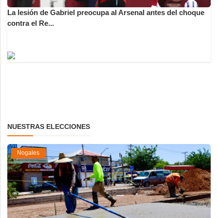
La lesión de Gabriel preocupa al Arsenal antes del choque
contra el Re...
NUESTRAS ELECCIONES
Nogales