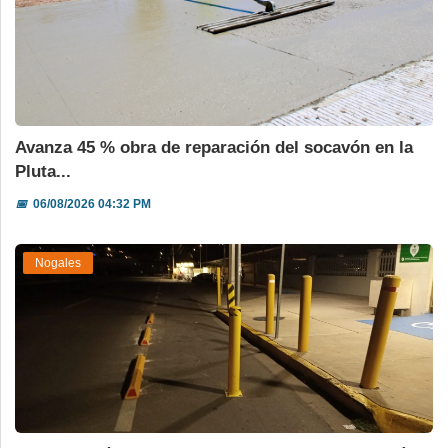
Avanza 45 % obra de reparación del socavón en la
Pluta...
📅
06/08/2026 04:32 PM
Nogales