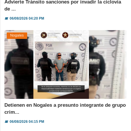
Advierte Tránsito sanciones por invadir la ciclovía
de ...
📅
06/08/2026 04:20 PM
Nogales
Detienen en Nogales a presunto integrante de grupo
crim...
📅
06/08/2026 04:15 PM