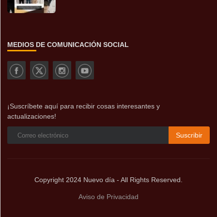
MEDIOS DE COMUNICACIÓN SOCIAL
¡Suscríbete aquí para recibir cosas interesantes y
actualizaciones!
Suscribir
Copyright 2024 Nuevo día - All Rights Reserved.
Aviso de Privacidad