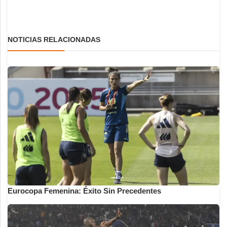
NOTICIAS RELACIONADAS
Eurocopa Femenina: Éxito Sin Precedentes