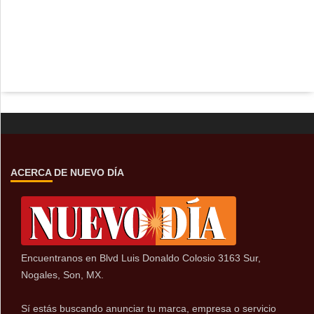
ACERCA DE NUEVO DÍA
Encuentranos en Blvd Luis Donaldo Colosio 3163 Sur,
Nogales, Son, MX.
Sí estás buscando anunciar tu marca, empresa o servicio