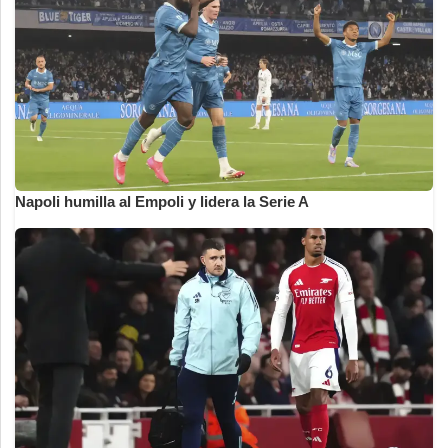
Napoli humilla al Empoli y lidera la Serie A