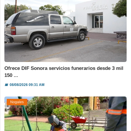
Ofrece DIF Sonora servicios funerarios desde 3 mil
150 ...
📅
08/08/2026 09:31 AM
Nogales