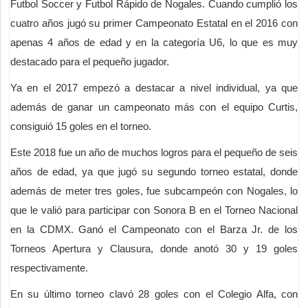
Futbol Soccer y Futbol Rápido de Nogales. Cuando cumplió los
cuatro años jugó su primer Campeonato Estatal en el 2016 con
apenas 4 años de edad y en la categoría U6, lo que es muy
destacado para el pequeño jugador.
Ya en el 2017 empezó a destacar a nivel individual, ya que
además de ganar un campeonato más con el equipo Curtis,
consiguió 15 goles en el torneo.
Este 2018 fue un año de muchos logros para el pequeño de seis
años de edad, ya que jugó su segundo torneo estatal, donde
además de meter tres goles, fue subcampeón con Nogales, lo
que le valió para participar con Sonora B en el Torneo Nacional
en la CDMX. Ganó el Campeonato con el Barza Jr. de los
Torneos Apertura y Clausura, donde anotó 30 y 19 goles
respectivamente.
En su último torneo clavó 28 goles con el Colegio Alfa, con