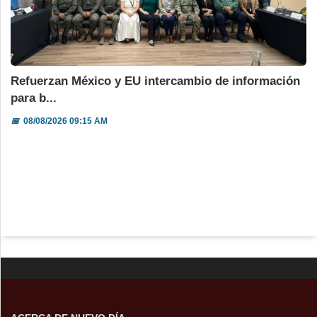
Refuerzan México y EU intercambio de información
para b...
📅
08/08/2026 09:15 AM