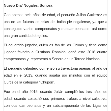
Nuevo Día/ Nogales, Sonora
Con apenas seis años de edad, el pequeño Julián Gutiérrez es
una de las futuras estrellas del balón pie nogalense, ya que a
conseguido varios campeonatos y subcampeonatos, así como
una gran cantidad de goles.
El aguerrido jugador, quien es fan de las Chivas y tiene como
jugador favorito a Cristiano Ronaldo, ganó este 2018 cuatro
campeonatos y, representó a Sonora en un Torneo Nacional.
El pequeño delantero comenzó su trayectoria apenas al año de
edad en el 2013, cuando jugaba por minutos con el equipo
Curtis de la categoría "Chupón".
Fue en el año 2015, cuando Julián cumplió los tres años de
edad, cuando cosechó sus primeros trofeos a nivel colectivo,
con dos campeonatos y un subcampeonato de las Ligas de