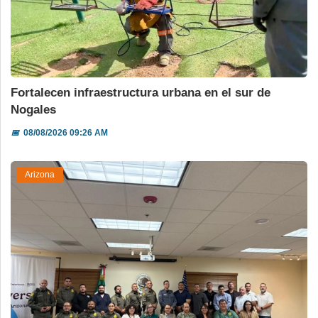
Fortalecen infraestructura urbana en el sur de
Nogales
📅
08/08/2026 09:26 AM
Arizona