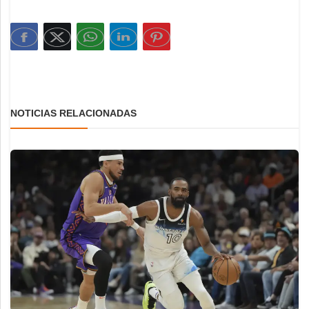
NOTICIAS RELACIONADAS