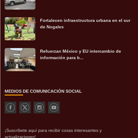
Fortalecen infraestructura urbana en el sur
de Nogales
Refuerzan México y EU intercambio de
información para b...
MEDIOS DE COMUNICACIÓN SOCIAL
¡Suscríbete aquí para recibir cosas interesantes y
actualizaciones!