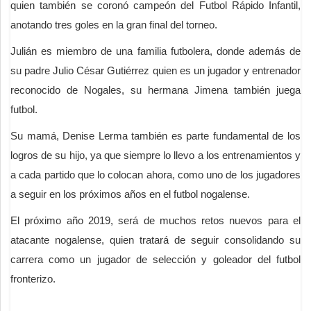
quien también se coronó campeón del Futbol Rápido Infantil,
anotando tres goles en la gran final del torneo.
Julián es miembro de una familia futbolera, donde además de
su padre Julio César Gutiérrez quien es un jugador y entrenador
reconocido de Nogales, su hermana Jimena también juega
futbol.
Su mamá, Denise Lerma también es parte fundamental de los
logros de su hijo, ya que siempre lo llevo a los entrenamientos y
a cada partido que lo colocan ahora, como uno de los jugadores
a seguir en los próximos años en el futbol nogalense.
El próximo año 2019, será de muchos retos nuevos para el
atacante nogalense, quien tratará de seguir consolidando su
carrera como un jugador de selección y goleador del futbol
fronterizo.