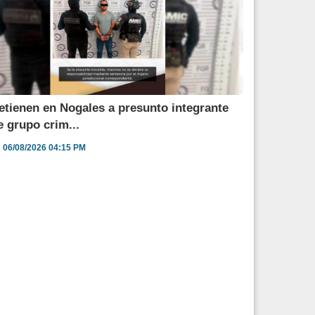
etienen en Nogales a presunto integrante
e grupo crim...
06/08/2026 04:15 PM