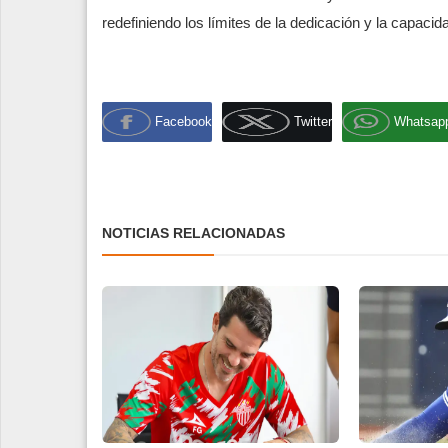
redefiniendo los límites de la dedicación y la capaci
Facebook
Twitter
Whatsap
NOTICIAS RELACIONADAS