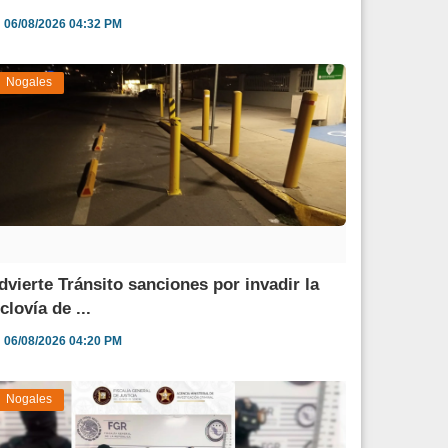
06/08/2026 04:32 PM
Nogales
dvierte Tránsito sanciones por invadir la
clovía de ...
06/08/2026 04:20 PM
Nogales