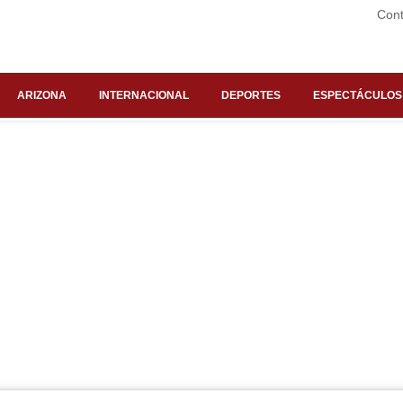
Cont
ARIZONA
INTERNACIONAL
DEPORTES
ESPECTÁCULOS