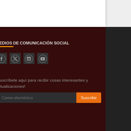
EDIOS DE COMUNICACIÓN SOCIAL
uscríbete aquí para recibir cosas interesantes y
tualizaciones!
Suscribir