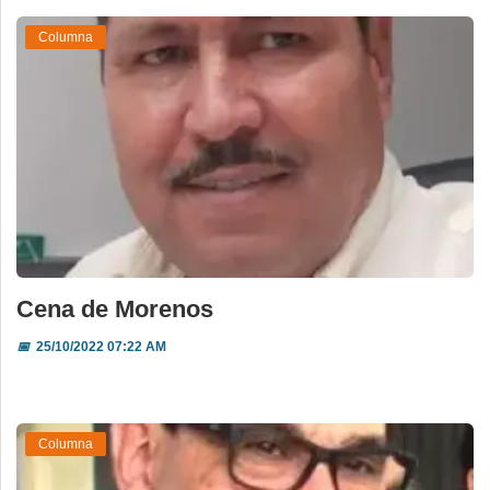
Columna
Cena de Morenos
📅
25/10/2022 07:22 AM
Columna