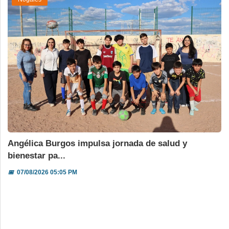
Angélica Burgos impulsa jornada de salud y
bienestar pa...
📅
07/08/2026 05:05 PM