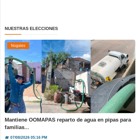
NUESTRAS ELECCIONES
Nogales
Mantiene OOMAPAS reparto de agua en pipas para
familias...
📅
07/08/2026 05:16 PM