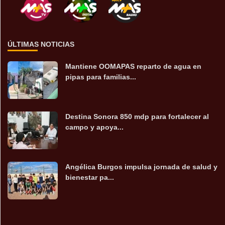
ÚLTIMAS NOTICIAS
Mantiene OOMAPAS reparto de agua en
pipas para familias...
Destina Sonora 850 mdp para fortalecer al
campo y apoya...
Angélica Burgos impulsa jornada de salud y
bienestar pa...