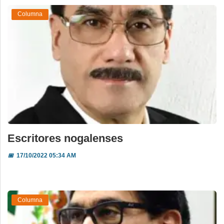
Columna
Escritores nogalenses
📅
17/10/2022 05:34 AM
Columna