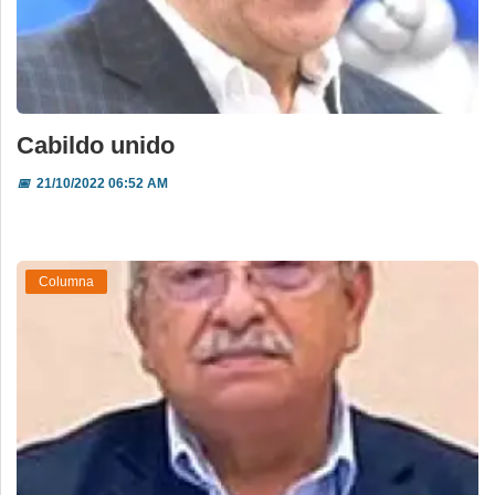
Cabildo unido
📅
21/10/2022 06:52 AM
Columna