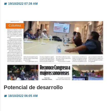
📅
19/10/2022 07:39 AM
Columna
Potencial de desarrollo
📅
18/10/2022 06:05 AM