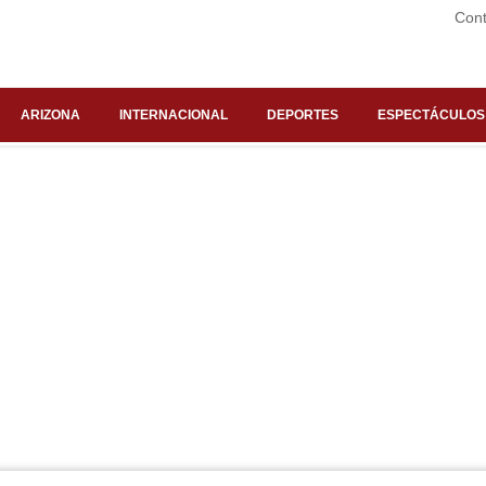
Cont
ARIZONA
INTERNACIONAL
DEPORTES
ESPECTÁCULOS