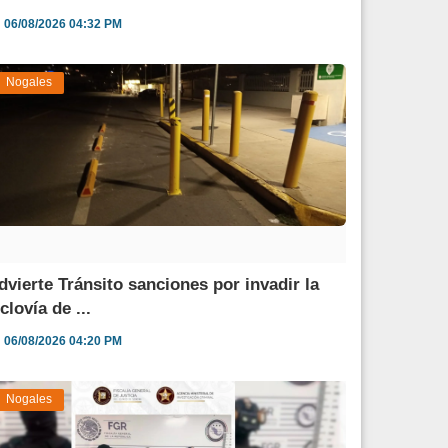
06/08/2026 04:32 PM
Nogales
dvierte Tránsito sanciones por invadir la
clovía de ...
06/08/2026 04:20 PM
Nogales