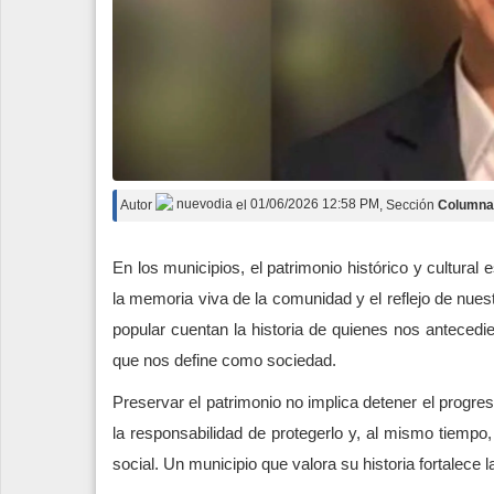
Autor
nuevodia
el
01/06/2026 12:58 PM
, Sección
Columna
En los municipios, el patrimonio histórico y cultural
la memoria viva de la comunidad y el reflejo de nues
popular cuentan la historia de quienes nos antecedi
que nos define como sociedad.
Preservar el patrimonio no implica detener el progres
la responsabilidad de protegerlo y, al mismo tiempo
social. Un municipio que valora su historia fortalece 