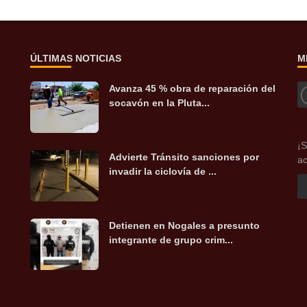
ÚLTIMAS NOTICIAS
M
Avanza 45 % obra de reparación del
socavón en la Pluta...
¡S
Advierte Tránsito sanciones por
ac
invadir la ciclovía de ...
Detienen en Nogales a presunto
integrante de grupo crim...