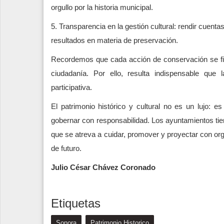
orgullo por la historia municipal.
5. Transparencia en la gestión cultural: rendir cuent
resultados en materia de preservación.
Recordemos que cada acción de conservación se fina
ciudadanía. Por ello, resulta indispensable que 
participativa.
El patrimonio histórico y cultural no es un lujo: e
gobernar con responsabilidad. Los ayuntamientos tie
que se atreva a cuidar, promover y proyectar con org
de futuro.
Julio César Chávez Coronado
Etiquetas
Sonora
Patrimonio Historico