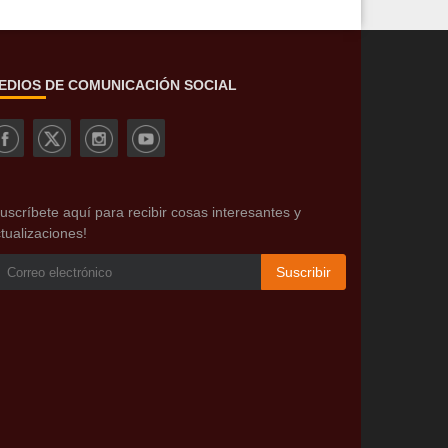
EDIOS DE COMUNICACIÓN SOCIAL
uscríbete aquí para recibir cosas interesantes y
tualizaciones!
Suscribir