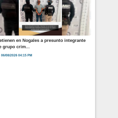
etienen en Nogales a presunto integrante
e grupo crim...
06/08/2026 04:15 PM