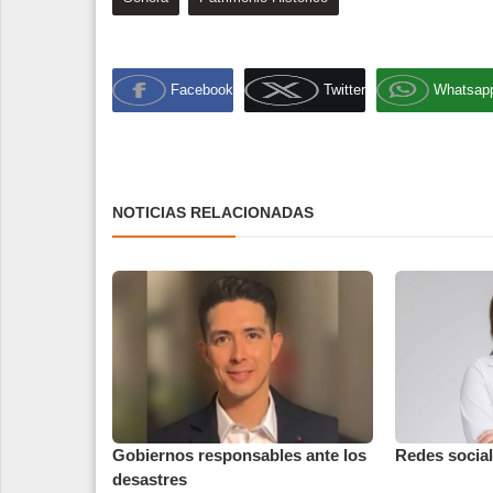
Facebook
Twitter
Whatsap
NOTICIAS RELACIONADAS
Gobiernos responsables ante los
Redes social
desastres